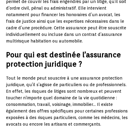
permet de couvrir les frais engendrés par un litige, qu’il soit
d’ordre civil, pénal ou administratif. Elle intervient
notamment pour financer les honoraires d’un avocat, les
frais de justice ainsi que les expertises nécessaires dans le
cadre d’une procédure. Cette assurance peut être souscrite
individuellement ou incluse dans un contrat d’assurance
multirisque habitation ou automobile.
Pour qui est destinée l’assurance
protection juridique ?
Tout le monde peut souscrire à une assurance protection
juridique, qu’il s’agisse de particuliers ou de professionnels.
En effet, les risques de litiges sont nombreux et peuvent
toucher n’importe quel domaine de la vie quotidienne :
consommation, travail, voisinage, immobilier… Il existe
également des offres spécifiques pour certaines professions
exposées à des risques particuliers, comme les médecins, les
avocats ou encore les artisans et commerçants.