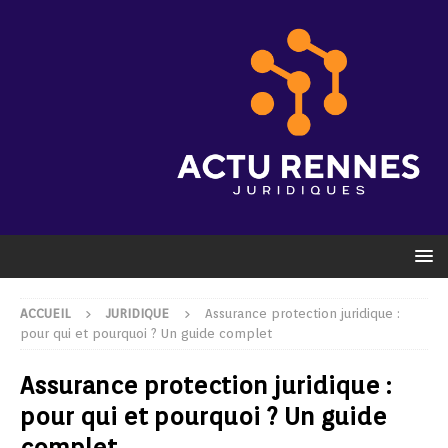
ACCUEIL
JURIDIQUE
Assurance protection juridique :
pour qui et pourquoi ? Un guide complet
Assurance protection juridique :
pour qui et pourquoi ? Un guide
complet