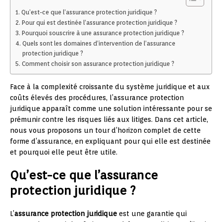
Qu’est-ce que l’assurance protection juridique ?
Pour qui est destinée l’assurance protection juridique ?
Pourquoi souscrire à une assurance protection juridique ?
Quels sont les domaines d’intervention de l’assurance
protection juridique ?
Comment choisir son assurance protection juridique ?
Face à la complexité croissante du système juridique et aux
coûts élevés des procédures, l’assurance protection
juridique apparaît comme une solution intéressante pour se
prémunir contre les risques liés aux litiges. Dans cet article,
nous vous proposons un tour d’horizon complet de cette
forme d’assurance, en expliquant pour qui elle est destinée
et pourquoi elle peut être utile.
Qu’est-ce que l’assurance
protection juridique ?
L’
assurance protection juridique
est une garantie qui