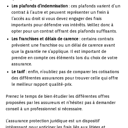
Les plafonds d’indemnisation
: ces plafonds varient d’un
contrat à l’autre et peuvent représenter un frein à
l’accès au droit si vous devez engager des frais
importants pour défendre vos intérêts. Veillez donc à
opter pour un contrat offrant des plafonds suffisants.
Les franchises et délais de carence
: certains contrats
prévoient une franchise ou un délai de carence avant
que la garantie ne s’applique. Il est important de
prendre en compte ces éléments lors du choix de votre
assurance.
Le tarif
: enfin, n’oubliez pas de comparer les cotisations
des différentes assurances pour trouver celle qui offre
le meilleur rapport qualité-prix.
Prenez le temps de bien étudier les différentes offres
proposées par les assureurs et n’hésitez pas à demander
conseil à un professionnel si nécessaire.
L’assurance protection juridique est un dispositif
intéressant pour anticiper les frais liés aux litiges et