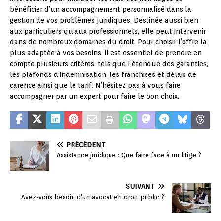
bénéficier d’un accompagnement personnalisé dans la
gestion de vos problèmes juridiques. Destinée aussi bien
aux particuliers qu’aux professionnels, elle peut intervenir
dans de nombreux domaines du droit. Pour choisir l’offre la
plus adaptée à vos besoins, il est essentiel de prendre en
compte plusieurs critères, tels que l’étendue des garanties,
les plafonds d’indemnisation, les franchises et délais de
carence ainsi que le tarif. N’hésitez pas à vous faire
accompagner par un expert pour faire le bon choix.
PRÉCÉDENT
Assistance juridique : Que faire face à un litige ?
SUIVANT
Avez-vous besoin d’un avocat en droit public ?