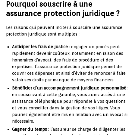
Pourquoi souscrire à une
assurance protection juridique ?
Les raisons qui peuvent inciter à souscrire une assurance
protection juridique sont multiples :
Anticiper les frais de justice
: engager un procès peut
rapidement devenir coûteux, notamment en raison des
honoraires d’avocat, des frais de procédure et des
expertises. L’assurance protection juridique permet de
couvrir ces dépenses et ainsi d’éviter de renoncer à faire
valoir ses droits par manque de moyens financiers.
Bénéficier d’un accompagnement juridique personnalisé
:
en souscrivant à cette garantie, vous aurez accès à une
assistance téléphonique pour répondre à vos questions
et vous conseiller dans la gestion de vos litiges. Vous
pourrez également être mis en relation avec un avocat si
nécessaire.
Gagner du temps
: l’assureur se charge de diligenter les