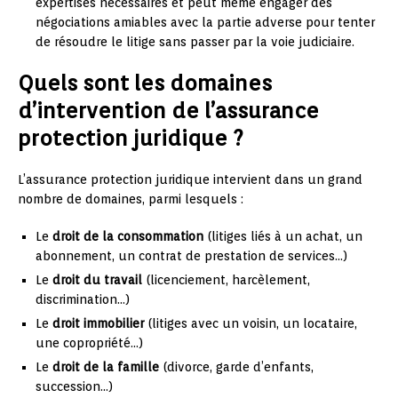
expertises nécessaires et peut même engager des
négociations amiables avec la partie adverse pour tenter
de résoudre le litige sans passer par la voie judiciaire.
Quels sont les domaines
d’intervention de l’assurance
protection juridique ?
L’assurance protection juridique intervient dans un grand
nombre de domaines, parmi lesquels :
Le
droit de la consommation
(litiges liés à un achat, un
abonnement, un contrat de prestation de services…)
Le
droit du travail
(licenciement, harcèlement,
discrimination…)
Le
droit immobilier
(litiges avec un voisin, un locataire,
une copropriété…)
Le
droit de la famille
(divorce, garde d’enfants,
succession…)