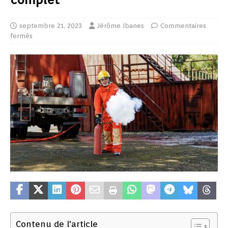
septembre 21, 2023
Jérôme Ibanes
Commentaires
fermés
Contenu de l'article