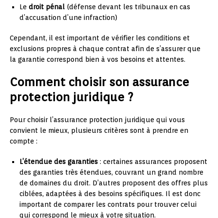
Le
droit pénal
(défense devant les tribunaux en cas
d’accusation d’une infraction)
Cependant, il est important de vérifier les conditions et
exclusions propres à chaque contrat afin de s’assurer que
la garantie correspond bien à vos besoins et attentes.
Comment choisir son assurance
protection juridique ?
Pour choisir l’assurance protection juridique qui vous
convient le mieux, plusieurs critères sont à prendre en
compte :
L’étendue des garanties
: certaines assurances proposent
des garanties très étendues, couvrant un grand nombre
de domaines du droit. D’autres proposent des offres plus
ciblées, adaptées à des besoins spécifiques. Il est donc
important de comparer les contrats pour trouver celui
qui correspond le mieux à votre situation.