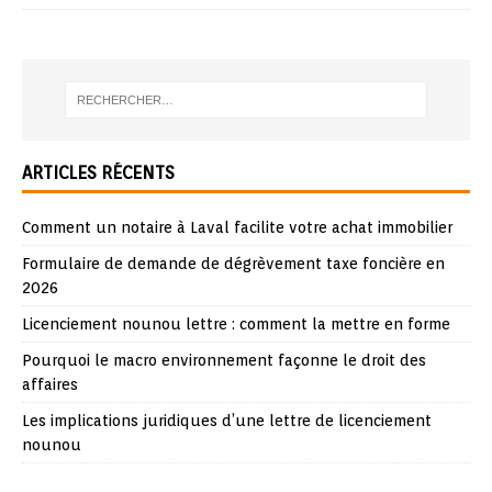
ARTICLES RÉCENTS
Comment un notaire à Laval facilite votre achat immobilier
Formulaire de demande de dégrèvement taxe foncière en
2026
Licenciement nounou lettre : comment la mettre en forme
Pourquoi le macro environnement façonne le droit des
affaires
Les implications juridiques d’une lettre de licenciement
nounou