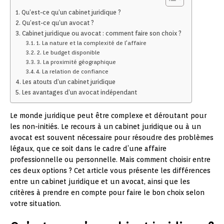
Qu’est-ce qu’un cabinet juridique ?
Qu’est-ce qu’un avocat ?
Cabinet juridique ou avocat : comment faire son choix ?
1. La nature et la complexité de l’affaire
2. Le budget disponible
3. La proximité géographique
4. La relation de confiance
Les atouts d’un cabinet juridique
Les avantages d’un avocat indépendant
Le monde juridique peut être complexe et déroutant pour
les non-initiés. Le recours à un cabinet juridique ou à un
avocat est souvent nécessaire pour résoudre des problèmes
légaux, que ce soit dans le cadre d’une affaire
professionnelle ou personnelle. Mais comment choisir entre
ces deux options ? Cet article vous présente les différences
entre un cabinet juridique et un avocat, ainsi que les
critères à prendre en compte pour faire le bon choix selon
votre situation.