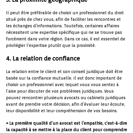
Il peut être préférable de choisir un professionnel du droit
situé près de chez vous, afin de faciliter les rencontres et
les échanges d’informations. Toutefois, certaines affaires
nécessitent une expertise spécifique qui ne se trouve pas
forcément dans votre région. Dans ce cas, il est essentiel de
privilégier l’expertise plutôt que la proximité.
4. La relation de confiance
La relation entre le client et son conseil juridique doit être
basée sur la confiance mutuelle. Il est donc important de
choisir un professionnel avec lequel vous vous sentez à
l’aise pour discuter de vos problèmes juridiques. Vous
pouvez rencontrer plusieurs avocats ou cabinets juridiques
avant de prendre votre décision, afin d’évaluer leur écoute,
leur disponibilité et leur compréhension de vos besoins.
« La première qualité d’un avocat est l’empathie, c’est-à-dire
la capacité à se mettre à la place du client pour comprendre