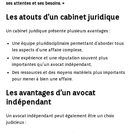
ses attentes et ses besoins. »
Les atouts d’un cabinet juridique
Un cabinet juridique présente plusieurs avantages :
Une équipe pluridisciplinaire permettant d’aborder tous
les aspects d’une affaire complexe,
Une expérience et une réputation souvent plus
importantes qu’un avocat indépendant,
Des ressources et des moyens matériels plus importants
pour mener à bien une affaire.
Les avantages d’un avocat
indépendant
Un avocat indépendant peut également être un choix
judicieux :