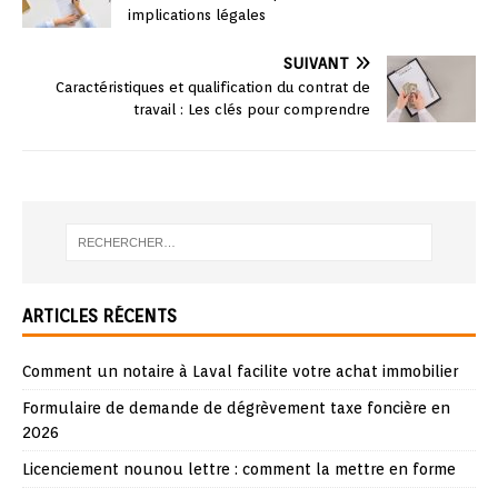
implications légales
SUIVANT
Caractéristiques et qualification du contrat de
travail : Les clés pour comprendre
ARTICLES RÉCENTS
Comment un notaire à Laval facilite votre achat immobilier
Formulaire de demande de dégrèvement taxe foncière en
2026
Licenciement nounou lettre : comment la mettre en forme