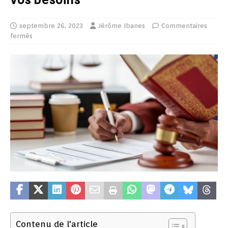
septembre 26, 2023
Jérôme Ibanes
Commentaires
fermés
Contenu de l'article