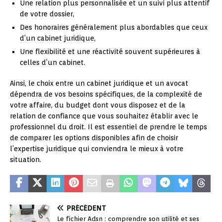
Une relation plus personnalisée et un suivi plus attentif
de votre dossier,
Des honoraires généralement plus abordables que ceux
d’un cabinet juridique,
Une flexibilité et une réactivité souvent supérieures à
celles d’un cabinet.
Ainsi, le choix entre un cabinet juridique et un avocat
dépendra de vos besoins spécifiques, de la complexité de
votre affaire, du budget dont vous disposez et de la
relation de confiance que vous souhaitez établir avec le
professionnel du droit. Il est essentiel de prendre le temps
de comparer les options disponibles afin de choisir
l’expertise juridique qui conviendra le mieux à votre
situation.
PRÉCÉDENT
Le fichier Adsn : comprendre son utilité et ses