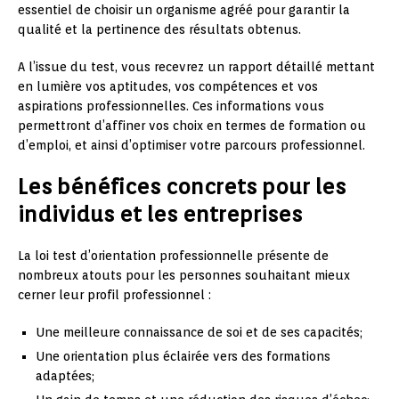
essentiel de choisir un organisme agréé pour garantir la
qualité et la pertinence des résultats obtenus.
A l’issue du test, vous recevrez un rapport détaillé mettant
en lumière vos aptitudes, vos compétences et vos
aspirations professionnelles. Ces informations vous
permettront d’affiner vos choix en termes de formation ou
d’emploi, et ainsi d’optimiser votre parcours professionnel.
Les bénéfices concrets pour les
individus et les entreprises
La loi test d’orientation professionnelle présente de
nombreux atouts pour les personnes souhaitant mieux
cerner leur profil professionnel :
Une meilleure connaissance de soi et de ses capacités;
Une orientation plus éclairée vers des formations
adaptées;