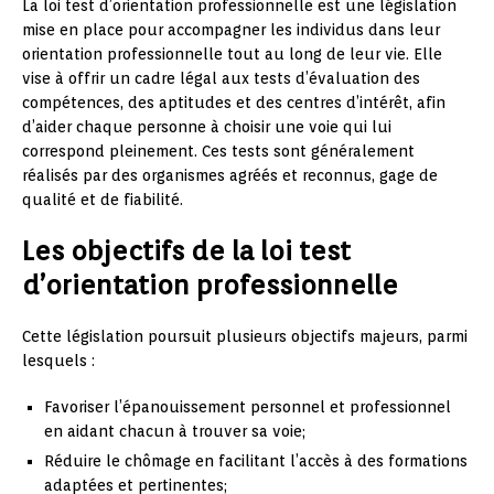
La loi test d’orientation professionnelle est une législation
mise en place pour accompagner les individus dans leur
orientation professionnelle tout au long de leur vie. Elle
vise à offrir un cadre légal aux tests d’évaluation des
compétences, des aptitudes et des centres d’intérêt, afin
d’aider chaque personne à choisir une voie qui lui
correspond pleinement. Ces tests sont généralement
réalisés par des organismes agréés et reconnus, gage de
qualité et de fiabilité.
Les objectifs de la loi test
d’orientation professionnelle
Cette législation poursuit plusieurs objectifs majeurs, parmi
lesquels :
Favoriser l’épanouissement personnel et professionnel
en aidant chacun à trouver sa voie;
Réduire le chômage en facilitant l’accès à des formations
adaptées et pertinentes;