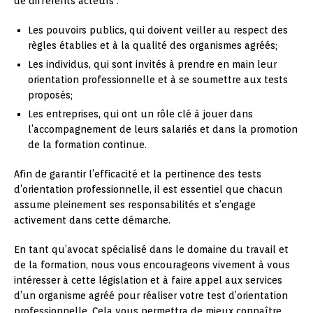
de différents acteurs :
Les pouvoirs publics, qui doivent veiller au respect des
règles établies et à la qualité des organismes agréés;
Les individus, qui sont invités à prendre en main leur
orientation professionnelle et à se soumettre aux tests
proposés;
Les entreprises, qui ont un rôle clé à jouer dans
l’accompagnement de leurs salariés et dans la promotion
de la formation continue.
Afin de garantir l’efficacité et la pertinence des tests
d’orientation professionnelle, il est essentiel que chacun
assume pleinement ses responsabilités et s’engage
activement dans cette démarche.
En tant qu’avocat spécialisé dans le domaine du travail et
de la formation, nous vous encourageons vivement à vous
intéresser à cette législation et à faire appel aux services
d’un organisme agréé pour réaliser votre test d’orientation
professionnelle. Cela vous permettra de mieux connaître