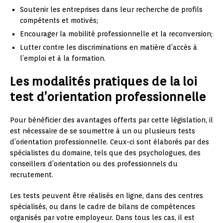
Soutenir les entreprises dans leur recherche de profils
compétents et motivés;
Encourager la mobilité professionnelle et la reconversion;
Lutter contre les discriminations en matière d’accès à
l’emploi et à la formation.
Les modalités pratiques de la loi
test d’orientation professionnelle
Pour bénéficier des avantages offerts par cette législation, il
est nécessaire de se soumettre à un ou plusieurs tests
d’orientation professionnelle. Ceux-ci sont élaborés par des
spécialistes du domaine, tels que des psychologues, des
conseillers d’orientation ou des professionnels du
recrutement.
Les tests peuvent être réalisés en ligne, dans des centres
spécialisés, ou dans le cadre de bilans de compétences
organisés par votre employeur. Dans tous les cas, il est