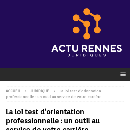
ACCUEIL
JURIDIQUE
La loi test d’orientation
professionnelle : un outil au service de votre carrière
La loi test d’orientation
professionnelle : un outil au
service de votre carrière