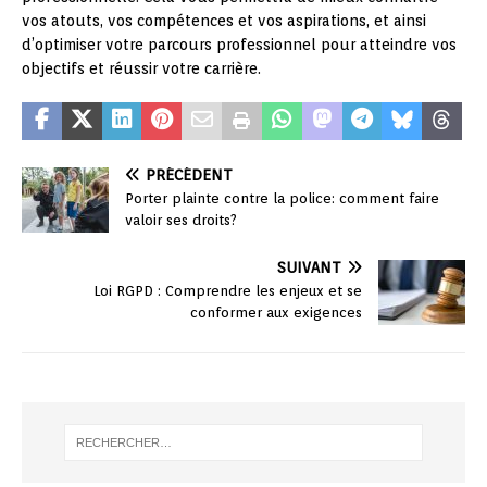
vos atouts, vos compétences et vos aspirations, et ainsi
d’optimiser votre parcours professionnel pour atteindre vos
objectifs et réussir votre carrière.
PRÉCÉDENT
Porter plainte contre la police: comment faire
valoir ses droits?
SUIVANT
Loi RGPD : Comprendre les enjeux et se
conformer aux exigences