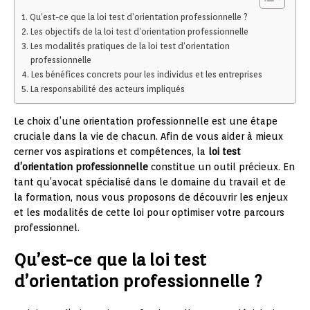
Qu’est-ce que la loi test d’orientation professionnelle ?
Les objectifs de la loi test d’orientation professionnelle
Les modalités pratiques de la loi test d’orientation
professionnelle
Les bénéfices concrets pour les individus et les entreprises
La responsabilité des acteurs impliqués
Le choix d’une orientation professionnelle est une étape
cruciale dans la vie de chacun. Afin de vous aider à mieux
cerner vos aspirations et compétences, la
loi test
d’orientation professionnelle
constitue un outil précieux. En
tant qu’avocat spécialisé dans le domaine du travail et de
la formation, nous vous proposons de découvrir les enjeux
et les modalités de cette loi pour optimiser votre parcours
professionnel.
Qu’est-ce que la loi test
d’orientation professionnelle ?