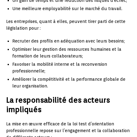
Un gain de temps et une réduction des risques d’échec;
Une meilleure employabilité sur le marché du travail.
Les entreprises, quant à elles, peuvent tirer parti de cette
législation pour :
Recruter des profils en adéquation avec leurs besoins;
Optimiser leur gestion des ressources humaines et la
formation de leurs collaborateurs;
Favoriser la mobilité interne et la reconversion
professionnelle;
Améliorer la compétitivité et la performance globale de
leur organisation.
La responsabilité des acteurs
impliqués
La mise en œuvre efficace de la loi test d’orientation
professionnelle repose sur l’engagement et la collaboration