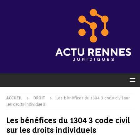
ACCUEIL
DROIT
Les bénéfices du 1304 3 code civil sur
les droits individuels
Les bénéfices du 1304 3 code civil
sur les droits individuels