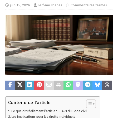
juin 15, 2026
Jérôme Ibanes
Commentaires fermés
Contenu de l'article
Ce que dit réellement l’article 1304-3 du Code civil
Les implications pour les droits individuels