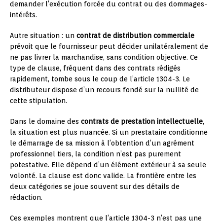
demander l’exécution forcée du contrat ou des dommages-
intérêts.
Autre situation : un
contrat de distribution commerciale
prévoit que le fournisseur peut décider unilatéralement de
ne pas livrer la marchandise, sans condition objective. Ce
type de clause, fréquent dans des contrats rédigés
rapidement, tombe sous le coup de l’article 1304-3. Le
distributeur dispose d’un recours fondé sur la nullité de
cette stipulation.
Dans le domaine des
contrats de prestation intellectuelle
,
la situation est plus nuancée. Si un prestataire conditionne
le démarrage de sa mission à l’obtention d’un agrément
professionnel tiers, la condition n’est pas purement
potestative. Elle dépend d’un élément extérieur à sa seule
volonté. La clause est donc valide. La frontière entre les
deux catégories se joue souvent sur des détails de
rédaction.
Ces exemples montrent que l’article 1304-3 n’est pas une