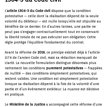
L’
article 1304-3 du Code civil
dispose que la condition
potestative — celle dont la réalisation dépend de la seule
volonté du débiteur — est nulle lorsqu’elle est stipulée au
bénéfice de ce dernier. En d’autres termes, une partie ne
peut pas s’engager contractuellement tout en conservant
la liberté totale de ne pas exécuter son obligation. Cette
règle protège l’équilibre fondamental du contrat.
Avant la réforme de
2016
, ce principe existait déjà à l’article
1174 de l’ancien Code civil, mais sa rédaction manquait de
clarté. La nouvelle formulation distingue désormais plus
nettement les conditions
purement potestatives
— frappées
de nullité — des conditions simplement potestatives, qui
restent valides. Une condition est simplement potestative
lorsque sa réalisation dépend à la fois de la volonté d’une
partie et d’un événement extérieur. La nuance est décisive
en pratique.
Le
Ministère de la Justice
a accompagné cette réforme d’une