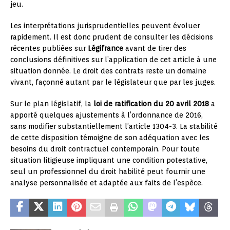
jeu.
Les interprétations jurisprudentielles peuvent évoluer
rapidement. Il est donc prudent de consulter les décisions
récentes publiées sur
Légifrance
avant de tirer des
conclusions définitives sur l’application de cet article à une
situation donnée. Le droit des contrats reste un domaine
vivant, façonné autant par le législateur que par les juges.
Sur le plan législatif, la
loi de ratification du 20 avril 2018
a
apporté quelques ajustements à l’ordonnance de 2016,
sans modifier substantiellement l’article 1304-3. La stabilité
de cette disposition témoigne de son adéquation avec les
besoins du droit contractuel contemporain. Pour toute
situation litigieuse impliquant une condition potestative,
seul un professionnel du droit habilité peut fournir une
analyse personnalisée et adaptée aux faits de l’espèce.