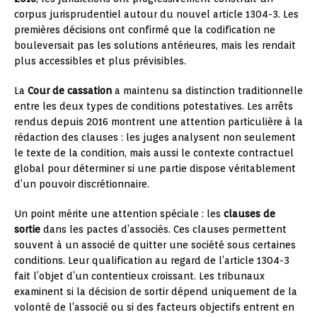
corpus jurisprudentiel autour du nouvel article 1304-3. Les
premières décisions ont confirmé que la codification ne
bouleversait pas les solutions antérieures, mais les rendait
plus accessibles et plus prévisibles.
La
Cour de cassation
a maintenu sa distinction traditionnelle
entre les deux types de conditions potestatives. Les arrêts
rendus depuis 2016 montrent une attention particulière à la
rédaction des clauses : les juges analysent non seulement
le texte de la condition, mais aussi le contexte contractuel
global pour déterminer si une partie dispose véritablement
d’un pouvoir discrétionnaire.
Un point mérite une attention spéciale : les
clauses de
sortie
dans les pactes d’associés. Ces clauses permettent
souvent à un associé de quitter une société sous certaines
conditions. Leur qualification au regard de l’article 1304-3
fait l’objet d’un contentieux croissant. Les tribunaux
examinent si la décision de sortir dépend uniquement de la
volonté de l’associé ou si des facteurs objectifs entrent en