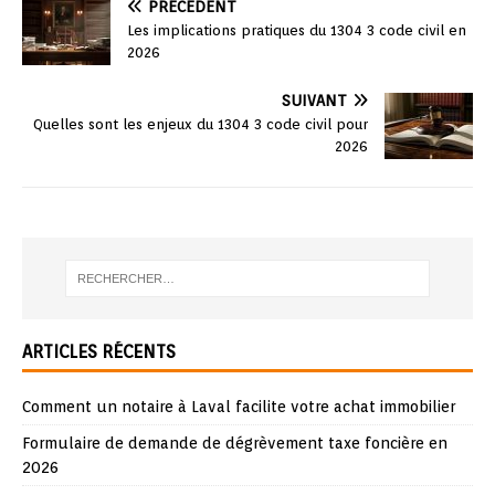
PRÉCÉDENT
Les implications pratiques du 1304 3 code civil en
2026
SUIVANT
Quelles sont les enjeux du 1304 3 code civil pour
2026
ARTICLES RÉCENTS
Comment un notaire à Laval facilite votre achat immobilier
Formulaire de demande de dégrèvement taxe foncière en
2026