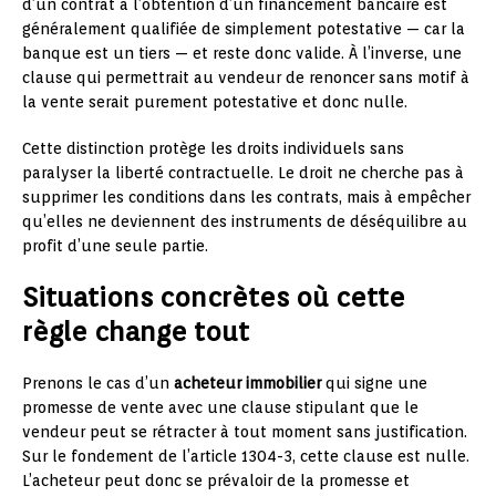
d’un contrat à l’obtention d’un financement bancaire est
généralement qualifiée de simplement potestative — car la
banque est un tiers — et reste donc valide. À l’inverse, une
clause qui permettrait au vendeur de renoncer sans motif à
la vente serait purement potestative et donc nulle.
Cette distinction protège les droits individuels sans
paralyser la liberté contractuelle. Le droit ne cherche pas à
supprimer les conditions dans les contrats, mais à empêcher
qu’elles ne deviennent des instruments de déséquilibre au
profit d’une seule partie.
Situations concrètes où cette
règle change tout
Prenons le cas d’un
acheteur immobilier
qui signe une
promesse de vente avec une clause stipulant que le
vendeur peut se rétracter à tout moment sans justification.
Sur le fondement de l’article 1304-3, cette clause est nulle.
L’acheteur peut donc se prévaloir de la promesse et