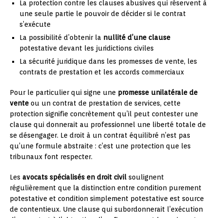
La protection contre les clauses abusives qui réservent à
une seule partie le pouvoir de décider si le contrat
s’exécute
La possibilité d’obtenir la
nullité d’une clause
potestative devant les juridictions civiles
La sécurité juridique dans les promesses de vente, les
contrats de prestation et les accords commerciaux
Pour le particulier qui signe une
promesse unilatérale de
vente
ou un contrat de prestation de services, cette
protection signifie concrètement qu’il peut contester une
clause qui donnerait au professionnel une liberté totale de
se désengager. Le droit à un contrat équilibré n’est pas
qu’une formule abstraite : c’est une protection que les
tribunaux font respecter.
Les
avocats spécialisés en droit civil
soulignent
régulièrement que la distinction entre condition purement
potestative et condition simplement potestative est source
de contentieux. Une clause qui subordonnerait l’exécution