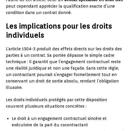
peut cependant apprécier la qualification exacte d’une
condition dans un contrat donné.
Les implications pour les droits
individuels
L’article 1304-3 produit des effets directs sur les droits des
parties à un contrat. Sa portée dépasse le simple cadre
technique : il garantit que l’engagement contractuel reste
une réalité juridique et non une façade. Sans cette règle,
un contractant pourrait s’engager formellement tout en
conservant un droit de sortie absolu, rendant l’obligation
illusoire.
Les droits individuels protégés par cette disposition
couvrent plusieurs situations concrètes :
Le droit à un engagement contractuel sincère et
exécutoire de la part du cocontractant