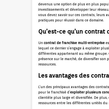
devenus une option de plus en plus populai
investissements et développer leur réseau.
vous devez savoir sur ces contrats, leurs a
pratiques pour réussir dans ce domaine.
Qu’est-ce qu’un contrat 
Un
contrat de franchise multi-entreprise
es
lequel ce dernier s’engage à exploiter plu
différentes appartenant au même groupe. C
présence sur le marché, de diversifier son p
ressources.
Les avantages des contra
L’un des principaux avantages des contrats 
pour le franchisé d’
exploiter plusieurs con
clientèle plus large et diversifiée. De plu
ressources entre les différentes unités du 