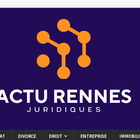
AT
DIVORCE
DROIT
ENTREPRISE
IMMOBILI