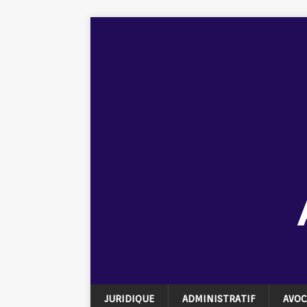
JURIDIQUE
ADMINISTRATIF
AVOC