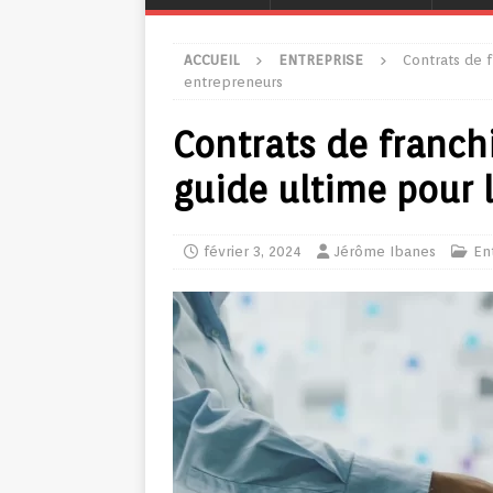
ACCUEIL
ENTREPRISE
Contrats de f
entrepreneurs
Contrats de franchi
guide ultime pour 
février 3, 2024
Jérôme Ibanes
En