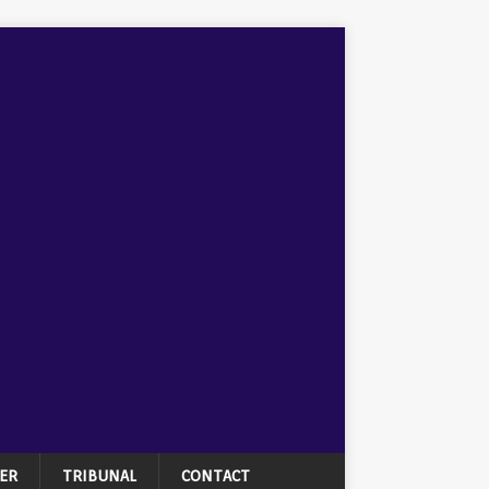
ER
TRIBUNAL
CONTACT