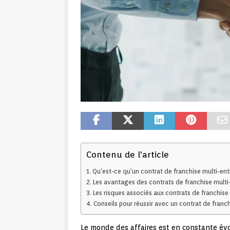
Contenu de l'article
Qu’est-ce qu’un contrat de franchise multi-entr
Les avantages des contrats de franchise multi
Les risques associés aux contrats de franchise 
Conseils pour réussir avec un contrat de franch
Le monde des affaires est en constante évol