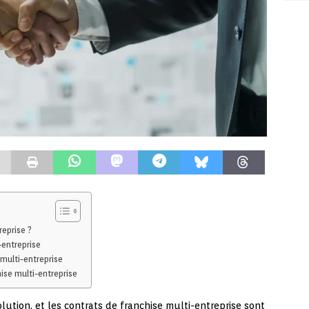
eprise ?
-entreprise
multi-entreprise
ise multi-entreprise
ution, et les contrats de franchise multi-entreprise sont