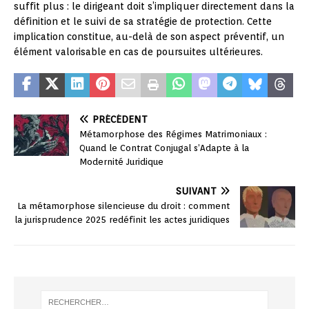
suffit plus : le dirigeant doit s’impliquer directement dans la
définition et le suivi de sa stratégie de protection. Cette
implication constitue, au-delà de son aspect préventif, un
élément valorisable en cas de poursuites ultérieures.
PRÉCÉDENT
Métamorphose des Régimes Matrimoniaux :
Quand le Contrat Conjugal s’Adapte à la
Modernité Juridique
SUIVANT
La métamorphose silencieuse du droit : comment
la jurisprudence 2025 redéfinit les actes juridiques