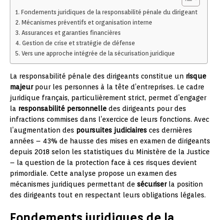
Fondements juridiques de la responsabilité pénale du dirigeant
Mécanismes préventifs et organisation interne
Assurances et garanties financières
Gestion de crise et stratégie de défense
Vers une approche intégrée de la sécurisation juridique
La responsabilité pénale des dirigeants constitue un
risque
majeur
pour les personnes à la tête d’entreprises. Le cadre
juridique français, particulièrement strict, permet d’engager
la
responsabilité personnelle
des dirigeants pour des
infractions commises dans l’exercice de leurs fonctions. Avec
l’augmentation des
poursuites judiciaires
ces dernières
années – 43% de hausse des mises en examen de dirigeants
depuis 2018 selon les statistiques du Ministère de la Justice
– la question de la protection face à ces risques devient
primordiale. Cette analyse propose un examen des
mécanismes juridiques permettant de
sécuriser
la position
des dirigeants tout en respectant leurs obligations légales.
Fondements juridiques de la