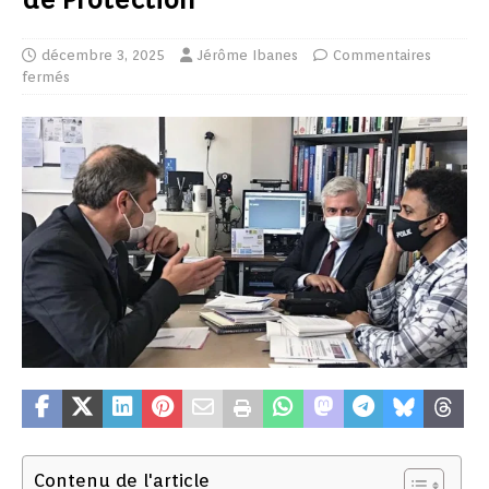
décembre 3, 2025
Jérôme Ibanes
Commentaires
fermés
Contenu de l'article