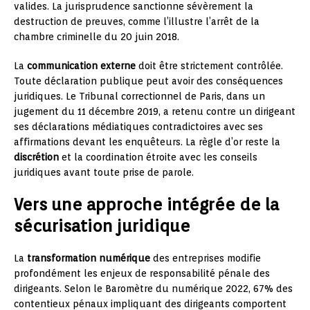
valides. La jurisprudence sanctionne sévèrement la
destruction de preuves, comme l’illustre l’arrêt de la
chambre criminelle du 20 juin 2018.
La
communication externe
doit être strictement contrôlée.
Toute déclaration publique peut avoir des conséquences
juridiques. Le Tribunal correctionnel de Paris, dans un
jugement du 11 décembre 2019, a retenu contre un dirigeant
ses déclarations médiatiques contradictoires avec ses
affirmations devant les enquêteurs. La règle d’or reste la
discrétion
et la coordination étroite avec les conseils
juridiques avant toute prise de parole.
Vers une approche intégrée de la
sécurisation juridique
La
transformation numérique
des entreprises modifie
profondément les enjeux de responsabilité pénale des
dirigeants. Selon le Baromètre du numérique 2022, 67% des
contentieux pénaux impliquant des dirigeants comportent