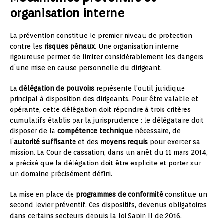
organisation interne
La prévention constitue le premier niveau de protection
contre les
risques pénaux
. Une organisation interne
rigoureuse permet de limiter considérablement les dangers
d’une mise en cause personnelle du dirigeant.
La
délégation de pouvoirs
représente l’outil juridique
principal à disposition des dirigeants. Pour être valable et
opérante, cette délégation doit répondre à trois critères
cumulatifs établis par la jurisprudence : le délégataire doit
disposer de la
compétence technique
nécessaire, de
l’
autorité suffisante
et des
moyens requis
pour exercer sa
mission. La Cour de cassation, dans un arrêt du 11 mars 2014,
a précisé que la délégation doit être explicite et porter sur
un domaine précisément défini.
La mise en place de
programmes de conformité
constitue un
second levier préventif. Ces dispositifs, devenus obligatoires
dans certains secteurs depuis la loi Sapin II de 2016,