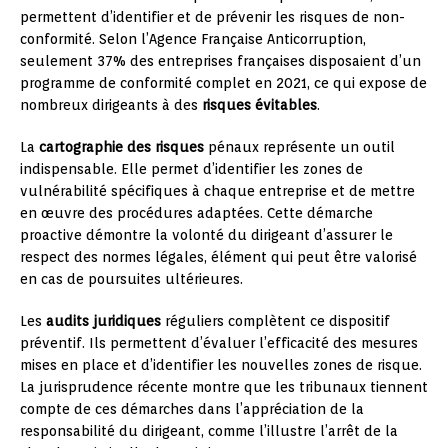
permettent d’identifier et de prévenir les risques de non-
conformité. Selon l’Agence Française Anticorruption,
seulement 37% des entreprises françaises disposaient d’un
programme de conformité complet en 2021, ce qui expose de
nombreux dirigeants à des
risques évitables
.
La
cartographie des risques
pénaux représente un outil
indispensable. Elle permet d’identifier les zones de
vulnérabilité spécifiques à chaque entreprise et de mettre
en œuvre des procédures adaptées. Cette démarche
proactive démontre la volonté du dirigeant d’assurer le
respect des normes légales, élément qui peut être valorisé
en cas de poursuites ultérieures.
Les
audits juridiques
réguliers complètent ce dispositif
préventif. Ils permettent d’évaluer l’efficacité des mesures
mises en place et d’identifier les nouvelles zones de risque.
La jurisprudence récente montre que les tribunaux tiennent
compte de ces démarches dans l’appréciation de la
responsabilité du dirigeant, comme l’illustre l’arrêt de la