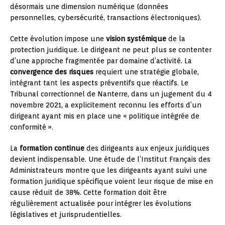
désormais une dimension numérique (données
personnelles, cybersécurité, transactions électroniques).
Cette évolution impose une
vision systémique
de la
protection juridique. Le dirigeant ne peut plus se contenter
d’une approche fragmentée par domaine d’activité. La
convergence des risques
requiert une stratégie globale,
intégrant tant les aspects préventifs que réactifs. Le
Tribunal correctionnel de Nanterre, dans un jugement du 4
novembre 2021, a explicitement reconnu les efforts d’un
dirigeant ayant mis en place une « politique intégrée de
conformité ».
La
formation continue
des dirigeants aux enjeux juridiques
devient indispensable. Une étude de l’Institut Français des
Administrateurs montre que les dirigeants ayant suivi une
formation juridique spécifique voient leur risque de mise en
cause réduit de 38%. Cette formation doit être
régulièrement actualisée pour intégrer les évolutions
législatives et jurisprudentielles.