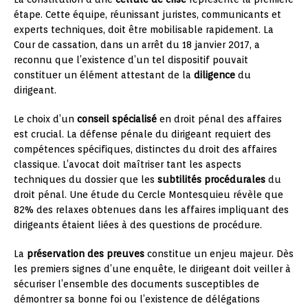
étape. Cette équipe, réunissant juristes, communicants et
experts techniques, doit être mobilisable rapidement. La
Cour de cassation, dans un arrêt du 18 janvier 2017, a
reconnu que l’existence d’un tel dispositif pouvait
constituer un élément attestant de la
diligence
du
dirigeant.
Le choix d’un
conseil spécialisé
en droit pénal des affaires
est crucial. La défense pénale du dirigeant requiert des
compétences spécifiques, distinctes du droit des affaires
classique. L’avocat doit maîtriser tant les aspects
techniques du dossier que les
subtilités procédurales
du
droit pénal. Une étude du Cercle Montesquieu révèle que
82% des relaxes obtenues dans les affaires impliquant des
dirigeants étaient liées à des questions de procédure.
La
préservation des preuves
constitue un enjeu majeur. Dès
les premiers signes d’une enquête, le dirigeant doit veiller à
sécuriser l’ensemble des documents susceptibles de
démontrer sa bonne foi ou l’existence de délégations