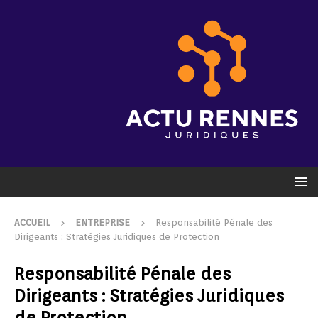
ACCUEIL
ENTREPRISE
Responsabilité Pénale des
Dirigeants : Stratégies Juridiques de Protection
Responsabilité Pénale des
Dirigeants : Stratégies Juridiques
de Protection