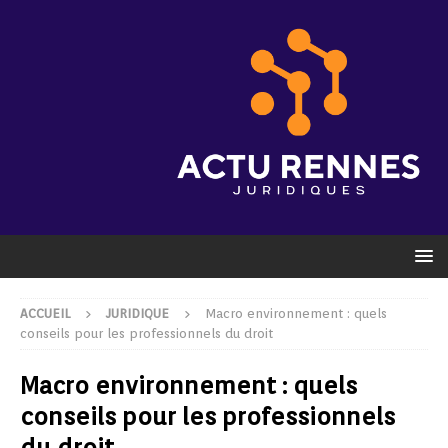
ACCUEIL
JURIDIQUE
Macro environnement : quels
conseils pour les professionnels du droit
Macro environnement : quels
conseils pour les professionnels
du droit