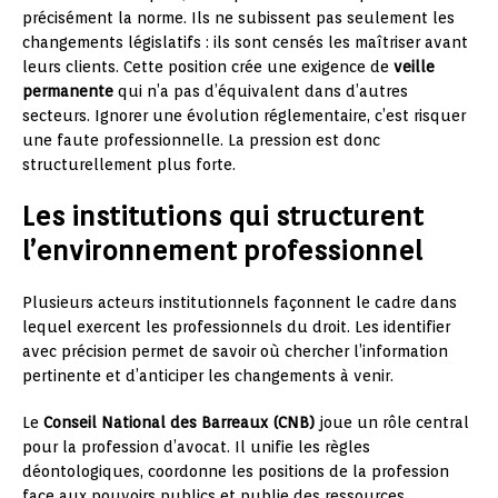
précisément la norme. Ils ne subissent pas seulement les
changements législatifs : ils sont censés les maîtriser avant
leurs clients. Cette position crée une exigence de
veille
permanente
qui n’a pas d’équivalent dans d’autres
secteurs. Ignorer une évolution réglementaire, c’est risquer
une faute professionnelle. La pression est donc
structurellement plus forte.
Les institutions qui structurent
l’environnement professionnel
Plusieurs acteurs institutionnels façonnent le cadre dans
lequel exercent les professionnels du droit. Les identifier
avec précision permet de savoir où chercher l’information
pertinente et d’anticiper les changements à venir.
Le
Conseil National des Barreaux (CNB)
joue un rôle central
pour la profession d’avocat. Il unifie les règles
déontologiques, coordonne les positions de la profession
face aux pouvoirs publics et publie des ressources