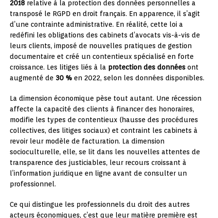
2018
relative à la protection des données personnelles a
transposé le RGPD en droit français. En apparence, il s’agit
d’une contrainte administrative. En réalité, cette loi a
redéfini les obligations des cabinets d’avocats vis-à-vis de
leurs clients, imposé de nouvelles pratiques de gestion
documentaire et créé un contentieux spécialisé en forte
croissance. Les litiges liés à la
protection des données
ont
augmenté de
30 %
en 2022, selon les données disponibles.
La dimension économique pèse tout autant. Une récession
affecte la capacité des clients à financer des honoraires,
modifie les types de contentieux (hausse des procédures
collectives, des litiges sociaux) et contraint les cabinets à
revoir leur modèle de facturation. La dimension
socioculturelle, elle, se lit dans les nouvelles attentes de
transparence des justiciables, leur recours croissant à
l’information juridique en ligne avant de consulter un
professionnel.
Ce qui distingue les professionnels du droit des autres
acteurs économiques, c’est que leur matière première est