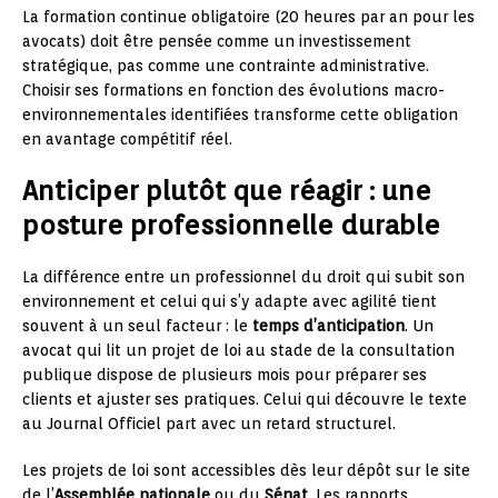
La formation continue obligatoire (20 heures par an pour les
avocats) doit être pensée comme un investissement
stratégique, pas comme une contrainte administrative.
Choisir ses formations en fonction des évolutions macro-
environnementales identifiées transforme cette obligation
en avantage compétitif réel.
Anticiper plutôt que réagir : une
posture professionnelle durable
La différence entre un professionnel du droit qui subit son
environnement et celui qui s’y adapte avec agilité tient
souvent à un seul facteur : le
temps d’anticipation
. Un
avocat qui lit un projet de loi au stade de la consultation
publique dispose de plusieurs mois pour préparer ses
clients et ajuster ses pratiques. Celui qui découvre le texte
au Journal Officiel part avec un retard structurel.
Les projets de loi sont accessibles dès leur dépôt sur le site
de l’
Assemblée nationale
ou du
Sénat
. Les rapports