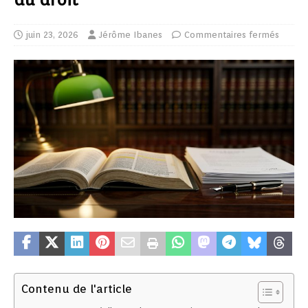
juin 23, 2026
Jérôme Ibanes
Commentaires fermés
Contenu de l'article