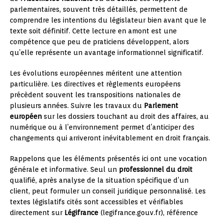
parlementaires, souvent très détaillés, permettent de
comprendre les intentions du législateur bien avant que le
texte soit définitif. Cette lecture en amont est une
compétence que peu de praticiens développent, alors
qu’elle représente un avantage informationnel significatif.
Les évolutions européennes méritent une attention
particulière. Les directives et règlements européens
précèdent souvent les transpositions nationales de
plusieurs années. Suivre les travaux du
Parlement
européen
sur les dossiers touchant au droit des affaires, au
numérique ou à l’environnement permet d’anticiper des
changements qui arriveront inévitablement en droit français.
Rappelons que les éléments présentés ici ont une vocation
générale et informative. Seul un
professionnel du droit
qualifié, après analyse de la situation spécifique d’un
client, peut formuler un conseil juridique personnalisé. Les
textes législatifs cités sont accessibles et vérifiables
directement sur
Légifrance
(legifrance.gouv.fr), référence