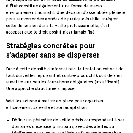
d’État
constitue également une forme de macro
environnement normatif. Une décision d’assemblée plénière
peut renverser des années de pratique établie. Intégrer
cette dimension dans la veille professionnelle, c’est
accepter que le droit positif n’est jamais figé.
Stratégies concrètes pour
s’adapter sans se disperser
Face à cette densité d’informations, la tentation est soit de
tout surveiller (épuisant et contre-productif), soit de s’en
remettre aux seules formations obligatoires (insuffisant).
Une approche structurée s’impose.
Voici les actions à mettre en place pour organiser
efficacement sa veille et son adaptation :
Définir un périmètre de veille précis correspondant à ses
domaines d’exercice principaux, avec des alertes sur
Légifrance
pour les textes législatifs et réglementaires