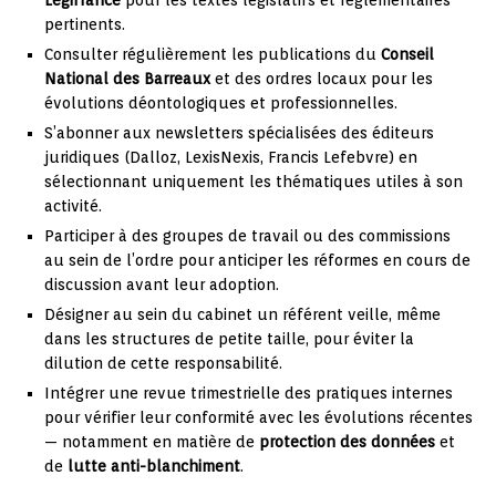
pertinents.
Consulter régulièrement les publications du
Conseil
National des Barreaux
et des ordres locaux pour les
évolutions déontologiques et professionnelles.
S’abonner aux newsletters spécialisées des éditeurs
juridiques (Dalloz, LexisNexis, Francis Lefebvre) en
sélectionnant uniquement les thématiques utiles à son
activité.
Participer à des groupes de travail ou des commissions
au sein de l’ordre pour anticiper les réformes en cours de
discussion avant leur adoption.
Désigner au sein du cabinet un référent veille, même
dans les structures de petite taille, pour éviter la
dilution de cette responsabilité.
Intégrer une revue trimestrielle des pratiques internes
pour vérifier leur conformité avec les évolutions récentes
— notamment en matière de
protection des données
et
de
lutte anti-blanchiment
.