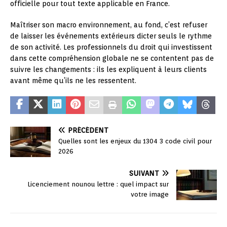
officielle pour tout texte applicable en France.
Maîtriser son macro environnement, au fond, c’est refuser
de laisser les événements extérieurs dicter seuls le rythme
de son activité. Les professionnels du droit qui investissent
dans cette compréhension globale ne se contentent pas de
suivre les changements : ils les expliquent à leurs clients
avant même qu’ils ne les ressentent.
PRÉCÉDENT
Quelles sont les enjeux du 1304 3 code civil pour
2026
SUIVANT
Licenciement nounou lettre : quel impact sur
votre image