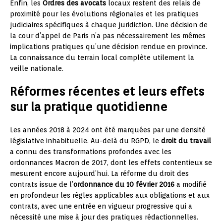
Enfin, les
Ordres des avocats
locaux restent des relais de
proximité pour les évolutions régionales et les pratiques
judiciaires spécifiques à chaque juridiction. Une décision de
la cour d’appel de Paris n’a pas nécessairement les mêmes
implications pratiques qu’une décision rendue en province.
La connaissance du terrain local complète utilement la
veille nationale.
Réformes récentes et leurs effets
sur la pratique quotidienne
Les années 2018 à 2024 ont été marquées par une densité
législative inhabituelle. Au-delà du RGPD, le
droit du travail
a connu des transformations profondes avec les
ordonnances Macron de 2017, dont les effets contentieux se
mesurent encore aujourd’hui. La réforme du droit des
contrats issue de l’
ordonnance du 10 février 2016
a modifié
en profondeur les règles applicables aux obligations et aux
contrats, avec une entrée en vigueur progressive qui a
nécessité une mise à jour des pratiques rédactionnelles.