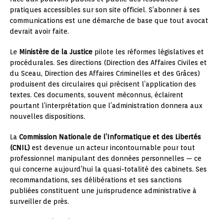
pratiques accessibles sur son site officiel. S’abonner à ses
communications est une démarche de base que tout avocat
devrait avoir faite.
Le
Ministère de la Justice
pilote les réformes législatives et
procédurales. Ses directions (Direction des Affaires Civiles et
du Sceau, Direction des Affaires Criminelles et des Grâces)
produisent des circulaires qui précisent l’application des
textes. Ces documents, souvent méconnus, éclairent
pourtant l’interprétation que l’administration donnera aux
nouvelles dispositions.
La
Commission Nationale de l’Informatique et des Libertés
(CNIL)
est devenue un acteur incontournable pour tout
professionnel manipulant des données personnelles — ce
qui concerne aujourd’hui la quasi-totalité des cabinets. Ses
recommandations, ses délibérations et ses sanctions
publiées constituent une jurisprudence administrative à
surveiller de près.