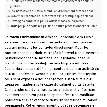
Ce que recouvre réellement le macro environnement pour les
juristes
Les institutions qui structurent l’environnement professionnel
Réformes récentes et leurs effets sur la pratique quotidienne
Stratégies concrètes pour s’adapter sans se disperser
Anticiper plutôt que réagir : une posture professionnelle durable
Le
macro environnement
désigne l’ensemble des forces
externes qui agissent sur une profession sans que ses
acteurs puissent les contrôler directement. Pour les
professionnels du droit, cette réalité prend une dimension
particulière : chaque modification législative, chaque
transformation technologique ou chaque évolution
économique peut redéfinir les contours de leur activité du
jour au lendemain. Avocats, notaires, juristes d’entreprise —
tous sont exposés à des changements structurels qui
dépassent largement le cadre du cabinet ou de l’étude.
Comprendre ces dynamiques, les anticiper et y répondre
avec méthode n’est pas une option. C’est une condition
pour exercer avec efficacité dans un secteur en mutation
permanente. Cet environnement global se décompose en