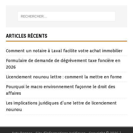
ARTICLES RÉCENTS
Comment un notaire à Laval facilite votre achat immobilier
Formulaire de demande de dégrèvement taxe foncière en
2026
Licenciement nounou lettre : comment la mettre en forme
Pourquoi le macro environnement façonne le droit des
affaires
Les implications juridiques d’une lettre de licenciement
nounou