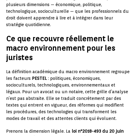
plusieurs dimensions — économique, politique,
technologique, socioculturelle — que les professionnels du
droit doivent apprendre à lire et à intégrer dans leur
stratégie quotidienne.
Ce que recouvre réellement le
macro environnement pour les
juristes
La définition académique du macro environnement regroupe
les facteurs
PESTEL
: politiques, économiques,
socioculturels, technologiques, environnementaux et
légaux. Pour un avocat ou un notaire, cette grille d’analyse
n’est pas abstraite. Elle se traduit concrètement par des
textes qui entrent en vigueur, des réformes qui modifient
les procédures, des technologies qui transforment les
modes de travail et des attentes clients qui évoluent.
Prenons la dimension légale. La
loi n°2018-493 du 20 juin