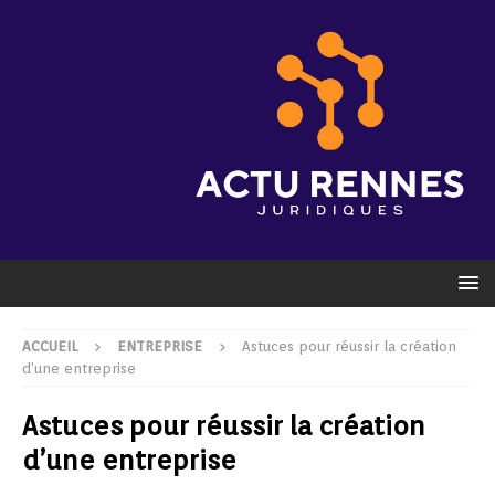
ACCUEIL
ENTREPRISE
Astuces pour réussir la création
d’une entreprise
Astuces pour réussir la création
d’une entreprise