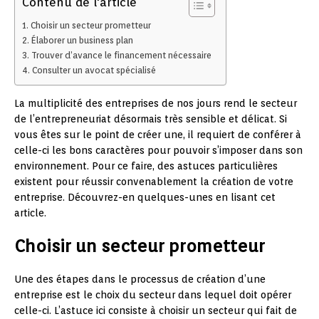
Contenu de l'article
Choisir un secteur prometteur
Élaborer un business plan
Trouver d’avance le financement nécessaire
Consulter un avocat spécialisé
La multiplicité des entreprises de nos jours rend le secteur
de l’entrepreneuriat désormais très sensible et délicat. Si
vous êtes sur le point de créer une, il requiert de conférer à
celle-ci les bons caractères pour pouvoir s’imposer dans son
environnement. Pour ce faire, des astuces particulières
existent pour réussir convenablement la création de votre
entreprise. Découvrez-en quelques-unes en lisant cet
article.
Choisir un secteur prometteur
Une des étapes dans le processus de création d’une
entreprise est le choix du secteur dans lequel doit opérer
celle-ci. L’astuce ici consiste à choisir un secteur qui fait de