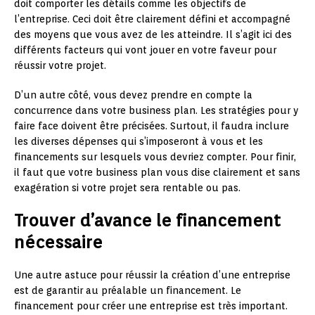
doit comporter les détails comme les objectifs de
l’entreprise. Ceci doit être clairement défini et accompagné
des moyens que vous avez de les atteindre. Il s’agit ici des
différents facteurs qui vont jouer en votre faveur pour
réussir votre projet.
D’un autre côté, vous devez prendre en compte la
concurrence dans votre business plan. Les stratégies pour y
faire face doivent être précisées. Surtout, il faudra inclure
les diverses dépenses qui s’imposeront à vous et les
financements sur lesquels vous devriez compter. Pour finir,
il faut que votre business plan vous dise clairement et sans
exagération si votre projet sera rentable ou pas.
Trouver d’avance le financement
nécessaire
Une autre astuce pour réussir la création d’une entreprise
est de garantir au préalable un financement. Le
financement pour créer une entreprise est très important.