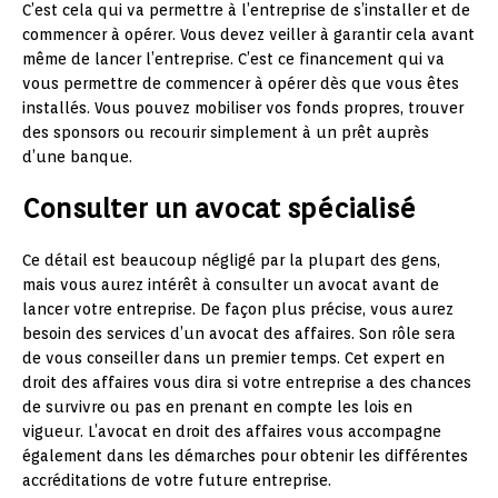
C’est cela qui va permettre à l’entreprise de s’installer et de
commencer à opérer. Vous devez veiller à garantir cela avant
même de lancer l’entreprise. C’est ce financement qui va
vous permettre de commencer à opérer dès que vous êtes
installés. Vous pouvez mobiliser vos fonds propres, trouver
des sponsors ou recourir simplement à un prêt auprès
d’une banque.
Consulter un avocat spécialisé
Ce détail est beaucoup négligé par la plupart des gens,
mais vous aurez intérêt à consulter un avocat avant de
lancer votre entreprise. De façon plus précise, vous aurez
besoin des services d’un avocat des affaires. Son rôle sera
de vous conseiller dans un premier temps. Cet expert en
droit des affaires vous dira si votre entreprise a des chances
de survivre ou pas en prenant en compte les lois en
vigueur. L’avocat en droit des affaires vous accompagne
également dans les démarches pour obtenir les différentes
accréditations de votre future entreprise.