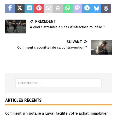
PRÉCÉDENT
A quoi s’attendre en cas d’infraction routière ?
SUIVANT
Comment s’acquitter de sa contravention ?
ARTICLES RÉCENTS
Comment un notaire à Laval facilite votre achat immobilier