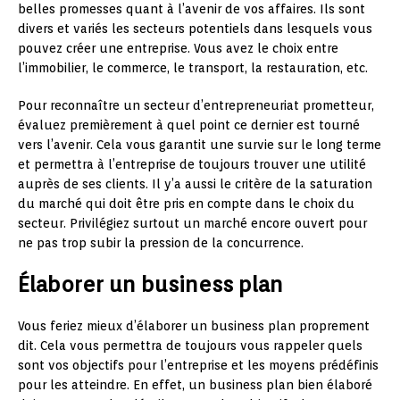
belles promesses quant à l’avenir de vos affaires. Ils sont
divers et variés les secteurs potentiels dans lesquels vous
pouvez créer une entreprise. Vous avez le choix entre
l’immobilier, le commerce, le transport, la restauration, etc.
Pour reconnaître un secteur d’entrepreneuriat prometteur,
évaluez premièrement à quel point ce dernier est tourné
vers l’avenir. Cela vous garantit une survie sur le long terme
et permettra à l’entreprise de toujours trouver une utilité
auprès de ses clients. Il y’a aussi le critère de la saturation
du marché qui doit être pris en compte dans le choix du
secteur. Privilégiez surtout un marché encore ouvert pour
ne pas trop subir la pression de la concurrence.
Élaborer un business plan
Vous feriez mieux d’élaborer un business plan proprement
dit. Cela vous permettra de toujours vous rappeler quels
sont vos objectifs pour l’entreprise et les moyens prédéfinis
pour les atteindre. En effet, un business plan bien élaboré