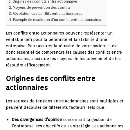
Origines des conflits entre actionnaires
Moyens de prévention des conflits
Résolution des conflits entre actionnaires
Exemple de résolution d’un conflit entre actionnaires
Les conflits entre actionnaires peuvent représenter un
véritable défi pour la pérennité et la stabilité d’une
entreprise. Pour assurer la réussite de votre société, il est
donc essentiel de comprendre les causes des conflits entre
actionnaires, ainsi que les moyens de les prévenir et de les
résoudre efficacement.
Origines des conflits entre
actionnaires
Les sources de tensions entre actionnaires sont multiples et
peuvent découler de différents facteurs, tels que :
Des divergences d’opinion
concernant la gestion de
l’entreprise, ses objectifs ou sa stratégie. Les actionnaires