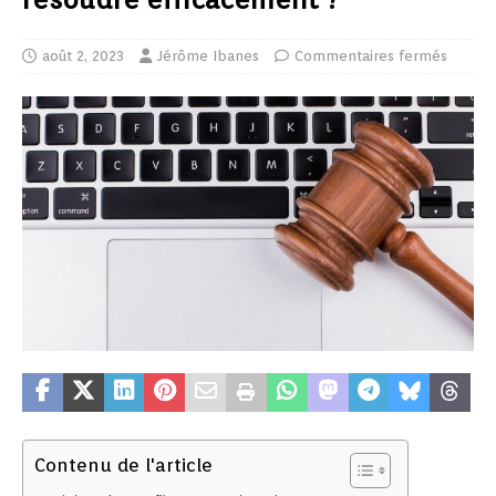
août 2, 2023
Jérôme Ibanes
Commentaires fermés
Contenu de l'article