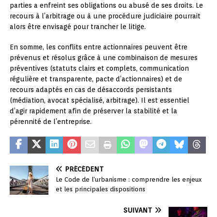
parties a enfreint ses obligations ou abusé de ses droits. Le
recours à l’arbitrage ou à une procédure judiciaire pourrait
alors être envisagé pour trancher le litige.
En somme, les conflits entre actionnaires peuvent être
prévenus et résolus grâce à une combinaison de mesures
préventives (statuts clairs et complets, communication
régulière et transparente, pacte d’actionnaires) et de
recours adaptés en cas de désaccords persistants
(médiation, avocat spécialisé, arbitrage). Il est essentiel
d’agir rapidement afin de préserver la stabilité et la
pérennité de l’entreprise.
PRÉCÉDENT
Le Code de l’urbanisme : comprendre les enjeux
et les principales dispositions
SUIVANT