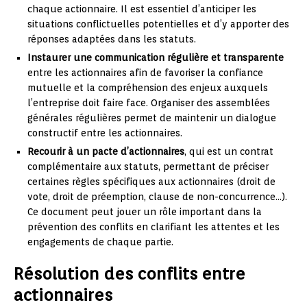
chaque actionnaire. Il est essentiel d’anticiper les
situations conflictuelles potentielles et d’y apporter des
réponses adaptées dans les statuts.
Instaurer une communication régulière et transparente
entre les actionnaires afin de favoriser la confiance
mutuelle et la compréhension des enjeux auxquels
l’entreprise doit faire face. Organiser des assemblées
générales régulières permet de maintenir un dialogue
constructif entre les actionnaires.
Recourir à un pacte d’actionnaires
, qui est un contrat
complémentaire aux statuts, permettant de préciser
certaines règles spécifiques aux actionnaires (droit de
vote, droit de préemption, clause de non-concurrence…).
Ce document peut jouer un rôle important dans la
prévention des conflits en clarifiant les attentes et les
engagements de chaque partie.
Résolution des conflits entre
actionnaires