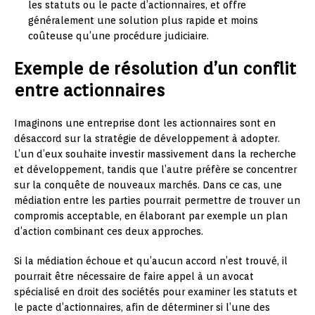
les statuts ou le pacte d’actionnaires, et offre
généralement une solution plus rapide et moins
coûteuse qu’une procédure judiciaire.
Exemple de résolution d’un conflit
entre actionnaires
Imaginons une entreprise dont les actionnaires sont en
désaccord sur la stratégie de développement à adopter.
L’un d’eux souhaite investir massivement dans la recherche
et développement, tandis que l’autre préfère se concentrer
sur la conquête de nouveaux marchés. Dans ce cas, une
médiation entre les parties pourrait permettre de trouver un
compromis acceptable, en élaborant par exemple un plan
d’action combinant ces deux approches.
Si la médiation échoue et qu’aucun accord n’est trouvé, il
pourrait être nécessaire de faire appel à un avocat
spécialisé en droit des sociétés pour examiner les statuts et
le pacte d’actionnaires, afin de déterminer si l’une des