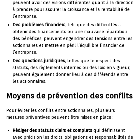
peuvent avoir des visions différentes quant à la direction
à prendre pour assurer la croissance et la rentabilité de
l’entreprise.
Des problèmes financiers
, tels que des difficultés à
obtenir des financements ou une mauvaise répartition
des bénéfices, peuvent engendrer des tensions entre les
actionnaires et mettre en péril l’équilibre financier de
l’entreprise.
Des questions juridiques
, telles que le respect des
statuts, des règlements internes ou des lois en vigueur,
peuvent également donner lieu à des différends entre
les actionnaires.
Moyens de prévention des conflits
Pour éviter les conflits entre actionnaires, plusieurs
mesures préventives peuvent être mises en place :
Rédiger des statuts clairs et complets
qui définissent
avec précision les droits, obligations et responsabilités de