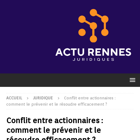
ACCUEIL
JURIDIQUE
Conflit entre actionnaires :
comment le prévenir et le résoudre efficacement ?
Conflit entre actionnaires :
comment le prévenir et le
résoudre efficacement ?