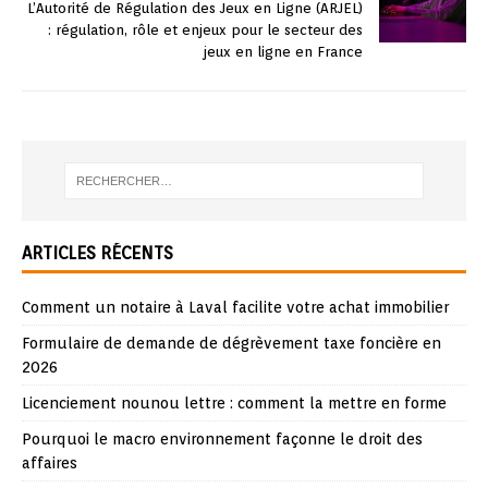
L’Autorité de Régulation des Jeux en Ligne (ARJEL)
: régulation, rôle et enjeux pour le secteur des
jeux en ligne en France
ARTICLES RÉCENTS
Comment un notaire à Laval facilite votre achat immobilier
Formulaire de demande de dégrèvement taxe foncière en
2026
Licenciement nounou lettre : comment la mettre en forme
Pourquoi le macro environnement façonne le droit des
affaires