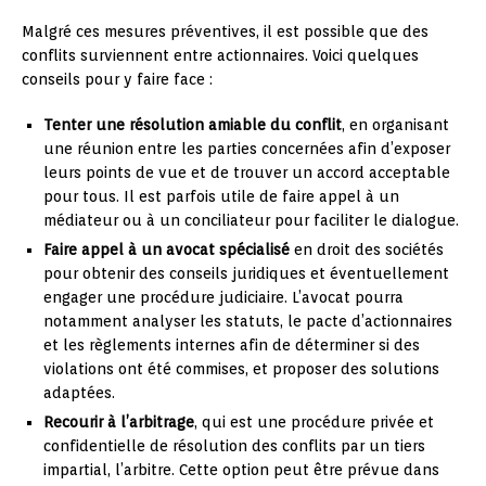
Malgré ces mesures préventives, il est possible que des
conflits surviennent entre actionnaires. Voici quelques
conseils pour y faire face :
Tenter une résolution amiable du conflit
, en organisant
une réunion entre les parties concernées afin d’exposer
leurs points de vue et de trouver un accord acceptable
pour tous. Il est parfois utile de faire appel à un
médiateur ou à un conciliateur pour faciliter le dialogue.
Faire appel à un avocat spécialisé
en droit des sociétés
pour obtenir des conseils juridiques et éventuellement
engager une procédure judiciaire. L’avocat pourra
notamment analyser les statuts, le pacte d’actionnaires
et les règlements internes afin de déterminer si des
violations ont été commises, et proposer des solutions
adaptées.
Recourir à l’arbitrage
, qui est une procédure privée et
confidentielle de résolution des conflits par un tiers
impartial, l’arbitre. Cette option peut être prévue dans