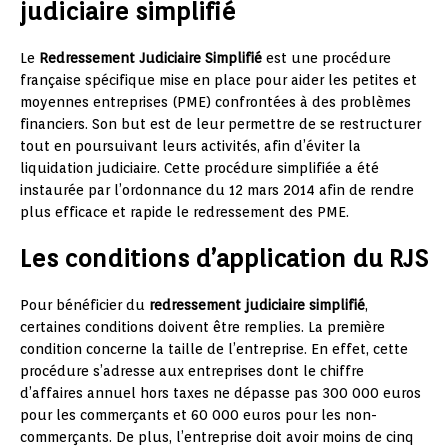
judiciaire simplifié
Le
Redressement Judiciaire Simplifié
est une procédure
française spécifique mise en place pour aider les petites et
moyennes entreprises (PME) confrontées à des problèmes
financiers. Son but est de leur permettre de se restructurer
tout en poursuivant leurs activités, afin d’éviter la
liquidation judiciaire. Cette procédure simplifiée a été
instaurée par l’ordonnance du 12 mars 2014 afin de rendre
plus efficace et rapide le redressement des PME.
Les conditions d’application du RJS
Pour bénéficier du
redressement judiciaire simplifié
,
certaines conditions doivent être remplies. La première
condition concerne la taille de l’entreprise. En effet, cette
procédure s’adresse aux entreprises dont le chiffre
d’affaires annuel hors taxes ne dépasse pas 300 000 euros
pour les commerçants et 60 000 euros pour les non-
commerçants. De plus, l’entreprise doit avoir moins de cinq