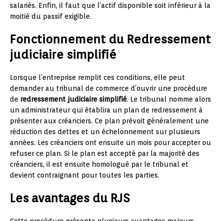
salariés. Enfin, il faut que l’actif disponible soit inférieur à la
moitié du passif exigible.
Fonctionnement du Redressement
judiciaire simplifié
Lorsque l’entreprise remplit ces conditions, elle peut
demander au tribunal de commerce d’ouvrir une procédure
de
redressement judiciaire simplifié
. Le tribunal nomme alors
un administrateur qui établira un plan de redressement à
présenter aux créanciers. Ce plan prévoit généralement une
réduction des dettes et un échelonnement sur plusieurs
années. Les créanciers ont ensuite un mois pour accepter ou
refuser ce plan. Si le plan est accepté par la majorité des
créanciers, il est ensuite homologué par le tribunal et
devient contraignant pour toutes les parties.
Les avantages du RJS
Cette procédure présente plusieurs avantages majeurs