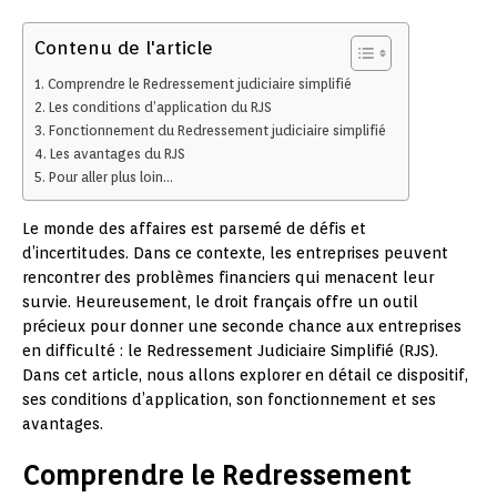
Contenu de l'article
Comprendre le Redressement judiciaire simplifié
Les conditions d’application du RJS
Fonctionnement du Redressement judiciaire simplifié
Les avantages du RJS
Pour aller plus loin…
Le monde des affaires est parsemé de défis et
d’incertitudes. Dans ce contexte, les entreprises peuvent
rencontrer des problèmes financiers qui menacent leur
survie. Heureusement, le droit français offre un outil
précieux pour donner une seconde chance aux entreprises
en difficulté : le Redressement Judiciaire Simplifié (RJS).
Dans cet article, nous allons explorer en détail ce dispositif,
ses conditions d’application, son fonctionnement et ses
avantages.
Comprendre le Redressement