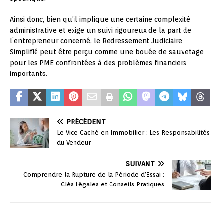
Ainsi donc, bien qu’il implique une certaine complexité
administrative et exige un suivi rigoureux de la part de
l’entrepreneur concerné, le Redressement Judiciaire
Simplifié peut être perçu comme une bouée de sauvetage
pour les PME confrontées à des problèmes financiers
importants.
PRÉCÉDENT
Le Vice Caché en Immobilier : Les Responsabilités
du Vendeur
SUIVANT
Comprendre la Rupture de la Période d’Essai :
Clés Légales et Conseils Pratiques