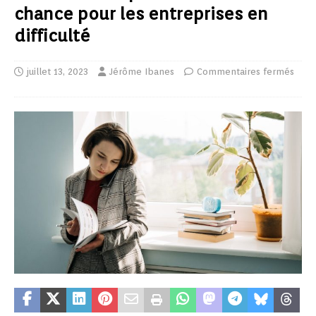
chance pour les entreprises en
difficulté
juillet 13, 2023
Jérôme Ibanes
Commentaires fermés