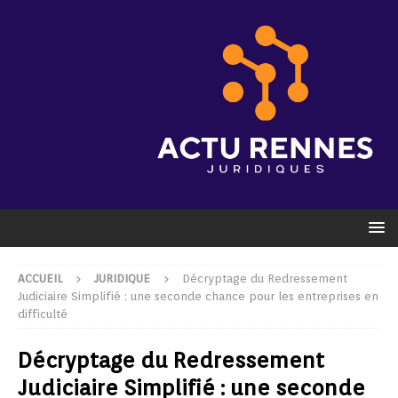
ACCUEIL
JURIDIQUE
Décryptage du Redressement
Judiciaire Simplifié : une seconde chance pour les entreprises en
difficulté
Décryptage du Redressement
Judiciaire Simplifié : une seconde