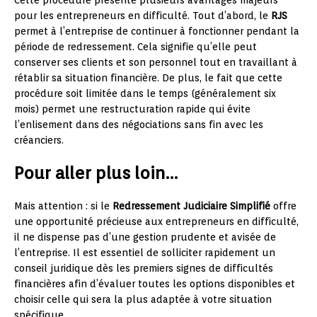
pour les entrepreneurs en difficulté. Tout d’abord, le
RJS
permet à l’entreprise de continuer à fonctionner pendant la
période de redressement. Cela signifie qu’elle peut
conserver ses clients et son personnel tout en travaillant à
rétablir sa situation financière. De plus, le fait que cette
procédure soit limitée dans le temps (généralement six
mois) permet une restructuration rapide qui évite
l’enlisement dans des négociations sans fin avec les
créanciers.
Pour aller plus loin…
Mais attention : si le
Redressement Judiciaire Simplifié
offre
une opportunité précieuse aux entrepreneurs en difficulté,
il ne dispense pas d’une gestion prudente et avisée de
l’entreprise. Il est essentiel de solliciter rapidement un
conseil juridique dès les premiers signes de difficultés
financières afin d’évaluer toutes les options disponibles et
choisir celle qui sera la plus adaptée à votre situation
spécifique.