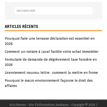
ARTICLES RÉCENTS
Pourquoi faire une terrasse déclaration est essentiel en
2026
Comment un notaire à Laval facilite votre achat immobilier
Formulaire de demande de dégrèvement taxe foncière en
2026
Licenciement nounou lettre : comment la mettre en forme
Pourquoi le macro environnement façonne le droit des
affaires
Actu Rennes - Site d'informations Juridiques - Copyright © 2026
|