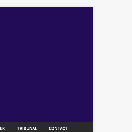
ER
TRIBUNAL
CONTACT