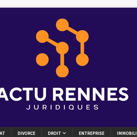
AT
DIVORCE
DROIT
ENTREPRISE
IMMOBILI