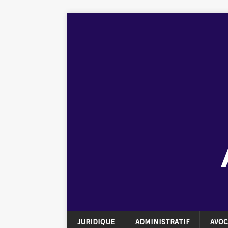
JURIDIQUE
ADMINISTRATIF
AVOC