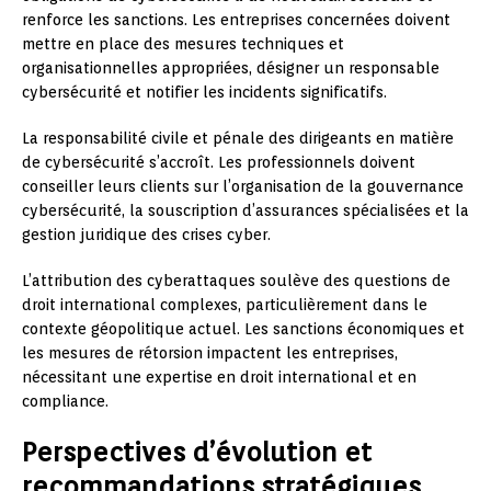
renforce les sanctions. Les entreprises concernées doivent
mettre en place des mesures techniques et
organisationnelles appropriées, désigner un responsable
cybersécurité et notifier les incidents significatifs.
La responsabilité civile et pénale des dirigeants en matière
de cybersécurité s’accroît. Les professionnels doivent
conseiller leurs clients sur l’organisation de la gouvernance
cybersécurité, la souscription d’assurances spécialisées et la
gestion juridique des crises cyber.
L’attribution des cyberattaques soulève des questions de
droit international complexes, particulièrement dans le
contexte géopolitique actuel. Les sanctions économiques et
les mesures de rétorsion impactent les entreprises,
nécessitant une expertise en droit international et en
compliance.
Perspectives d’évolution et
recommandations stratégiques