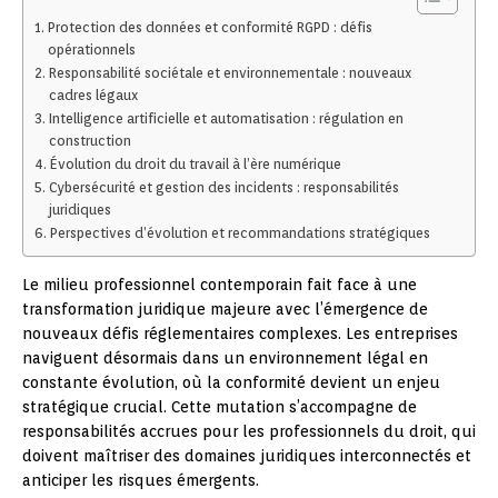
Protection des données et conformité RGPD : défis
opérationnels
Responsabilité sociétale et environnementale : nouveaux
cadres légaux
Intelligence artificielle et automatisation : régulation en
construction
Évolution du droit du travail à l’ère numérique
Cybersécurité et gestion des incidents : responsabilités
juridiques
Perspectives d’évolution et recommandations stratégiques
Le milieu professionnel contemporain fait face à une
transformation juridique majeure avec l’émergence de
nouveaux défis réglementaires complexes. Les entreprises
naviguent désormais dans un environnement légal en
constante évolution, où la conformité devient un enjeu
stratégique crucial. Cette mutation s’accompagne de
responsabilités accrues pour les professionnels du droit, qui
doivent maîtriser des domaines juridiques interconnectés et
anticiper les risques émergents.