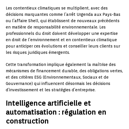
Les contentieux climatiques se multiplient, avec des
décisions marquantes comme l’arrêt Urgenda aux Pays-Bas
ou l’affaire Shell, qui établissent de nouveaux précédents
en matière de responsabilité environnementale. Les
professionnels du droit doivent développer une expertise
en droit de l’environnement et en contentieux climatique
pour anticiper ces évolutions et conseiller leurs clients sur
les risques juridiques émergents.
Cette transformation implique également la maîtrise des
mécanismes de financement durable, des obligations vertes,
et des critères ESG (Environnementaux, Sociaux et de
Gouvernance) qui influencent désormais les décisions
d’investissement et les stratégies d’entreprise.
Intelligence artificielle et
automatisation : régulation en
construction