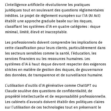
L’intelligence artificielle révolutionne les pratiques
juridiques tout en soulevant des questions réglementaires
inédites. Le projet de règlement européen sur l’IA (AI Act)
établit une approche graduée basée sur les risques,
classifiant les systèmes d’IA en quatre catégories : risque
minimal, limité, élevé et inacceptable.
Les professionnels doivent comprendre les implications de
cette classification pour leurs clients, particulièrement dans
les secteurs sensibles comme la santé, l’éducation, les
services financiers ou les ressources humaines. Les
systèmes d’IA à haut risque devront respecter des exigences
strictes en matière de gestion des risques, de gouvernance
des données, de transparence et de surveillance humaine.
L’utilisation d’outils d’IA générative comme ChatGPT ou
Claude soulève des questions de confidentialité, de
propriété intellectuelle et de responsabilité professionnelle.
Les cabinets d’avocats doivent établir des politiques claires
sur l’utilisation de ces technologies tout en préservant le