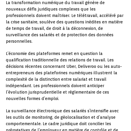
La transformation numérique du travail génère de
nouveaux défis juridiques complexes que les
professionnels doivent maîtriser. Le télétravail, accéléré par
la crise sanitaire, soulève des questions inédites en matière
de temps de travail, de droit à la déconnexion, de
surveillance des salariés et de protection des données
personnelles.
L’économie des plateformes remet en question la
qualification traditionnelle des relations de travail. Les
décisions récentes concernant Uber, Deliveroo ou les auto-
entrepreneurs des plateforines numériques illustrent la
complexité de la distinction entre salariat et travail
indépendant. Les professionnels doivent anticiper
l’évolution jurisprudentielle et réglementaire de ces
nouvelles formes d’emploi.
La surveillance électronique des salariés s’intensifie avec
les outils de monitoring, de géolocalisation et d’analyse
comportementale. Le cadre juridique doit concilier les
prérogatives de l’employeur en matière de contrôle et de