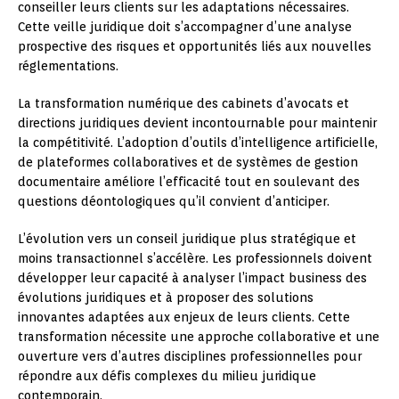
conseiller leurs clients sur les adaptations nécessaires.
Cette veille juridique doit s’accompagner d’une analyse
prospective des risques et opportunités liés aux nouvelles
réglementations.
La transformation numérique des cabinets d’avocats et
directions juridiques devient incontournable pour maintenir
la compétitivité. L’adoption d’outils d’intelligence artificielle,
de plateformes collaboratives et de systèmes de gestion
documentaire améliore l’efficacité tout en soulevant des
questions déontologiques qu’il convient d’anticiper.
L’évolution vers un conseil juridique plus stratégique et
moins transactionnel s’accélère. Les professionnels doivent
développer leur capacité à analyser l’impact business des
évolutions juridiques et à proposer des solutions
innovantes adaptées aux enjeux de leurs clients. Cette
transformation nécessite une approche collaborative et une
ouverture vers d’autres disciplines professionnelles pour
répondre aux défis complexes du milieu juridique
contemporain.