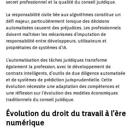
secret professionnel et la qualité du conseil juridique.
La responsabilité civile liée aux algorithmes constitue un
défi majeur, particulièrement lorsque des décisions
automatisées causent des préjudices. Les professionnels
doivent maîtriser les mécanismes d’imputation de
responsabilité entre développeurs, utilisateurs et
propriétaires de systèmes d’IA.
L’automatisation des tâches juridiques transforme
également la profession, avec le développement de
contrats intelligents, d’outils de due diligence automatisée
et de systèmes de prédiction jurisprudentielle. Cette
évolution nécessite une adaptation des compétences et
une réflexion sur l’évolution des modèles économiques
traditionnels du conseil juridique.
Évolution du droit du travail à l’ère
numérique