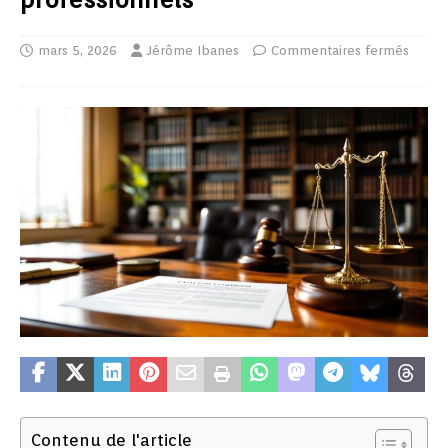
mars 5, 2026
Jérôme Ibanes
Commentaires fermés
Contenu de l'article