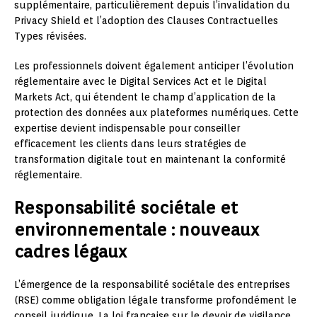
supplémentaire, particulièrement depuis l’invalidation du
Privacy Shield et l’adoption des Clauses Contractuelles
Types révisées.
Les professionnels doivent également anticiper l’évolution
réglementaire avec le Digital Services Act et le Digital
Markets Act, qui étendent le champ d’application de la
protection des données aux plateformes numériques. Cette
expertise devient indispensable pour conseiller
efficacement les clients dans leurs stratégies de
transformation digitale tout en maintenant la conformité
réglementaire.
Responsabilité sociétale et
environnementale : nouveaux
cadres légaux
L’émergence de la responsabilité sociétale des entreprises
(RSE) comme obligation légale transforme profondément le
conseil juridique. La loi française sur le devoir de vigilance