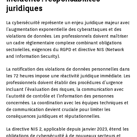
juridiques
La cybersécurité représente un enjeu juridique majeur avec
l’augmentation exponentielle des cyberattaques et des
violations de données. Les professionnels doivent maîtriser
un cadre réglementaire complexe combinant obligations
sectorielles, exigences du RGPD et directive NIS (Network
and Information Security).
La notification des violations de données personnelles dans
les 72 heures impose une réactivité juridique immédiate. Les
professionnels doivent établir des procédures d’urgence
incluant l’évaluation des risques, la communication avec
l’autorité de contrôle et l’information des personnes
concernées. La coordination avec les équipes techniques et
de communication devient cruciale pour limiter les
conséquences juridiques et réputationnelles.
La directive NIS 2, applicable depuis janvier 2023, étend les
obligations de cybersécurité à de nouveaux secteurs et