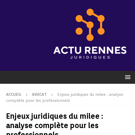
ACCUEIL
AVOCAT
Enjeux juridiques du milee : analyse
complète pour les professionnels
Enjeux juridiques du milee :
analyse complète pour les
professionnels