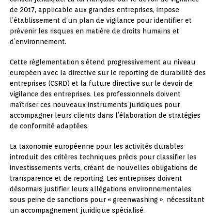
de 2017, applicable aux grandes entreprises, impose
l’établissement d’un plan de vigilance pour identifier et
prévenir les risques en matière de droits humains et
d’environnement.
Cette réglementation s’étend progressivement au niveau
européen avec la directive sur le reporting de durabilité des
entreprises (CSRD) et la future directive sur le devoir de
vigilance des entreprises. Les professionnels doivent
maîtriser ces nouveaux instruments juridiques pour
accompagner leurs clients dans l’élaboration de stratégies
de conformité adaptées.
La taxonomie européenne pour les activités durables
introduit des critères techniques précis pour classifier les
investissements verts, créant de nouvelles obligations de
transparence et de reporting. Les entreprises doivent
désormais justifier leurs allégations environnementales
sous peine de sanctions pour « greenwashing », nécessitant
un accompagnement juridique spécialisé.