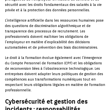
sécurité avec les droits fondamentaux des salariés à la vie
privée et à la protection des données personnelles.
L’intelligence artificielle dans les ressources humaines pose
des questions de discrimination algorithmique et de
transparence des processus de recrutement. Les
professionnels doivent maîtriser les obligations de
l’employeur en matière d’explicabilité des décisions
automatisées et de prévention des biais discriminatoires.
Le droit à la formation évolue également avec l’émergence
du Compte Personnel de Formation (CPF) et les obligations
de reconversion liées à l’obsolescence technologique. Les
entreprises doivent adapter leurs politiques de gestion des
compétences aux transformations numériques tout en
respectant leurs obligations légales en matière de formation
professionnelle.
Cybersécurité et gestion des
incidents : responsabilités