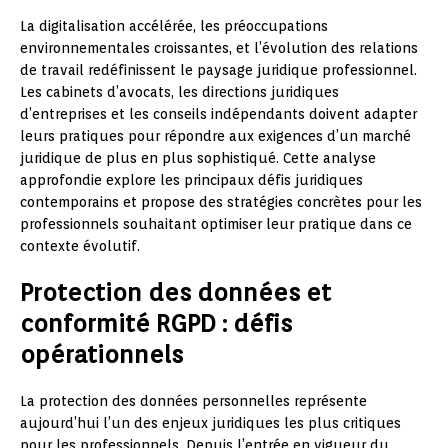
La digitalisation accélérée, les préoccupations
environnementales croissantes, et l’évolution des relations
de travail redéfinissent le paysage juridique professionnel.
Les cabinets d’avocats, les directions juridiques
d’entreprises et les conseils indépendants doivent adapter
leurs pratiques pour répondre aux exigences d’un marché
juridique de plus en plus sophistiqué. Cette analyse
approfondie explore les principaux défis juridiques
contemporains et propose des stratégies concrètes pour les
professionnels souhaitant optimiser leur pratique dans ce
contexte évolutif.
Protection des données et
conformité RGPD : défis
opérationnels
La protection des données personnelles représente
aujourd’hui l’un des enjeux juridiques les plus critiques
pour les professionnels. Depuis l’entrée en vigueur du