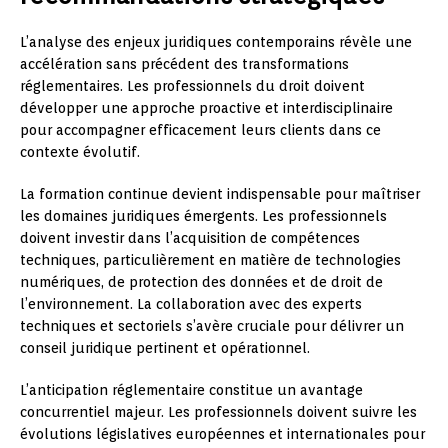
L’analyse des enjeux juridiques contemporains révèle une
accélération sans précédent des transformations
réglementaires. Les professionnels du droit doivent
développer une approche proactive et interdisciplinaire
pour accompagner efficacement leurs clients dans ce
contexte évolutif.
La formation continue devient indispensable pour maîtriser
les domaines juridiques émergents. Les professionnels
doivent investir dans l’acquisition de compétences
techniques, particulièrement en matière de technologies
numériques, de protection des données et de droit de
l’environnement. La collaboration avec des experts
techniques et sectoriels s’avère cruciale pour délivrer un
conseil juridique pertinent et opérationnel.
L’anticipation réglementaire constitue un avantage
concurrentiel majeur. Les professionnels doivent suivre les
évolutions législatives européennes et internationales pour