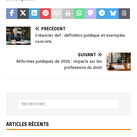
PRÉCÉDENT
Créancier def : définition juridique et exemples
concrets
SUIVANT
Réformes juridiques de 2026 : impacts sur les
professions du droit
ARTICLES RÉCENTS