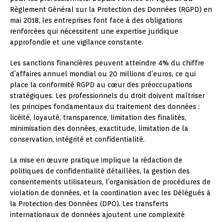
Règlement Général sur la Protection des Données (RGPD) en
mai 2018, les entreprises font face à des obligations
renforcées qui nécessitent une expertise juridique
approfondie et une vigilance constante.
Les sanctions financières peuvent atteindre 4% du chiffre
d’affaires annuel mondial ou 20 millions d’euros, ce qui
place la conformité RGPD au cœur des préoccupations
stratégiques. Les professionnels du droit doivent maîtriser
les principes fondamentaux du traitement des données :
licéité, loyauté, transparence, limitation des finalités,
minimisation des données, exactitude, limitation de la
conservation, intégrité et confidentialité.
La mise en œuvre pratique implique la rédaction de
politiques de confidentialité détaillées, la gestion des
consentements utilisateurs, l’organisation de procédures de
violation de données, et la coordination avec les Délégués à
la Protection des Données (DPO). Les transferts
internationaux de données ajoutent une complexité