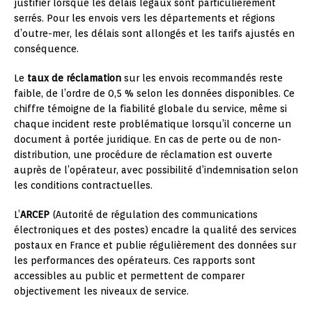
justifier lorsque les délais légaux sont particulièrement
serrés. Pour les envois vers les départements et régions
d’outre-mer, les délais sont allongés et les tarifs ajustés en
conséquence.
Le
taux de réclamation
sur les envois recommandés reste
faible, de l’ordre de 0,5 % selon les données disponibles. Ce
chiffre témoigne de la fiabilité globale du service, même si
chaque incident reste problématique lorsqu’il concerne un
document à portée juridique. En cas de perte ou de non-
distribution, une procédure de réclamation est ouverte
auprès de l’opérateur, avec possibilité d’indemnisation selon
les conditions contractuelles.
L’
ARCEP
(Autorité de régulation des communications
électroniques et des postes) encadre la qualité des services
postaux en France et publie régulièrement des données sur
les performances des opérateurs. Ces rapports sont
accessibles au public et permettent de comparer
objectivement les niveaux de service.