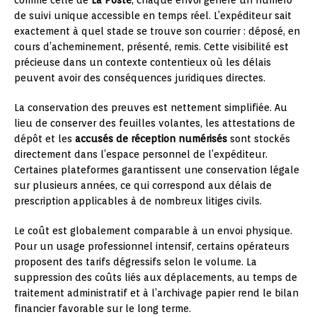
de suivi unique accessible en temps réel. L’expéditeur sait
exactement à quel stade se trouve son courrier : déposé, en
cours d’acheminement, présenté, remis. Cette visibilité est
précieuse dans un contexte contentieux où les délais
peuvent avoir des conséquences juridiques directes.
La conservation des preuves est nettement simplifiée. Au
lieu de conserver des feuilles volantes, les attestations de
dépôt et les
accusés de réception numérisés
sont stockés
directement dans l’espace personnel de l’expéditeur.
Certaines plateformes garantissent une conservation légale
sur plusieurs années, ce qui correspond aux délais de
prescription applicables à de nombreux litiges civils.
Le coût est globalement comparable à un envoi physique.
Pour un usage professionnel intensif, certains opérateurs
proposent des tarifs dégressifs selon le volume. La
suppression des coûts liés aux déplacements, au temps de
traitement administratif et à l’archivage papier rend le bilan
financier favorable sur le long terme.