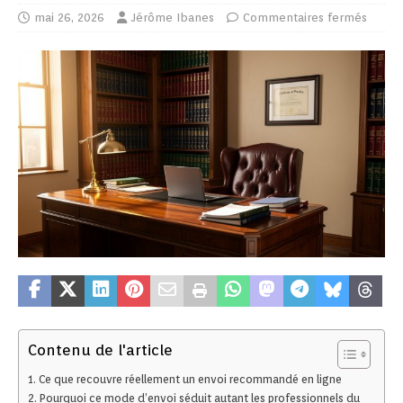
mai 26, 2026
Jérôme Ibanes
Commentaires fermés
Contenu de l'article
Ce que recouvre réellement un envoi recommandé en ligne
Pourquoi ce mode d’envoi séduit autant les professionnels du