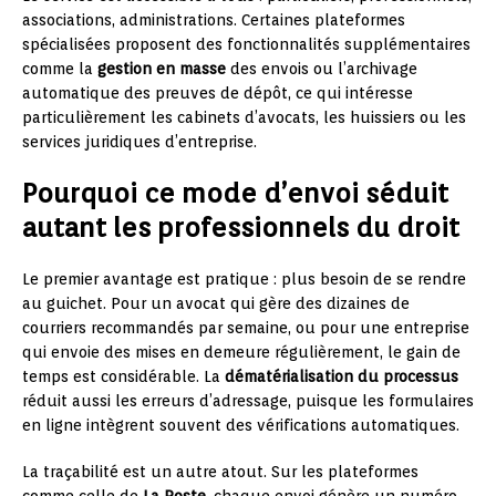
associations, administrations. Certaines plateformes
spécialisées proposent des fonctionnalités supplémentaires
comme la
gestion en masse
des envois ou l’archivage
automatique des preuves de dépôt, ce qui intéresse
particulièrement les cabinets d’avocats, les huissiers ou les
services juridiques d’entreprise.
Pourquoi ce mode d’envoi séduit
autant les professionnels du droit
Le premier avantage est pratique : plus besoin de se rendre
au guichet. Pour un avocat qui gère des dizaines de
courriers recommandés par semaine, ou pour une entreprise
qui envoie des mises en demeure régulièrement, le gain de
temps est considérable. La
dématérialisation du processus
réduit aussi les erreurs d’adressage, puisque les formulaires
en ligne intègrent souvent des vérifications automatiques.
La traçabilité est un autre atout. Sur les plateformes
comme celle de
La Poste
, chaque envoi génère un numéro