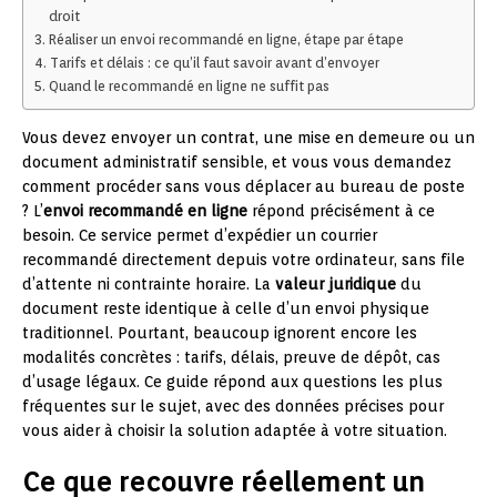
droit
Réaliser un envoi recommandé en ligne, étape par étape
Tarifs et délais : ce qu’il faut savoir avant d’envoyer
Quand le recommandé en ligne ne suffit pas
Vous devez envoyer un contrat, une mise en demeure ou un
document administratif sensible, et vous vous demandez
comment procéder sans vous déplacer au bureau de poste
? L’
envoi recommandé en ligne
répond précisément à ce
besoin. Ce service permet d’expédier un courrier
recommandé directement depuis votre ordinateur, sans file
d’attente ni contrainte horaire. La
valeur juridique
du
document reste identique à celle d’un envoi physique
traditionnel. Pourtant, beaucoup ignorent encore les
modalités concrètes : tarifs, délais, preuve de dépôt, cas
d’usage légaux. Ce guide répond aux questions les plus
fréquentes sur le sujet, avec des données précises pour
vous aider à choisir la solution adaptée à votre situation.
Ce que recouvre réellement un