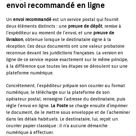
envoi recommandé en ligne
Un
envoi recommandé
est un service postal qui fournit
deux éléments distincts : une
preuve de dépôt
, remise à
l’expéditeur au moment de l’envoi, et une
preuve de
livraison
, obtenue lorsque le destinataire signe à la
réception. Ces deux documents ont une valeur probatoire
reconnue devant les juridictions françaises. La version en
ligne de ce service repose exactement sur le même principe,
à la différence que toutes les étapes se déroulent sur une
plateforme numérique.
Concrètement, l’expéditeur prépare son courrier au format
numérique, le télécharge sur la plateforme de son
opérateur postal, renseigne l’adresse du destinataire, puis
règle l’envoi en ligne.
La Poste
se charge ensuite d’imprimer
le document, de le mettre sous enveloppe et de l’acheminer
dans les délais habituels. Le destinataire, lui, reçoit un
courrier papier classique : il n’a aucune démarche
numérique à effectuer.