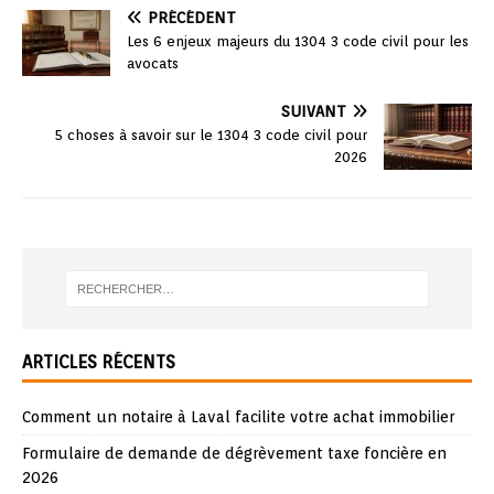
PRÉCÉDENT
Les 6 enjeux majeurs du 1304 3 code civil pour les
avocats
SUIVANT
5 choses à savoir sur le 1304 3 code civil pour
2026
ARTICLES RÉCENTS
Comment un notaire à Laval facilite votre achat immobilier
Formulaire de demande de dégrèvement taxe foncière en
2026