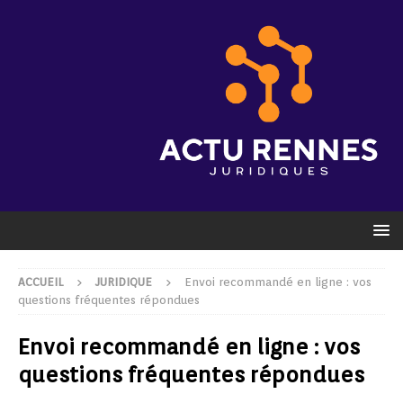
ACCUEIL
JURIDIQUE
Envoi recommandé en ligne : vos
questions fréquentes répondues
Envoi recommandé en ligne : vos
questions fréquentes répondues