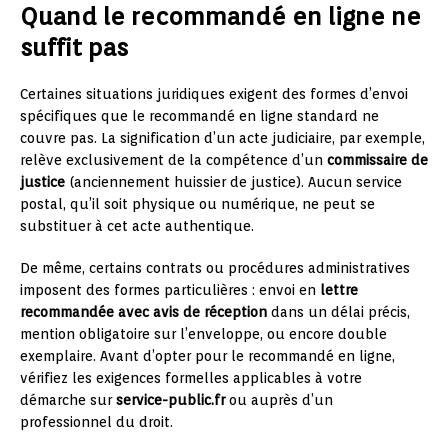
Quand le recommandé en ligne ne
suffit pas
Certaines situations juridiques exigent des formes d’envoi
spécifiques que le recommandé en ligne standard ne
couvre pas. La signification d’un acte judiciaire, par exemple,
relève exclusivement de la compétence d’un
commissaire de
justice
(anciennement huissier de justice). Aucun service
postal, qu’il soit physique ou numérique, ne peut se
substituer à cet acte authentique.
De même, certains contrats ou procédures administratives
imposent des formes particulières : envoi en
lettre
recommandée avec avis de réception
dans un délai précis,
mention obligatoire sur l’enveloppe, ou encore double
exemplaire. Avant d’opter pour le recommandé en ligne,
vérifiez les exigences formelles applicables à votre
démarche sur
service-public.fr
ou auprès d’un
professionnel du droit.