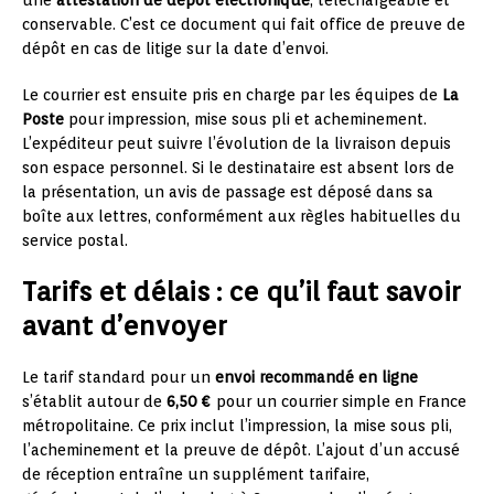
conservable. C’est ce document qui fait office de preuve de
dépôt en cas de litige sur la date d’envoi.
Le courrier est ensuite pris en charge par les équipes de
La
Poste
pour impression, mise sous pli et acheminement.
L’expéditeur peut suivre l’évolution de la livraison depuis
son espace personnel. Si le destinataire est absent lors de
la présentation, un avis de passage est déposé dans sa
boîte aux lettres, conformément aux règles habituelles du
service postal.
Tarifs et délais : ce qu’il faut savoir
avant d’envoyer
Le tarif standard pour un
envoi recommandé en ligne
s’établit autour de
6,50 €
pour un courrier simple en France
métropolitaine. Ce prix inclut l’impression, la mise sous pli,
l’acheminement et la preuve de dépôt. L’ajout d’un accusé
de réception entraîne un supplément tarifaire,