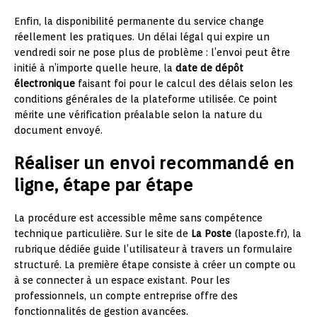
Enfin, la disponibilité permanente du service change
réellement les pratiques. Un délai légal qui expire un
vendredi soir ne pose plus de problème : l’envoi peut être
initié à n’importe quelle heure, la
date de dépôt
électronique
faisant foi pour le calcul des délais selon les
conditions générales de la plateforme utilisée. Ce point
mérite une vérification préalable selon la nature du
document envoyé.
Réaliser un envoi recommandé en
ligne, étape par étape
La procédure est accessible même sans compétence
technique particulière. Sur le site de
La Poste
(laposte.fr), la
rubrique dédiée guide l’utilisateur à travers un formulaire
structuré. La première étape consiste à créer un compte ou
à se connecter à un espace existant. Pour les
professionnels, un compte entreprise offre des
fonctionnalités de gestion avancées.