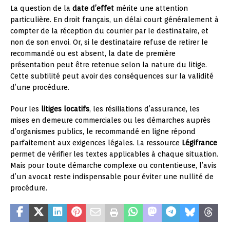
La question de la
date d’effet
mérite une attention
particulière. En droit français, un délai court généralement à
compter de la réception du courrier par le destinataire, et
non de son envoi. Or, si le destinataire refuse de retirer le
recommandé ou est absent, la date de première
présentation peut être retenue selon la nature du litige.
Cette subtilité peut avoir des conséquences sur la validité
d’une procédure.
Pour les
litiges locatifs
, les résiliations d’assurance, les
mises en demeure commerciales ou les démarches auprès
d’organismes publics, le recommandé en ligne répond
parfaitement aux exigences légales. La ressource
Légifrance
permet de vérifier les textes applicables à chaque situation.
Mais pour toute démarche complexe ou contentieuse, l’avis
d’un avocat reste indispensable pour éviter une nullité de
procédure.