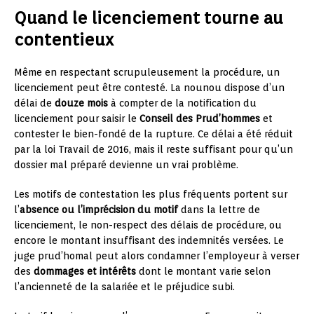
Quand le licenciement tourne au
contentieux
Même en respectant scrupuleusement la procédure, un
licenciement peut être contesté. La nounou dispose d’un
délai de
douze mois
à compter de la notification du
licenciement pour saisir le
Conseil des Prud’hommes
et
contester le bien-fondé de la rupture. Ce délai a été réduit
par la loi Travail de 2016, mais il reste suffisant pour qu’un
dossier mal préparé devienne un vrai problème.
Les motifs de contestation les plus fréquents portent sur
l’
absence ou l’imprécision du motif
dans la lettre de
licenciement, le non-respect des délais de procédure, ou
encore le montant insuffisant des indemnités versées. Le
juge prud’homal peut alors condamner l’employeur à verser
des
dommages et intérêts
dont le montant varie selon
l’ancienneté de la salariée et le préjudice subi.