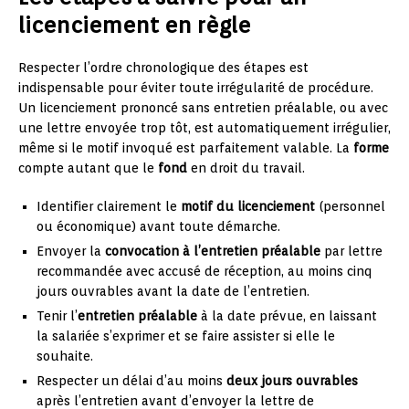
licenciement en règle
Respecter l’ordre chronologique des étapes est
indispensable pour éviter toute irrégularité de procédure.
Un licenciement prononcé sans entretien préalable, ou avec
une lettre envoyée trop tôt, est automatiquement irrégulier,
même si le motif invoqué est parfaitement valable. La
forme
compte autant que le
fond
en droit du travail.
Identifier clairement le
motif du licenciement
(personnel
ou économique) avant toute démarche.
Envoyer la
convocation à l’entretien préalable
par lettre
recommandée avec accusé de réception, au moins cinq
jours ouvrables avant la date de l’entretien.
Tenir l’
entretien préalable
à la date prévue, en laissant
la salariée s’exprimer et se faire assister si elle le
souhaite.
Respecter un délai d’au moins
deux jours ouvrables
après l’entretien avant d’envoyer la lettre de