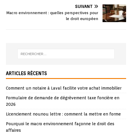
SUIVANT
Macro environnement : quelles perspectives pour
le droit européen
ARTICLES RÉCENTS
Comment un notaire à Laval facilite votre achat immobilier
Formulaire de demande de dégrèvement taxe foncière en
2026
Licenciement nounou lettre : comment la mettre en forme
Pourquoi le macro environnement façonne le droit des
affaires