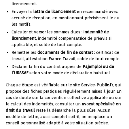
licenciement.
Envoyer la
lettre de licenciement
en recommandé avec
accusé de réception, en mentionnant précisément le ou
les motifs.
Calculer et verser les sommes dues :
indemnité de
licenciement
, indemnité compensatrice de préavis si
applicable, et solde de tout compte.
Remettre les
documents de fin de contrat
: certificat de
travail, attestation France Travail, solde de tout compte.
Déclarer la fin du contrat auprès de
Pajemploi ou de
l’URSSAF
selon votre mode de déclaration habituel.
Chaque étape est vérifiable sur le site
Service-Public.fr
, qui
propose des fiches pratiques régulièrement mises à jour. En
cas de doute sur la convention collective applicable ou sur
le calcul des indemnités, consulter un
avocat spécialisé en
droit du travail
reste la démarche la plus sûre. Aucun
modèle de lettre, aussi complet soit-il, ne remplace un
conseil personnalisé adapté à votre situation précise.