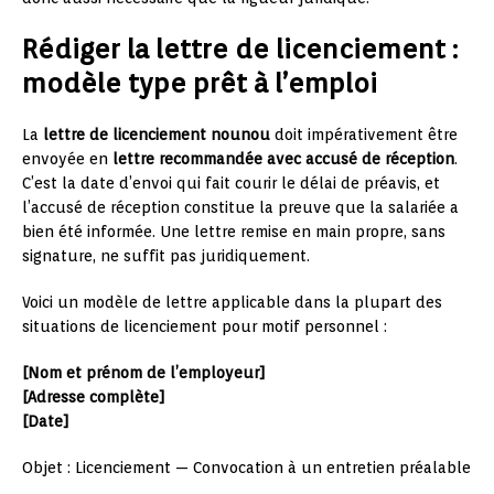
Rédiger la lettre de licenciement :
modèle type prêt à l’emploi
La
lettre de licenciement nounou
doit impérativement être
envoyée en
lettre recommandée avec accusé de réception
.
C’est la date d’envoi qui fait courir le délai de préavis, et
l’accusé de réception constitue la preuve que la salariée a
bien été informée. Une lettre remise en main propre, sans
signature, ne suffit pas juridiquement.
Voici un modèle de lettre applicable dans la plupart des
situations de licenciement pour motif personnel :
[Nom et prénom de l’employeur]
[Adresse complète]
[Date]
Objet : Licenciement — Convocation à un entretien préalable