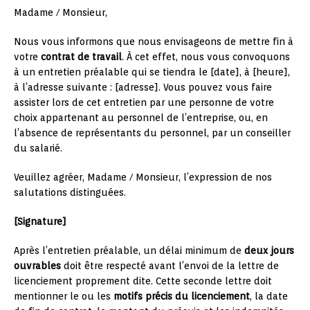
Madame / Monsieur,
Nous vous informons que nous envisageons de mettre fin à
votre
contrat de travail
. À cet effet, nous vous convoquons
à un entretien préalable qui se tiendra le [date], à [heure],
à l’adresse suivante : [adresse]. Vous pouvez vous faire
assister lors de cet entretien par une personne de votre
choix appartenant au personnel de l’entreprise, ou, en
l’absence de représentants du personnel, par un conseiller
du salarié.
Veuillez agréer, Madame / Monsieur, l’expression de nos
salutations distinguées.
[Signature]
Après l’entretien préalable, un délai minimum de
deux jours
ouvrables
doit être respecté avant l’envoi de la lettre de
licenciement proprement dite. Cette seconde lettre doit
mentionner le ou les
motifs précis du licenciement
, la date