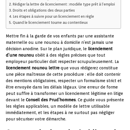
Rédiger la lettre de licenciement : modèle type prêt à l’emploi
Droits et obligations des deux parties
Les étapes à suivre pour un licenciement en règle
Quand le licenciement tourne au contentieux
Mettre fin à la garde de vos enfants par une assistante
maternelle ou une nounou à domicile n’est jamais une
décision anodine. Sur le plan juridique, le
licenciement
d’une nounou
obéit à des règles précises que tout
employeur particulier doit respecter scrupuleusement. La
licenciement nounou lettre
que vous rédigerez constitue
une pièce maîtresse de cette procédure : elle doit contenir
des mentions obligatoires, respecter un formalisme strict et
être envoyée dans les délais légaux. Une erreur de forme
peut suffire à transformer un licenciement légitime en litige
devant le
Conseil des Prud’hommes
. Ce guide vous présente
les règles applicables, un modèle de lettre utilisable
immédiatement, et les étapes à ne surtout pas négliger
pour sécuriser votre démarche.