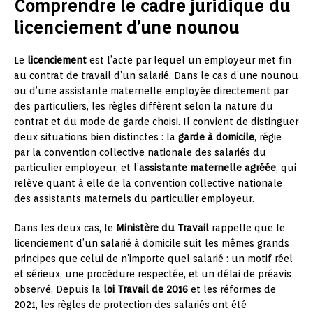
Comprendre le cadre juridique du
licenciement d’une nounou
Le
licenciement
est l’acte par lequel un employeur met fin
au contrat de travail d’un salarié. Dans le cas d’une nounou
ou d’une assistante maternelle employée directement par
des particuliers, les règles diffèrent selon la nature du
contrat et du mode de garde choisi. Il convient de distinguer
deux situations bien distinctes : la
garde à domicile
, régie
par la convention collective nationale des salariés du
particulier employeur, et l’
assistante maternelle agréée
, qui
relève quant à elle de la convention collective nationale
des assistants maternels du particulier employeur.
Dans les deux cas, le
Ministère du Travail
rappelle que le
licenciement d’un salarié à domicile suit les mêmes grands
principes que celui de n’importe quel salarié : un motif réel
et sérieux, une procédure respectée, et un délai de préavis
observé. Depuis la
loi Travail de 2016
et les réformes de
2021, les règles de protection des salariés ont été