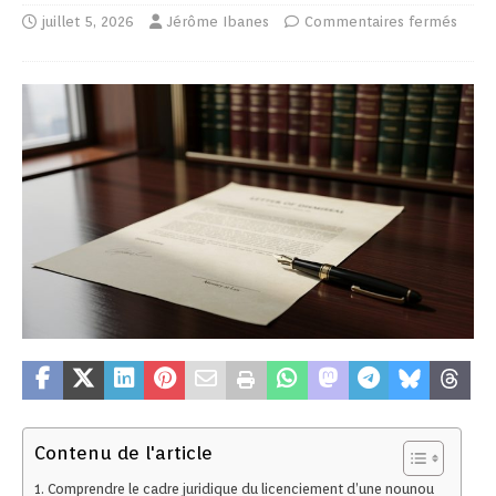
juillet 5, 2026
Jérôme Ibanes
Commentaires fermés
Contenu de l'article
Comprendre le cadre juridique du licenciement d’une nounou