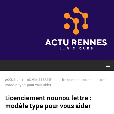
ACCUEIL
ADMINISTRATIF
Licenciement nounou lettre :
modèle type pour vous aider
Licenciement nounou lettre :
modèle type pour vous aider