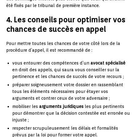
été fixés par le tribunal de première instance.
4. Les conseils pour optimiser vos
chances de succès en appel
Pour mettre toutes les chances de votre côté lors de la
procédure d’appel, il est recommandé de :
vous entourer des compétences d’un
avocat spécialisé
en droit des appels, qui saura vous conseiller sur la
pertinence et les chances de succès de votre recours ;
préparer soigneusement votre dossier en rassemblant
tous les éléments nécessaires pour étayer vos
arguments et contrer ceux de votre adversaire ;
mobiliser les
arguments juridiques
les plus pertinents
pour démontrer que la décision contestée est erronée ou
injuste ;
respecter scrupuleusement les délais et formalités
prévus par la loi pour former votre appel.