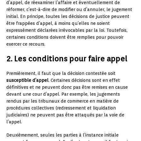
d’appel, de réexaminer l’affaire et éventuellement de
réformer, c’est-à-dire de modifier ou d’annuler, le jugement
initial. En principe, toutes les décisions de justice peuvent
être frappées d’appel, à moins qu’elles ne soient
expressément déclarées irrévocables par la loi. Toutefois,
certaines conditions doivent être remplies pour pouvoir
exercer ce recours.
2. Les conditions pour faire appel
Premièrement, il faut que la décision contestée soit
susceptible d’appel
. Certaines décisions sont en effet
définitives et ne peuvent donc pas être remises en cause
devant une cour d’appel. Par exemple, les jugements
rendus par les tribunaux de commerce en matière de
procédures collectives (redressement et liquidation
judiciaires) ne peuvent pas être attaqués par la voie de
l’appel.
Deuxièmement, seules les parties à l’instance initiale