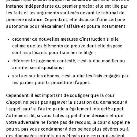
instance indépendante du premier procès : elle est liée par
les faits et les arguments soulevés devant le tribunal de
première instance. Cependant, elle dispose d’une certaine
autonomie pour réexaminer l’affaire et pourra notamment :
ordonner de nouvelles mesures d’instruction si elle
estime que les éléments de preuve dont elle dispose
sont insuffisants pour trancher le litige ;
réformer le jugement contesté, c’est-à-dire modifier ou
annuler ses dispositions ;
statuer sur les dépens, c’est-à-dire les frais engagés par
les parties pour la procédure d’appel.
Cependant, il est important de souligner que la cour
d’appel ne peut pas aggraver la situation du demandeur à
l’appel, sauf si l’autre partie a également interjeté appel.
Autrement dit, si vous faites appel d’une décision et que
votre adversaire ne forme pas de recours, la cour d’appel ne
pourra pas vous condamner à des peines plus sévères ou à
des dommages-intérêts plus élevés que ceux qui avaient