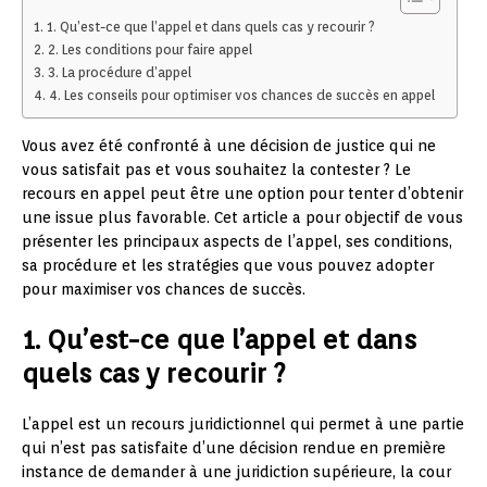
1. Qu’est-ce que l’appel et dans quels cas y recourir ?
2. Les conditions pour faire appel
3. La procédure d’appel
4. Les conseils pour optimiser vos chances de succès en appel
Vous avez été confronté à une décision de justice qui ne
vous satisfait pas et vous souhaitez la contester ? Le
recours en appel peut être une option pour tenter d’obtenir
une issue plus favorable. Cet article a pour objectif de vous
présenter les principaux aspects de l’appel, ses conditions,
sa procédure et les stratégies que vous pouvez adopter
pour maximiser vos chances de succès.
1. Qu’est-ce que l’appel et dans
quels cas y recourir ?
L’appel est un recours juridictionnel qui permet à une partie
qui n’est pas satisfaite d’une décision rendue en première
instance de demander à une juridiction supérieure, la cour