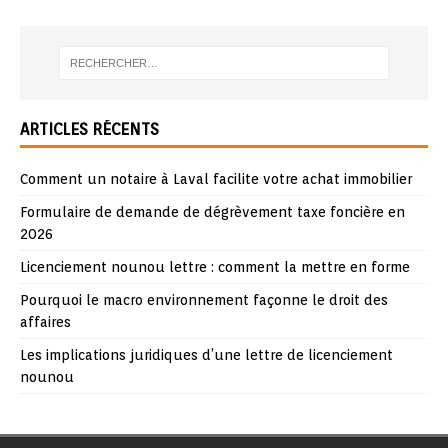
ARTICLES RÉCENTS
Comment un notaire à Laval facilite votre achat immobilier
Formulaire de demande de dégrèvement taxe foncière en
2026
Licenciement nounou lettre : comment la mettre en forme
Pourquoi le macro environnement façonne le droit des
affaires
Les implications juridiques d’une lettre de licenciement
nounou