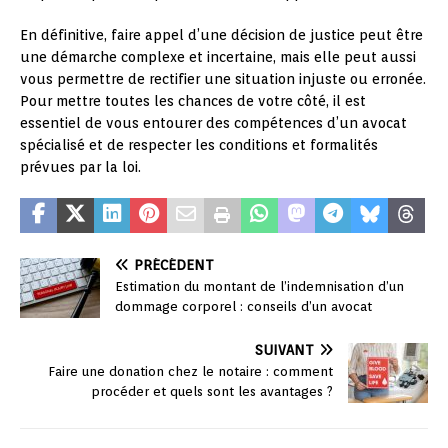
En définitive, faire appel d’une décision de justice peut être
une démarche complexe et incertaine, mais elle peut aussi
vous permettre de rectifier une situation injuste ou erronée.
Pour mettre toutes les chances de votre côté, il est
essentiel de vous entourer des compétences d’un avocat
spécialisé et de respecter les conditions et formalités
prévues par la loi.
PRÉCÉDENT
Estimation du montant de l’indemnisation d’un
dommage corporel : conseils d’un avocat
SUIVANT
Faire une donation chez le notaire : comment
procéder et quels sont les avantages ?