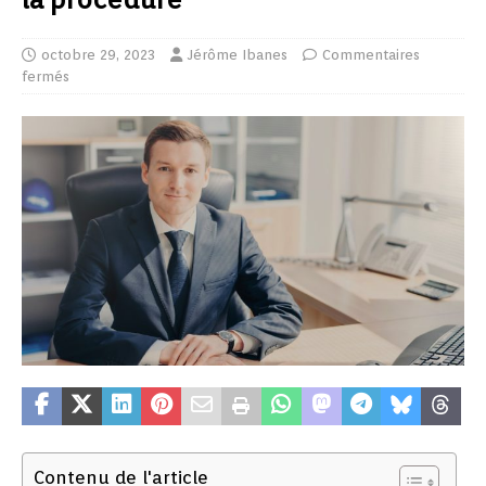
octobre 29, 2023
Jérôme Ibanes
Commentaires
fermés
Contenu de l'article