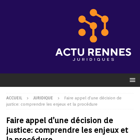
ACCUEIL
JURIDIQUE
Faire appel d’une décision de
justice: comprendre les enjeux et la procédure
Faire appel d’une décision de
justice: comprendre les enjeux et
la procédure