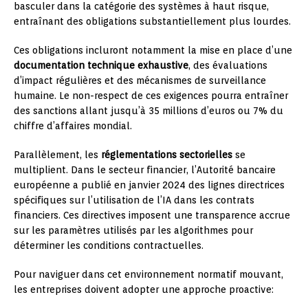
basculer dans la catégorie des systèmes à haut risque,
entraînant des obligations substantiellement plus lourdes.
Ces obligations incluront notamment la mise en place d’une
documentation technique exhaustive
, des évaluations
d’impact régulières et des mécanismes de surveillance
humaine. Le non-respect de ces exigences pourra entraîner
des sanctions allant jusqu’à 35 millions d’euros ou 7% du
chiffre d’affaires mondial.
Parallèlement, les
réglementations sectorielles
se
multiplient. Dans le secteur financier, l’Autorité bancaire
européenne a publié en janvier 2024 des lignes directrices
spécifiques sur l’utilisation de l’IA dans les contrats
financiers. Ces directives imposent une transparence accrue
sur les paramètres utilisés par les algorithmes pour
déterminer les conditions contractuelles.
Pour naviguer dans cet environnement normatif mouvant,
les entreprises doivent adopter une approche proactive: