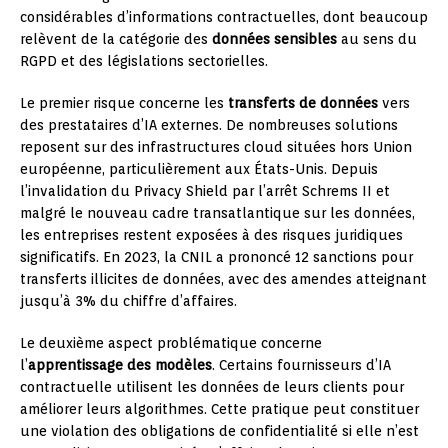
considérables d’informations contractuelles, dont beaucoup
relèvent de la catégorie des
données sensibles
au sens du
RGPD et des législations sectorielles.
Le premier risque concerne les
transferts de données
vers
des prestataires d’IA externes. De nombreuses solutions
reposent sur des infrastructures cloud situées hors Union
européenne, particulièrement aux États-Unis. Depuis
l’invalidation du Privacy Shield par l’arrêt Schrems II et
malgré le nouveau cadre transatlantique sur les données,
les entreprises restent exposées à des risques juridiques
significatifs. En 2023, la CNIL a prononcé 12 sanctions pour
transferts illicites de données, avec des amendes atteignant
jusqu’à 3% du chiffre d’affaires.
Le deuxième aspect problématique concerne
l’
apprentissage des modèles
. Certains fournisseurs d’IA
contractuelle utilisent les données de leurs clients pour
améliorer leurs algorithmes. Cette pratique peut constituer
une violation des obligations de confidentialité si elle n’est