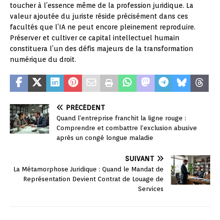
toucher à l’essence même de la profession juridique. La
valeur ajoutée du juriste réside précisément dans ces
facultés que l’IA ne peut encore pleinement reproduire.
Préserver et cultiver ce capital intellectuel humain
constituera l’un des défis majeurs de la transformation
numérique du droit.
PRÉCÉDENT
Quand l’entreprise franchit la ligne rouge :
Comprendre et combattre l’exclusion abusive
après un congé longue maladie
SUIVANT
La Métamorphose Juridique : Quand le Mandat de
Représentation Devient Contrat de Louage de
Services