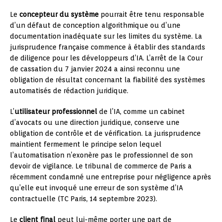
Le
concepteur du système
pourrait être tenu responsable
d’un défaut de conception algorithmique ou d’une
documentation inadéquate sur les limites du système. La
jurisprudence française commence à établir des standards
de diligence pour les développeurs d’IA. L’arrêt de la Cour
de cassation du 7 janvier 2024 a ainsi reconnu une
obligation de résultat concernant la fiabilité des systèmes
automatisés de rédaction juridique.
L’
utilisateur professionnel
de l’IA, comme un cabinet
d’avocats ou une direction juridique, conserve une
obligation de contrôle et de vérification. La jurisprudence
maintient fermement le principe selon lequel
l’automatisation n’exonère pas le professionnel de son
devoir de vigilance. Le tribunal de commerce de Paris a
récemment condamné une entreprise pour négligence après
qu’elle eut invoqué une erreur de son système d’IA
contractuelle (TC Paris, 14 septembre 2023).
Le
client final
peut lui-même porter une part de