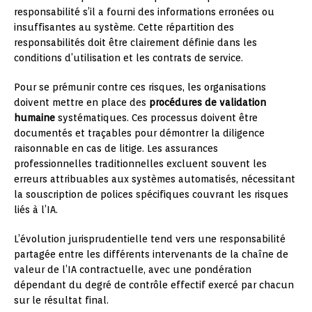
responsabilité s’il a fourni des informations erronées ou
insuffisantes au système. Cette répartition des
responsabilités doit être clairement définie dans les
conditions d’utilisation et les contrats de service.
Pour se prémunir contre ces risques, les organisations
doivent mettre en place des
procédures de validation
humaine
systématiques. Ces processus doivent être
documentés et traçables pour démontrer la diligence
raisonnable en cas de litige. Les assurances
professionnelles traditionnelles excluent souvent les
erreurs attribuables aux systèmes automatisés, nécessitant
la souscription de polices spécifiques couvrant les risques
liés à l’IA.
L’évolution jurisprudentielle tend vers une responsabilité
partagée entre les différents intervenants de la chaîne de
valeur de l’IA contractuelle, avec une pondération
dépendant du degré de contrôle effectif exercé par chacun
sur le résultat final.