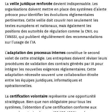
La
veille juridique renforcée
devient indispensable. Les
organisations doivent mettre en place des systèmes d’alerte
précoce pour identifier les évolutions réglementaires
pertinentes. Cette veille doit couvrir non seulement les
textes européens et nationaux, mais également les
positions des autorités de régulation comme la CNIL ou
l’ANSSI, qui publient régulièrement des recommandations
sur l’usage de l’IA.
L’
adaptation des processus internes
constitue le second
volet de cette stratégie. Les entreprises doivent réviser leurs
procédures de validation des contrats générés par IA pour
intégrer les nouvelles exigences réglementaires. Cette
adaptation nécessite souvent une collaboration étroite
entre les équipes juridiques, informatiques et
opérationnelles.
La
certification volontaire
représente une opportunité
stratégique. Bien que non obligatoire pour tous les
systèmes, l’obtention d’une certification conforme aux