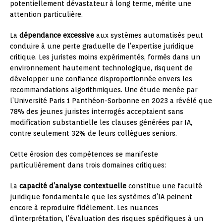
potentiellement dévastateur à long terme, mérite une
attention particulière.
La
dépendance excessive
aux systèmes automatisés peut
conduire à une perte graduelle de l’expertise juridique
critique. Les juristes moins expérimentés, formés dans un
environnement hautement technologique, risquent de
développer une confiance disproportionnée envers les
recommandations algorithmiques. Une étude menée par
l’Université Paris 1 Panthéon-Sorbonne en 2023 a révélé que
78% des jeunes juristes interrogés acceptaient sans
modification substantielle les clauses générées par IA,
contre seulement 32% de leurs collègues seniors.
Cette érosion des compétences se manifeste
particulièrement dans trois domaines critiques:
La
capacité d’analyse contextuelle
constitue une faculté
juridique fondamentale que les systèmes d’IA peinent
encore à reproduire fidèlement. Les nuances
d’interprétation, l’évaluation des risques spécifiques à un