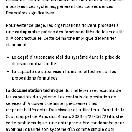
a posteriori ces systèmes, générant des conséquences
financières significatives.
Pour éviter ce piège, les organisations doivent procéder à
une
cartographie précise
des fonctionnalités de leurs outils
d’IA contractuelle. Cette démarche implique d’identifier
clairement:
Le degré d’autonomie réel du système dans la prise de
décision contractuelle
La capacité de supervision humaine effective sur les
propositions formulées
La
documentation technique
doit refléter avec exactitude
les capacités du système. Les contrats de prestation de
services d’IA doivent délimiter précisément les
responsabilités entre fournisseur et utilisateur. L’arrêt de la
Cour d’appel de Paris du 14 mars 2023 (n°22/15672) illustre
cette problématique: une entreprise a été condamnée pour
avoir mal qualifié son système d’IA comme simple outil