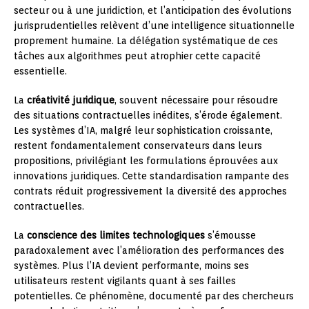
secteur ou à une juridiction, et l’anticipation des évolutions
jurisprudentielles relèvent d’une intelligence situationnelle
proprement humaine. La délégation systématique de ces
tâches aux algorithmes peut atrophier cette capacité
essentielle.
La
créativité juridique
, souvent nécessaire pour résoudre
des situations contractuelles inédites, s’érode également.
Les systèmes d’IA, malgré leur sophistication croissante,
restent fondamentalement conservateurs dans leurs
propositions, privilégiant les formulations éprouvées aux
innovations juridiques. Cette standardisation rampante des
contrats réduit progressivement la diversité des approches
contractuelles.
La
conscience des limites technologiques
s’émousse
paradoxalement avec l’amélioration des performances des
systèmes. Plus l’IA devient performante, moins ses
utilisateurs restent vigilants quant à ses failles
potentielles. Ce phénomène, documenté par des chercheurs