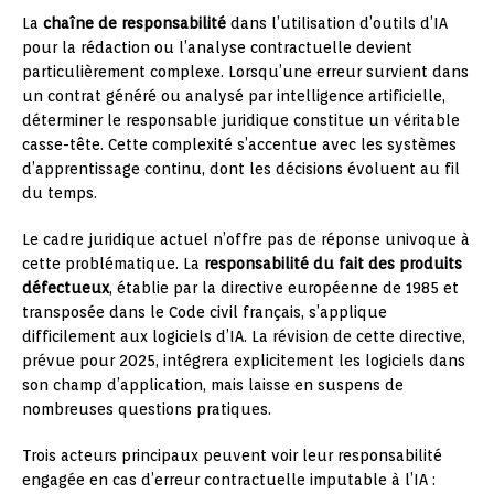
La
chaîne de responsabilité
dans l’utilisation d’outils d’IA
pour la rédaction ou l’analyse contractuelle devient
particulièrement complexe. Lorsqu’une erreur survient dans
un contrat généré ou analysé par intelligence artificielle,
déterminer le responsable juridique constitue un véritable
casse-tête. Cette complexité s’accentue avec les systèmes
d’apprentissage continu, dont les décisions évoluent au fil
du temps.
Le cadre juridique actuel n’offre pas de réponse univoque à
cette problématique. La
responsabilité du fait des produits
défectueux
, établie par la directive européenne de 1985 et
transposée dans le Code civil français, s’applique
difficilement aux logiciels d’IA. La révision de cette directive,
prévue pour 2025, intégrera explicitement les logiciels dans
son champ d’application, mais laisse en suspens de
nombreuses questions pratiques.
Trois acteurs principaux peuvent voir leur responsabilité
engagée en cas d’erreur contractuelle imputable à l’IA :