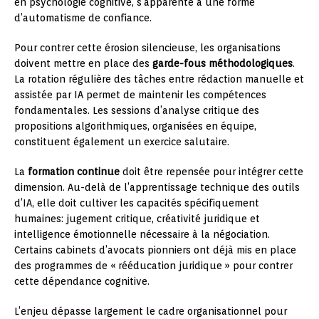
en psychologie cognitive, s’apparente à une forme
d’automatisme de confiance.
Pour contrer cette érosion silencieuse, les organisations
doivent mettre en place des
garde-fous méthodologiques
.
La rotation régulière des tâches entre rédaction manuelle et
assistée par IA permet de maintenir les compétences
fondamentales. Les sessions d’analyse critique des
propositions algorithmiques, organisées en équipe,
constituent également un exercice salutaire.
La
formation continue
doit être repensée pour intégrer cette
dimension. Au-delà de l’apprentissage technique des outils
d’IA, elle doit cultiver les capacités spécifiquement
humaines: jugement critique, créativité juridique et
intelligence émotionnelle nécessaire à la négociation.
Certains cabinets d’avocats pionniers ont déjà mis en place
des programmes de « rééducation juridique » pour contrer
cette dépendance cognitive.
L’enjeu dépasse largement le cadre organisationnel pour