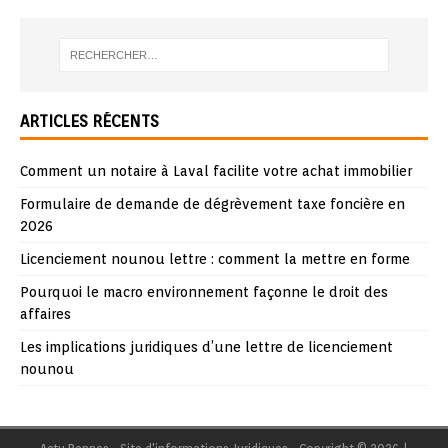
ARTICLES RÉCENTS
Comment un notaire à Laval facilite votre achat immobilier
Formulaire de demande de dégrèvement taxe foncière en
2026
Licenciement nounou lettre : comment la mettre en forme
Pourquoi le macro environnement façonne le droit des
affaires
Les implications juridiques d’une lettre de licenciement
nounou