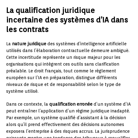
La qualification juridique
incertaine des systèmes d’IA dans
les contrats
La
nature juridique
des systèmes d’intelligence artificielle
utilisés dans l’élaboration contractuelle demeure ambiguë.
Cette incertitude représente un risque majeur pour les
organisations qui intègrent ces outils sans clarification
préalable. Le droit français, tout comme le règlement
européen sur l’IA en préparation, distingue différents
niveaux de risque et de responsabilité selon le type de
système utilisé.
Dans ce contexte, la
qualification erronée
d’un système d’IA
peut entraîner l’application d’un régime juridique inadapté.
Par exemple, un système qualifié d’assistant à la décision
alors qu’il prend effectivement des décisions autonomes
exposera l’entreprise à des risques accrus. La jurisprudence
naissante montre une tendance des tribunaux à requalifier