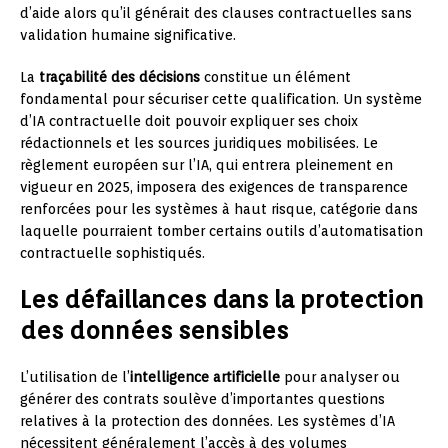
d’aide alors qu’il générait des clauses contractuelles sans
validation humaine significative.
La
traçabilité des décisions
constitue un élément
fondamental pour sécuriser cette qualification. Un système
d’IA contractuelle doit pouvoir expliquer ses choix
rédactionnels et les sources juridiques mobilisées. Le
règlement européen sur l’IA, qui entrera pleinement en
vigueur en 2025, imposera des exigences de transparence
renforcées pour les systèmes à haut risque, catégorie dans
laquelle pourraient tomber certains outils d’automatisation
contractuelle sophistiqués.
Les défaillances dans la protection
des données sensibles
L’utilisation de l’
intelligence artificielle
pour analyser ou
générer des contrats soulève d’importantes questions
relatives à la protection des données. Les systèmes d’IA
nécessitent généralement l’accès à des volumes