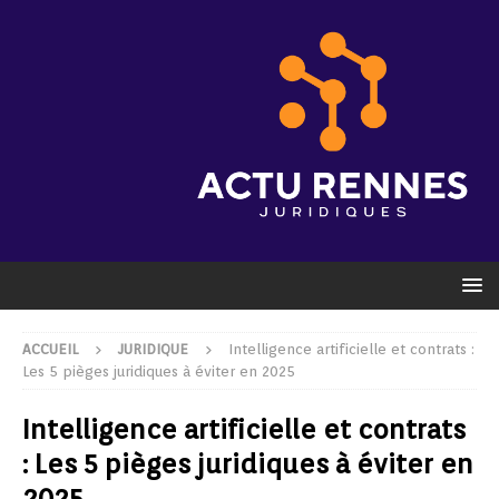
ACCUEIL
JURIDIQUE
Intelligence artificielle et contrats :
Les 5 pièges juridiques à éviter en 2025
Intelligence artificielle et contrats
: Les 5 pièges juridiques à éviter en
2025