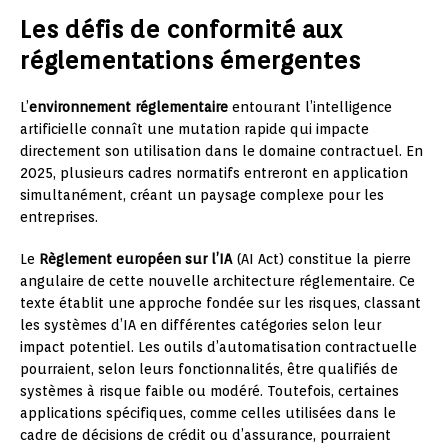
Les défis de conformité aux
réglementations émergentes
L’
environnement réglementaire
entourant l’intelligence
artificielle connaît une mutation rapide qui impacte
directement son utilisation dans le domaine contractuel. En
2025, plusieurs cadres normatifs entreront en application
simultanément, créant un paysage complexe pour les
entreprises.
Le
Règlement européen sur l’IA
(AI Act) constitue la pierre
angulaire de cette nouvelle architecture réglementaire. Ce
texte établit une approche fondée sur les risques, classant
les systèmes d’IA en différentes catégories selon leur
impact potentiel. Les outils d’automatisation contractuelle
pourraient, selon leurs fonctionnalités, être qualifiés de
systèmes à risque faible ou modéré. Toutefois, certaines
applications spécifiques, comme celles utilisées dans le
cadre de décisions de crédit ou d’assurance, pourraient