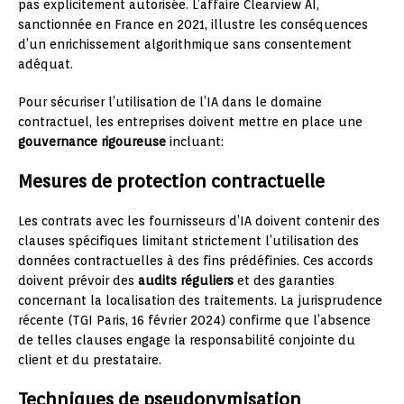
pas explicitement autorisée. L’affaire Clearview AI,
sanctionnée en France en 2021, illustre les conséquences
d’un enrichissement algorithmique sans consentement
adéquat.
Pour sécuriser l’utilisation de l’IA dans le domaine
contractuel, les entreprises doivent mettre en place une
gouvernance rigoureuse
incluant:
Mesures de protection contractuelle
Les contrats avec les fournisseurs d’IA doivent contenir des
clauses spécifiques limitant strictement l’utilisation des
données contractuelles à des fins prédéfinies. Ces accords
doivent prévoir des
audits réguliers
et des garanties
concernant la localisation des traitements. La jurisprudence
récente (TGI Paris, 16 février 2024) confirme que l’absence
de telles clauses engage la responsabilité conjointe du
client et du prestataire.
Techniques de pseudonymisation