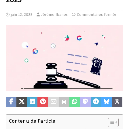
juin 12, 2025
Jérôme Ibanes
Commentaires fermés
Contenu de l'article