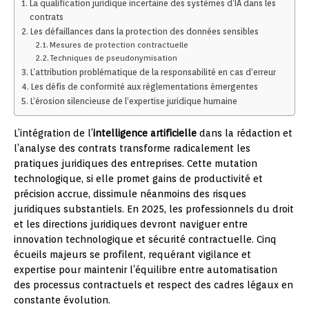
La qualification juridique incertaine des systèmes d’IA dans les
contrats
Les défaillances dans la protection des données sensibles
Mesures de protection contractuelle
Techniques de pseudonymisation
L’attribution problématique de la responsabilité en cas d’erreur
Les défis de conformité aux réglementations émergentes
L’érosion silencieuse de l’expertise juridique humaine
L’intégration de l’
intelligence artificielle
dans la rédaction et
l’analyse des contrats transforme radicalement les
pratiques juridiques des entreprises. Cette mutation
technologique, si elle promet gains de productivité et
précision accrue, dissimule néanmoins des risques
juridiques substantiels. En 2025, les professionnels du droit
et les directions juridiques devront naviguer entre
innovation technologique et sécurité contractuelle. Cinq
écueils majeurs se profilent, requérant vigilance et
expertise pour maintenir l’équilibre entre automatisation
des processus contractuels et respect des cadres légaux en
constante évolution.