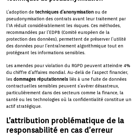
L’adoption de
techniques d’anonymisation
ou de
pseudonymisation des contrats avant leur traitement par
l’IA réduit considérablement les risques. Ces méthodes,
recommandées par l’EDPB (Comité européen de la
protection des données), permettent de préserver l’utilité
des données pour l’entraînement algorithmique tout en
protégeant les informations sensibles.
Les amendes pour violation du RGPD peuvent atteindre 4%
du chiffre d’affaires mondial. Au-delà de l’aspect financier,
les
dommages réputationnels
liés à une fuite de données
contractuelles sensibles peuvent s’avérer désastreux,
particulièrement dans des secteurs comme la finance, la
santé ou les technologies où la confidentialité constitue un
actif stratégique.
L’attribution problématique de la
responsabilité en cas d’erreur