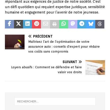
répondant aux exigences de justice de notre société. C’est
un défi quotidien qui requiert expertise juridique, sensibilité
humaine et engagement pour l’avenir de notre jeunesse.
PRÉCÉDENT
Maîtrisez l’art de l’optimisation de votre
assurance auto : conseils d’expert pour réduire
vos coûts sans compromis
SUIVANT
Loyers abusifs : Comment se défendre et faire
valoir vos droits