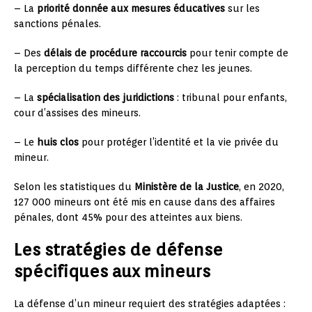
– La
priorité donnée aux mesures éducatives
sur les
sanctions pénales.
– Des
délais de procédure raccourcis
pour tenir compte de
la perception du temps différente chez les jeunes.
– La
spécialisation des juridictions
: tribunal pour enfants,
cour d’assises des mineurs.
– Le
huis clos
pour protéger l’identité et la vie privée du
mineur.
Selon les statistiques du
Ministère de la Justice
, en 2020,
127 000 mineurs ont été mis en cause dans des affaires
pénales, dont 45% pour des atteintes aux biens.
Les stratégies de défense
spécifiques aux mineurs
La défense d’un mineur requiert des stratégies adaptées :