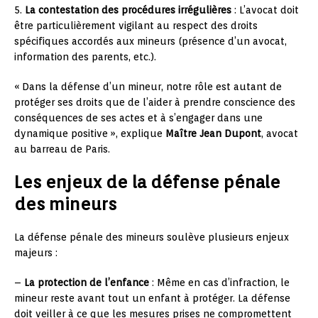
5.
La contestation des procédures irrégulières
: L’avocat doit
être particulièrement vigilant au respect des droits
spécifiques accordés aux mineurs (présence d’un avocat,
information des parents, etc.).
« Dans la défense d’un mineur, notre rôle est autant de
protéger ses droits que de l’aider à prendre conscience des
conséquences de ses actes et à s’engager dans une
dynamique positive », explique
Maître Jean Dupont
, avocat
au barreau de Paris.
Les enjeux de la défense pénale
des mineurs
La défense pénale des mineurs soulève plusieurs enjeux
majeurs :
–
La protection de l’enfance
: Même en cas d’infraction, le
mineur reste avant tout un enfant à protéger. La défense
doit veiller à ce que les mesures prises ne compromettent