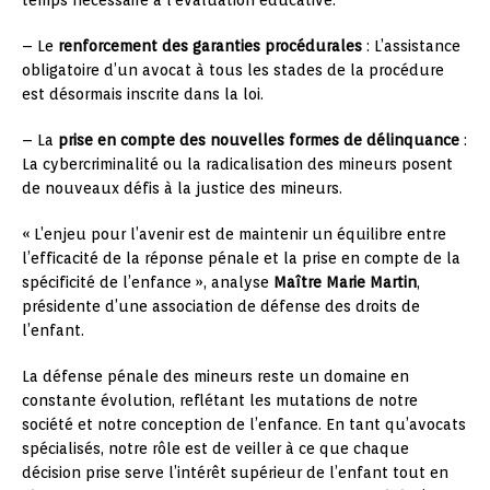
– Le
renforcement des garanties procédurales
: L’assistance
obligatoire d’un avocat à tous les stades de la procédure
est désormais inscrite dans la loi.
– La
prise en compte des nouvelles formes de délinquance
:
La cybercriminalité ou la radicalisation des mineurs posent
de nouveaux défis à la justice des mineurs.
« L’enjeu pour l’avenir est de maintenir un équilibre entre
l’efficacité de la réponse pénale et la prise en compte de la
spécificité de l’enfance », analyse
Maître Marie Martin
,
présidente d’une association de défense des droits de
l’enfant.
La défense pénale des mineurs reste un domaine en
constante évolution, reflétant les mutations de notre
société et notre conception de l’enfance. En tant qu’avocats
spécialisés, notre rôle est de veiller à ce que chaque
décision prise serve l’intérêt supérieur de l’enfant tout en