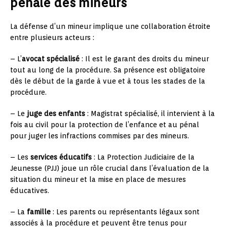
pénale des mineurs
La défense d’un mineur implique une collaboration étroite
entre plusieurs acteurs :
– L’
avocat spécialisé
: Il est le garant des droits du mineur
tout au long de la procédure. Sa présence est obligatoire
dès le début de la garde à vue et à tous les stades de la
procédure.
– Le
juge des enfants
: Magistrat spécialisé, il intervient à la
fois au civil pour la protection de l’enfance et au pénal
pour juger les infractions commises par des mineurs.
– Les
services éducatifs
: La Protection Judiciaire de la
Jeunesse (PJJ) joue un rôle crucial dans l’évaluation de la
situation du mineur et la mise en place de mesures
éducatives.
– La
famille
: Les parents ou représentants légaux sont
associés à la procédure et peuvent être tenus pour