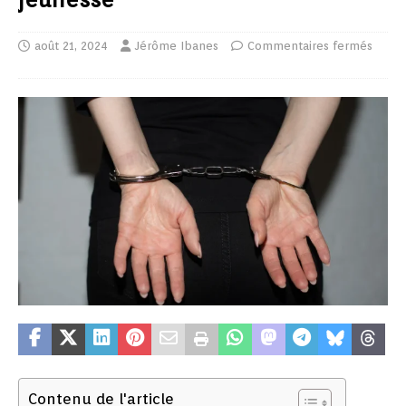
août 21, 2024
Jérôme Ibanes
Commentaires fermés
Contenu de l'article