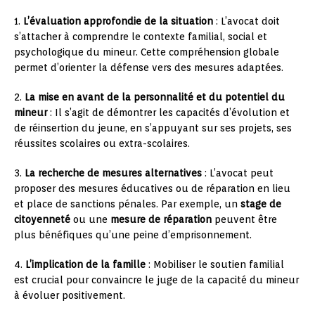
1.
L’évaluation approfondie de la situation
: L’avocat doit
s’attacher à comprendre le contexte familial, social et
psychologique du mineur. Cette compréhension globale
permet d’orienter la défense vers des mesures adaptées.
2.
La mise en avant de la personnalité et du potentiel du
mineur
: Il s’agit de démontrer les capacités d’évolution et
de réinsertion du jeune, en s’appuyant sur ses projets, ses
réussites scolaires ou extra-scolaires.
3.
La recherche de mesures alternatives
: L’avocat peut
proposer des mesures éducatives ou de réparation en lieu
et place de sanctions pénales. Par exemple, un
stage de
citoyenneté
ou une
mesure de réparation
peuvent être
plus bénéfiques qu’une peine d’emprisonnement.
4.
L’implication de la famille
: Mobiliser le soutien familial
est crucial pour convaincre le juge de la capacité du mineur
à évoluer positivement.