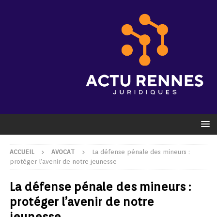
ACCUEIL
AVOCAT
La défense pénale des mineurs :
protéger l’avenir de notre jeunesse
La défense pénale des mineurs :
protéger l’avenir de notre
jeunesse