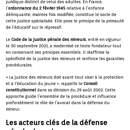
juridique distinct de celui des adultes. En France,
l’
ordonnance du 2 février 1945
relative à l’enfance
délinquante, maintes fois modifiée, constitue le socle de
cette justice spécialisée. Elle pose le principe de la primauté
de l’éducatif sur le répressif.
Le
Code de la justice pénale des mineurs
, entré en vigueur
le 30 septembre 2021, a modernisé ce texte fondateur tout
en conservant ses principes essentiels. Il réaffirme la
spécificité de la justice des mineurs et renforce les garanties
procédurales.
« La justice des mineurs doit avant tout viser à la protection
et à l’éducation du jeune », rappelle le
Conseil
constitutionnel
dans sa décision du 29 août 2002. Cette
approche guide l’ensemble de la procédure et influence
profondément le rôle de l’avocat dans la défense du
mineur.
Les acteurs clés de la défense