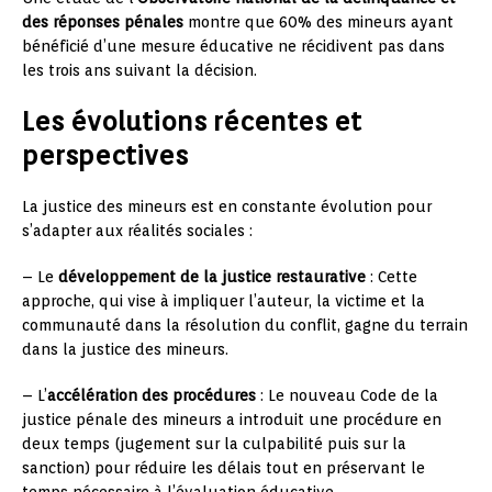
des réponses pénales
montre que 60% des mineurs ayant
bénéficié d’une mesure éducative ne récidivent pas dans
les trois ans suivant la décision.
Les évolutions récentes et
perspectives
La justice des mineurs est en constante évolution pour
s’adapter aux réalités sociales :
– Le
développement de la justice restaurative
: Cette
approche, qui vise à impliquer l’auteur, la victime et la
communauté dans la résolution du conflit, gagne du terrain
dans la justice des mineurs.
– L’
accélération des procédures
: Le nouveau Code de la
justice pénale des mineurs a introduit une procédure en
deux temps (jugement sur la culpabilité puis sur la
sanction) pour réduire les délais tout en préservant le
temps nécessaire à l’évaluation éducative.