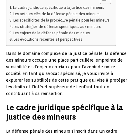
Le cadre juridique spécifique à la justice des mineurs
Les acteurs clés de la défense pénale des mineurs
Les spécificités de la procédure pénale pour les mineurs
Les stratégies de défense spécifiques aux mineurs
Les enjeux de la défense pénale des mineurs
Les évolutions récentes et perspectives
Dans le domaine complexe de la justice pénale, la défense
des mineurs occupe une place particulière, empreinte de
sensibilité et d’enjeux cruciaux pour l’avenir de notre
société. En tant qu’avocat spécialisé, je vous invite à
explorer les subtilités de cette pratique qui vise à protéger
les droits et l’intérêt supérieur de l’enfant tout en
contribuant à sa réinsertion.
Le cadre juridique spécifique à la
justice des mineurs
La défense pénale des mineurs s’inscrit dans un cadre