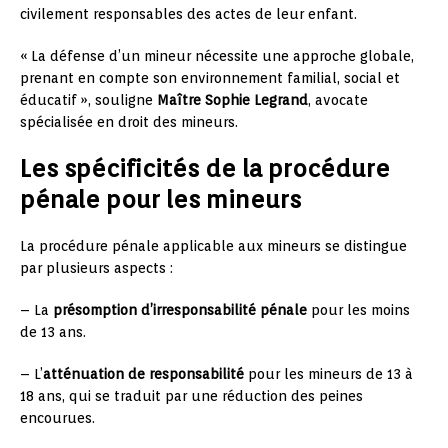
civilement responsables des actes de leur enfant.
« La défense d’un mineur nécessite une approche globale,
prenant en compte son environnement familial, social et
éducatif », souligne
Maître Sophie Legrand
, avocate
spécialisée en droit des mineurs.
Les spécificités de la procédure
pénale pour les mineurs
La procédure pénale applicable aux mineurs se distingue
par plusieurs aspects :
– La
présomption d’irresponsabilité pénale
pour les moins
de 13 ans.
– L’
atténuation de responsabilité
pour les mineurs de 13 à
18 ans, qui se traduit par une réduction des peines
encourues.