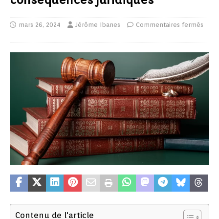
mars 26, 2024
Jérôme Ibanes
Commentaires fermés
Contenu de l'article