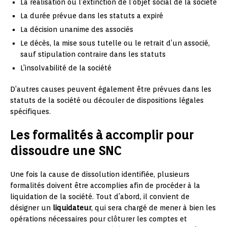
La réalisation ou l’extinction de l’objet social de la société
La durée prévue dans les statuts a expiré
La décision unanime des associés
Le décès, la mise sous tutelle ou le retrait d’un associé,
sauf stipulation contraire dans les statuts
L’insolvabilité de la société
D’autres causes peuvent également être prévues dans les
statuts de la société ou découler de dispositions légales
spécifiques.
Les formalités à accomplir pour
dissoudre une SNC
Une fois la cause de dissolution identifiée, plusieurs
formalités doivent être accomplies afin de procéder à la
liquidation de la société. Tout d’abord, il convient de
désigner un
liquidateur
, qui sera chargé de mener à bien les
opérations nécessaires pour clôturer les comptes et