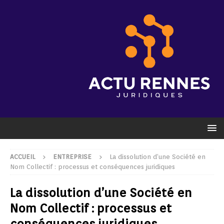
ACCUEIL
ENTREPRISE
La dissolution d’une Société en
Nom Collectif : processus et conséquences juridiques
La dissolution d’une Société en
Nom Collectif : processus et
conséquences juridiques