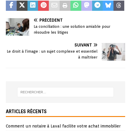
PRÉCÉDENT
La conciliation : une solution amiable pour
résoudre les litiges
SUIVANT
Le droit à l’image : un sujet complexe et essentiel
à maîtriser
ARTICLES RÉCENTS
Comment un notaire à Laval facilite votre achat immobilier