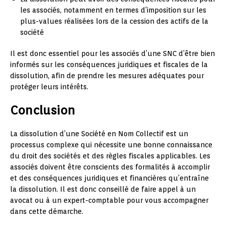
les associés, notamment en termes d’imposition sur les
plus-values réalisées lors de la cession des actifs de la
société
Il est donc essentiel pour les associés d’une SNC d’être bien
informés sur les conséquences juridiques et fiscales de la
dissolution, afin de prendre les mesures adéquates pour
protéger leurs intérêts.
Conclusion
La dissolution d’une Société en Nom Collectif est un
processus complexe qui nécessite une bonne connaissance
du droit des sociétés et des règles fiscales applicables. Les
associés doivent être conscients des formalités à accomplir
et des conséquences juridiques et financières qu’entraîne
la dissolution. Il est donc conseillé de faire appel à un
avocat ou à un expert-comptable pour vous accompagner
dans cette démarche.