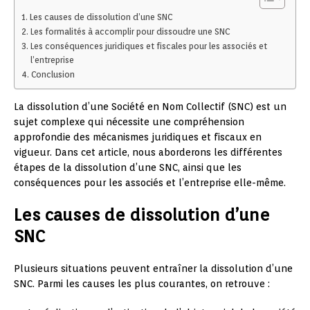
Les causes de dissolution d’une SNC
Les formalités à accomplir pour dissoudre une SNC
Les conséquences juridiques et fiscales pour les associés et
l’entreprise
Conclusion
La dissolution d’une Société en Nom Collectif (SNC) est un
sujet complexe qui nécessite une compréhension
approfondie des mécanismes juridiques et fiscaux en
vigueur. Dans cet article, nous aborderons les différentes
étapes de la dissolution d’une SNC, ainsi que les
conséquences pour les associés et l’entreprise elle-même.
Les causes de dissolution d’une
SNC
Plusieurs situations peuvent entraîner la dissolution d’une
SNC. Parmi les causes les plus courantes, on retrouve :