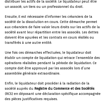
distribuer les actifs de la société. Le liquidateur peut être
un associé, un tiers ou un professionnel du droit.
Ensuite, il est nécessaire d’informer les créanciers de la
société de la dissolution en cours. Cette démarche permet
aux créanciers de faire valoir leurs droits sur les actifs de la
société avant leur répartition entre les associés. Les dettes
doivent être apurées et les contrats en cours résiliés ou
transférés à une autre entité.
Une fois ces démarches effectuées, le liquidateur doit
établir un compte de liquidation qui retrace l’ensemble des
opérations réalisées pendant la période de liquidation. Ce
compte doit être approuvé par les associés lors d’une
assemblée générale extraordinaire.
Enfin, le liquidateur doit procéder à la radiation de la
société auprès du
Registre du Commerce et des Sociétés
(RCS) en déposant une déclaration spécifique accompagnée
des pièces justificatives requises.