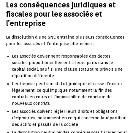
Les conséquences juridiques et
fiscales pour les associés et
l’entreprise
La dissolution d’une SNC entraîne plusieurs conséquences
pour les associés et l’entreprise elle-même :
Les associés deviennent responsables des dettes
sociales proportionnellement à leurs parts dans le
capital social, sauf si une clause statutaire prévoit une
répartition différente
L’entreprise perd son statut juridique et cesse d’exister
légalement, ce qui implique notamment la fin des
contrats en cours et l’impossibilité de conclure de
nouveaux contrats
Les associés doivent régler leurs droits et obligations
réciproques, notamment en ce qui concerne la répartition
des actifs et passifs de la société
La dissolution peut avoir des conséquences fiscales pour