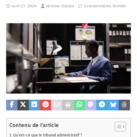
avril 27, 2024
Jérôme Ibanes
Commentaires fermés
Contenu de l'article
Qu’est-ce que le tribunal administratif ?