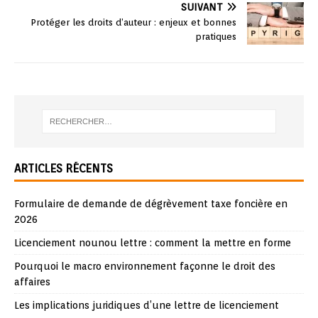
SUIVANT
Protéger les droits d’auteur : enjeux et bonnes
pratiques
ARTICLES RÉCENTS
Formulaire de demande de dégrèvement taxe foncière en
2026
Licenciement nounou lettre : comment la mettre en forme
Pourquoi le macro environnement façonne le droit des
affaires
Les implications juridiques d’une lettre de licenciement