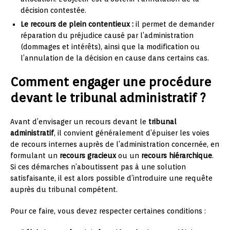
décision contestée.
Le recours de plein contentieux :
il permet de demander
réparation du préjudice causé par l’administration
(dommages et intérêts), ainsi que la modification ou
l’annulation de la décision en cause dans certains cas.
Comment engager une procédure
devant le tribunal administratif ?
Avant d’envisager un recours devant le
tribunal
administratif
, il convient généralement d’épuiser les voies
de recours internes auprès de l’administration concernée, en
formulant un
recours gracieux
ou un
recours hiérarchique
.
Si ces démarches n’aboutissent pas à une solution
satisfaisante, il est alors possible d’introduire une requête
auprès du tribunal compétent.
Pour ce faire, vous devez respecter certaines conditions :