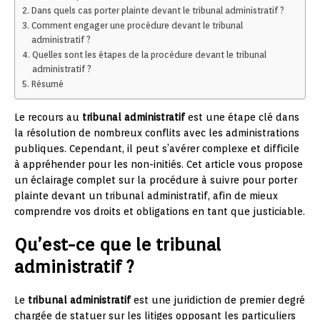
Dans quels cas porter plainte devant le tribunal administratif ?
Comment engager une procédure devant le tribunal
administratif ?
Quelles sont les étapes de la procédure devant le tribunal
administratif ?
Résumé
Le recours au
tribunal administratif
est une étape clé dans
la résolution de nombreux conflits avec les administrations
publiques. Cependant, il peut s’avérer complexe et difficile
à appréhender pour les non-initiés. Cet article vous propose
un éclairage complet sur la procédure à suivre pour porter
plainte devant un tribunal administratif, afin de mieux
comprendre vos droits et obligations en tant que justiciable.
Qu’est-ce que le tribunal
administratif ?
Le
tribunal administratif
est une juridiction de premier degré
chargée de statuer sur les litiges opposant les particuliers