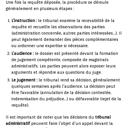
Une fois la requête déposée, la procédure se déroule
généralement en plusieurs étapes :
L’instruction :
le tribunal examine la recevabilité de la
requête et recueille les observations des parties
(administration concernée, autres parties intéressées…). Il
peut également demander des pièces complémentaires
ou ordonner une expertise si nécessaire.
L’audience :
le dossier est présenté devant la formation
de jugement compétente, composée de magistrats
administratifs. Les parties peuvent alors exposer leurs
arguments et répondre aux questions du juge.
Le jugement :
le tribunal rend sa décision, généralement
quelques semaines après l’audience. La décision peut
être favorable (annulation de la décision contestée,
indemnisation du préjudice…) ou défavorable (rejet de la
requête).
Il est important de noter que les décisions du
tribunal
administratif
peuvent faire l’objet d’un appel devant la