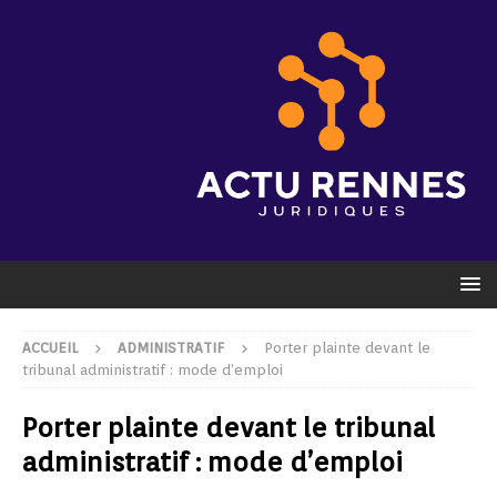
ACCUEIL
ADMINISTRATIF
Porter plainte devant le
tribunal administratif : mode d’emploi
Porter plainte devant le tribunal
administratif : mode d’emploi