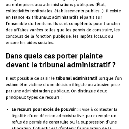
ou entreprises aux administrations publiques (État,
collectivités territoriales, établissements publics…). Il existe
en France 42 tribunaux administratifs répartis sur
l’ensemble du territoire. Ils sont compétents pour trancher
des affaires variées telles que les permis de construire, les
concours de la fonction publique, les impôts locaux ou
encore les aides sociales.
Dans quels cas porter plainte
devant le tribunal administratif ?
Il est possible de saisir le
tribunal administratif
lorsque l’on
estime être victime d’une décision illégale ou abusive prise
par une administration publique. On distingue deux
principaux types de recours :
Le recours pour excès de pouvoir :
il vise à contester la
légalité d’une décision administrative, par exemple un
refus de permis de construire ou la suppression d’une
allocation. L’objectif est d’obtenir l’annulation de la