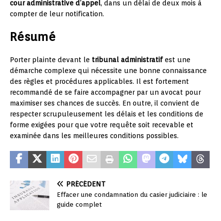
cour administrative d’appel
, dans un délai de deux mois à
compter de leur notification.
Résumé
Porter plainte devant le
tribunal administratif
est une
démarche complexe qui nécessite une bonne connaissance
des règles et procédures applicables. Il est fortement
recommandé de se faire accompagner par un avocat pour
maximiser ses chances de succès. En outre, il convient de
respecter scrupuleusement les délais et les conditions de
forme exigées pour que votre requête soit recevable et
examinée dans les meilleures conditions possibles.
PRÉCÉDENT
Effacer une condamnation du casier judiciaire : le
guide complet