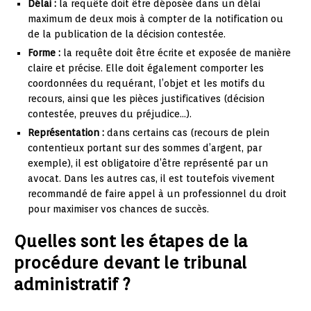
Délai :
la requête doit être déposée dans un délai
maximum de deux mois à compter de la notification ou
de la publication de la décision contestée.
Forme :
la requête doit être écrite et exposée de manière
claire et précise. Elle doit également comporter les
coordonnées du requérant, l’objet et les motifs du
recours, ainsi que les pièces justificatives (décision
contestée, preuves du préjudice…).
Représentation :
dans certains cas (recours de plein
contentieux portant sur des sommes d’argent, par
exemple), il est obligatoire d’être représenté par un
avocat. Dans les autres cas, il est toutefois vivement
recommandé de faire appel à un professionnel du droit
pour maximiser vos chances de succès.
Quelles sont les étapes de la
procédure devant le tribunal
administratif ?