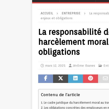
ACCUEIL
ENTREPRISE
La responsab
enjeux et obligations
La responsabilité 
harcèlement moral a
obligations
mars 12, 2025
Jérôme Ibanes
Ent
Contenu de l'article
Le cadre juridique du harcèlement moral au tra
Les obligations concrètes des employeurs en 