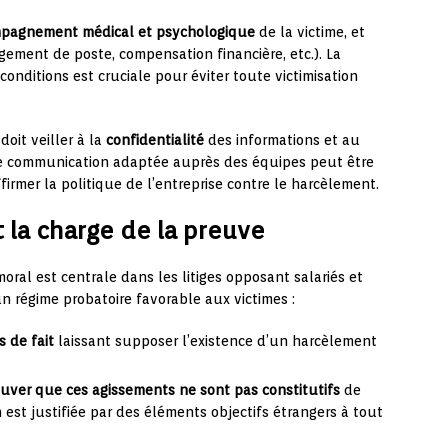
pagnement médical et psychologique
de la victime, et
ement de poste, compensation financière, etc.). La
conditions est cruciale pour éviter toute victimisation
oit veiller à la
confidentialité
des informations et au
ne communication adaptée auprès des équipes peut être
firmer la politique de l’entreprise contre le harcèlement.
 la charge de la preuve
ral est centrale dans les litiges opposant salariés et
n régime probatoire favorable aux victimes :
 de fait
laissant supposer l’existence d’un harcèlement
uver que ces agissements ne sont pas constitutifs
de
est justifiée par des éléments objectifs étrangers à tout