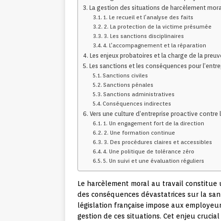
La gestion des situations de harcèlement mora
1. Le recueil et l’analyse des faits
2. La protection de la victime présumée
3. Les sanctions disciplinaires
4. L’accompagnement et la réparation
Les enjeux probatoires et la charge de la preuv
Les sanctions et les conséquences pour l’entre
Sanctions civiles
Sanctions pénales
Sanctions administratives
Conséquences indirectes
Vers une culture d’entreprise proactive contre
1. Un engagement fort de la direction
2. Une formation continue
3. Des procédures claires et accessibles
4. Une politique de tolérance zéro
5. Un suivi et une évaluation réguliers
Le harcèlement moral au travail constitue
des conséquences dévastatrices sur la santé 
législation française impose aux employeur
gestion de ces situations. Cet enjeu cruci