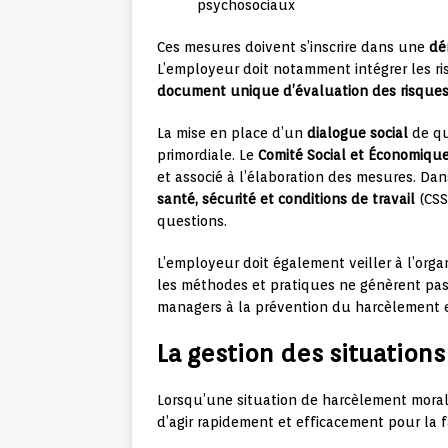
psychosociaux
Ces mesures doivent s’inscrire dans une
dé
L’employeur doit notamment intégrer les r
document unique d’évaluation des risque
La mise en place d’un
dialogue social
de qu
primordiale. Le
Comité Social et Économiqu
et associé à l’élaboration des mesures. Dan
santé, sécurité et conditions de travail
(CSS
questions.
L’employeur doit également veiller à l’org
les méthodes et pratiques ne génèrent pas
managers à la prévention du harcèlement et
La gestion des situation
Lorsqu’une situation de harcèlement moral 
d’agir rapidement et efficacement pour la fa