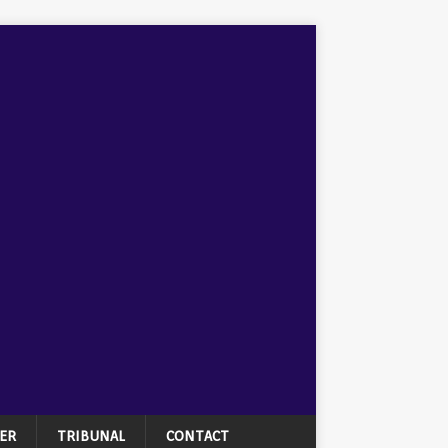
ER
TRIBUNAL
CONTACT