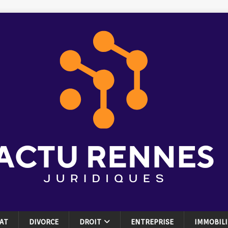
AT
DIVORCE
DROIT
ENTREPRISE
IMMOBILI