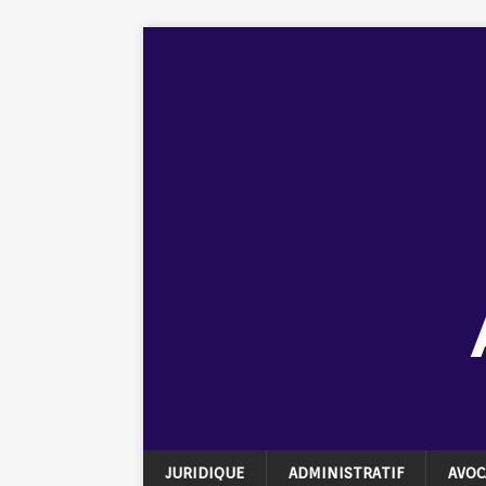
JURIDIQUE
ADMINISTRATIF
AVOC