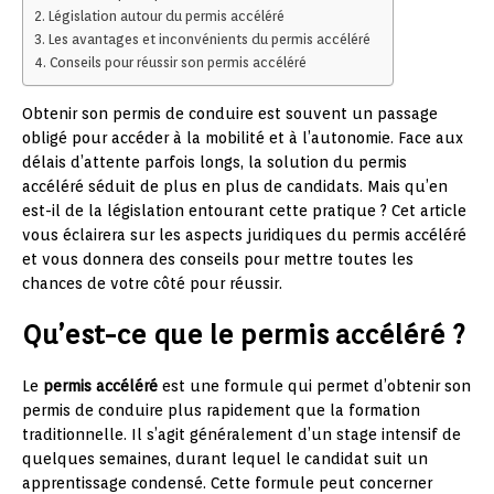
Législation autour du permis accéléré
Les avantages et inconvénients du permis accéléré
Conseils pour réussir son permis accéléré
Obtenir son permis de conduire est souvent un passage
obligé pour accéder à la mobilité et à l’autonomie. Face aux
délais d’attente parfois longs, la solution du permis
accéléré séduit de plus en plus de candidats. Mais qu’en
est-il de la législation entourant cette pratique ? Cet article
vous éclairera sur les aspects juridiques du permis accéléré
et vous donnera des conseils pour mettre toutes les
chances de votre côté pour réussir.
Qu’est-ce que le permis accéléré ?
Le
permis accéléré
est une formule qui permet d’obtenir son
permis de conduire plus rapidement que la formation
traditionnelle. Il s’agit généralement d’un stage intensif de
quelques semaines, durant lequel le candidat suit un
apprentissage condensé. Cette formule peut concerner