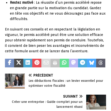
Restez motivé
: La réussite d’un permis accéléré repose
en grande partie sur la motivation du candidat. Gardez
en tête vos objectifs et ne vous découragez pas face aux
difficultés.
En suivant ces conseils et en respectant la législation en
vigueur, le permis accéléré peut être une solution efficace
pour obtenir rapidement son permis de conduire. Toutefois,
il convient de bien peser les avantages et inconvénients de
cette formule avant de se lancer dans l’aventure.
PRÉCÉDENT
Les déductions fiscales : un levier essentiel pour
optimiser votre fiscalité
SUIVANT
Créer une entreprise : Guide complet pour un
lancement réussi