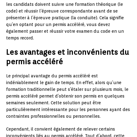
les candidats doivent suivre une formation théorique (le
code) et réussir l’épreuve correspondante avant de se
présenter à l’épreuve pratique (la conduite). Cela signifie
qu’en optant pour un permis accéléré, vous devez
également passer et réussir votre examen du code en un
temps record.
Les avantages et inconvénients du
permis accéléré
Le principal avantage du permis accéléré est
indéniablement le gain de temps. En effet, alors qu’une
formation traditionnelle peut s’étaler sur plusieurs mois, le
permis accéléré permet d’obtenir son permis en quelques
semaines seulement. Cette solution peut être
particulièrement intéressante pour les personnes ayant des
contraintes professionnelles ou personnelles.
Cependant, il convient également de relever certains
inconvénients liés au permis accéléré. Tout d’abord, cette