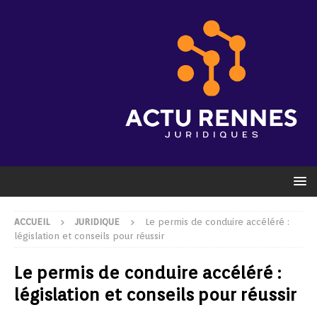
ACCUEIL
JURIDIQUE
Le permis de conduire accéléré :
législation et conseils pour réussir
Le permis de conduire accéléré :
législation et conseils pour réussir