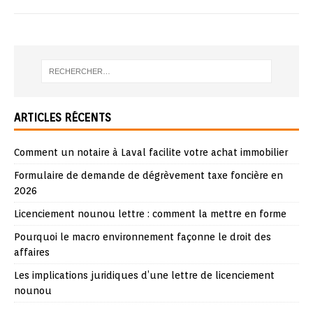
ARTICLES RÉCENTS
Comment un notaire à Laval facilite votre achat immobilier
Formulaire de demande de dégrèvement taxe foncière en
2026
Licenciement nounou lettre : comment la mettre en forme
Pourquoi le macro environnement façonne le droit des
affaires
Les implications juridiques d’une lettre de licenciement
nounou