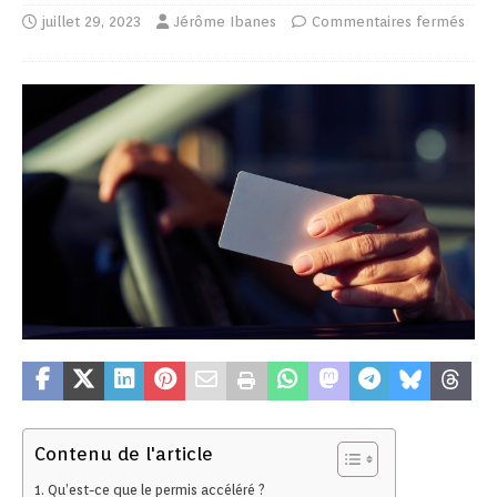
juillet 29, 2023
Jérôme Ibanes
Commentaires fermés
Contenu de l'article
Qu’est-ce que le permis accéléré ?