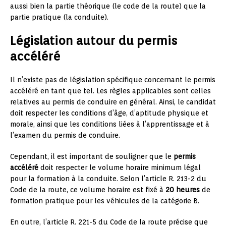
aussi bien la partie théorique (le code de la route) que la
partie pratique (la conduite).
Législation autour du permis
accéléré
Il n’existe pas de législation spécifique concernant le permis
accéléré en tant que tel. Les règles applicables sont celles
relatives au permis de conduire en général. Ainsi, le candidat
doit respecter les conditions d’âge, d’aptitude physique et
morale, ainsi que les conditions liées à l’apprentissage et à
l’examen du permis de conduire.
Cependant, il est important de souligner que le
permis
accéléré
doit respecter le volume horaire minimum légal
pour la formation à la conduite. Selon l’article R. 213-2 du
Code de la route, ce volume horaire est fixé à
20 heures
de
formation pratique pour les véhicules de la catégorie B.
En outre, l’article R. 221-5 du Code de la route précise que