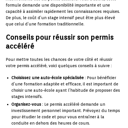
formule demande une disponibilité importante et une
capacité à assimiler rapidement les connaissances requises.
De plus, le coût d’un stage intensif peut être plus élevé
que celui d’une formation traditionnelle.
Conseils pour réussir son permis
accéléré
Pour mettre toutes les chances de votre côté et réussir
votre permis accéléré, voici quelques conseils à suivre :
Choisissez une auto-école spécialisée
: Pour bénéficier
d’une formation adaptée et efficace, il est important de
choisir une auto-école ayant l’habitude de proposer des
stages intensifs.
Organisez-vous
: Le permis accéléré demande un
investissement personnel important. Prévoyez du temps
pour étudier le code et pour vous entraîner à la
conduite en dehors des heures de cours.