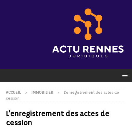
ACCUEIL
IMMOBILIER
L’enregistrement des actes de
cession
L’enregistrement des actes de
cession