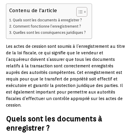
Contenu de l'article
Quels sont les documents à enregistrer ?
Comment fonctionne l’enregistrement ?
Quelles sont les conséquences juridiques ?
Les actes de cession sont soumis à l’enregistrement au titre
de la loi fiscale, ce qui signifie que le vendeur et
l’acquéreur doivent s’assurer que tous les documents
relatifs à la transaction sont correctement enregistrés
auprès des autorités compétentes. Cet enregistrement est
requis pour que le transfert de propriété soit effectif et
exécutoire et garantir la protection juridique des parties. Il
est également important pour permettre aux autorités
fiscales d’effectuer un contrôle approprié sur les actes de
cession.
Quels sont les documents à
enregistrer ?