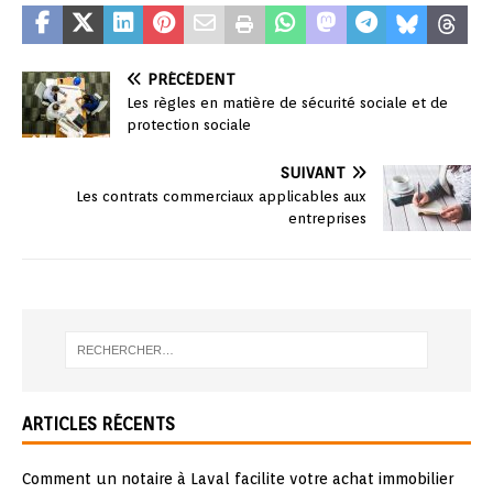
PRÉCÉDENT
Les règles en matière de sécurité sociale et de
protection sociale
SUIVANT
Les contrats commerciaux applicables aux
entreprises
ARTICLES RÉCENTS
Comment un notaire à Laval facilite votre achat immobilier