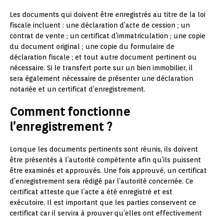
Les documents qui doivent être enregistrés au titre de la loi
fiscale incluent : une déclaration d’acte de cession ; un
contrat de vente ; un certificat d’immatriculation ; une copie
du document original ; une copie du formulaire de
déclaration fiscale ; et tout autre document pertinent ou
nécessaire. Si le transfert porte sur un bien immobilier, il
sera également nécessaire de présenter une déclaration
notariée et un certificat d’enregistrement.
Comment fonctionne
l’enregistrement ?
Lorsque les documents pertinents sont réunis, ils doivent
être présentés à l’autorité compétente afin qu’ils puissent
être examinés et approuvés. Une fois approuvé, un certificat
d’enregistrement sera rédigé par l’autorité concernée. Ce
certificat atteste que l’acte a été enregistré et est
exécutoire. Il est important que les parties conservent ce
certificat car il servira à prouver qu’elles ont effectivement