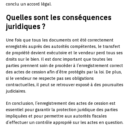
conclu un accord légal.
Quelles sont les conséquences
juridiques ?
Une fois que tous les documents ont été correctement
enregistrés auprès des autorités compétentes, le transfert
de propriété devient exécutoire et le vendeur perd tous ses
droits sur le bien. Il est donc important que toutes les
parties prennent soin de procéder à l’enregistrement correct
des actes de cession afin d’être protégés par la loi. De plus,
si le vendeur ne respecte pas ses obligations
contractuelles, il peut se retrouver exposé à des poursuites
judiciaires.
En conclusion, l’enregistrement des actes de cession est
essentiel pour garantir la protection juridique des parties
impliquées et pour permettre aux autorités fiscales
d’effectuer un contrôle approprié sur les actes en question.