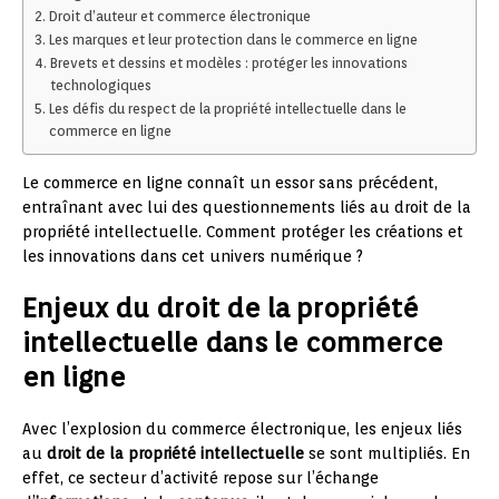
Droit d’auteur et commerce électronique
Les marques et leur protection dans le commerce en ligne
Brevets et dessins et modèles : protéger les innovations
technologiques
Les défis du respect de la propriété intellectuelle dans le
commerce en ligne
Le commerce en ligne connaît un essor sans précédent,
entraînant avec lui des questionnements liés au droit de la
propriété intellectuelle. Comment protéger les créations et
les innovations dans cet univers numérique ?
Enjeux du droit de la propriété
intellectuelle dans le commerce
en ligne
Avec l’explosion du commerce électronique, les enjeux liés
au
droit de la propriété intellectuelle
se sont multipliés. En
effet, ce secteur d’activité repose sur l’échange