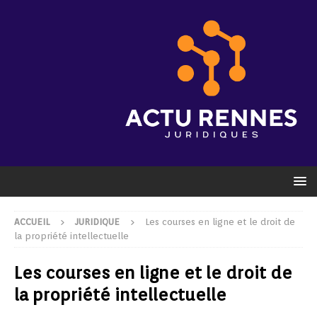
ACCUEIL
JURIDIQUE
Les courses en ligne et le droit de
la propriété intellectuelle
Les courses en ligne et le droit de
la propriété intellectuelle