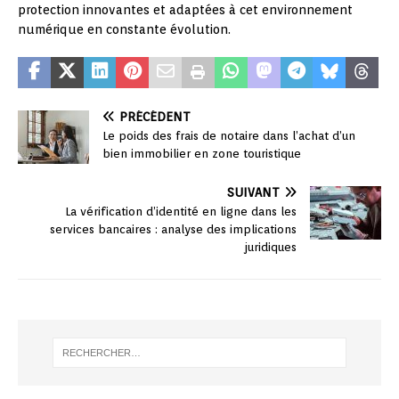
protection innovantes et adaptées à cet environnement
numérique en constante évolution.
PRÉCÉDENT
Le poids des frais de notaire dans l’achat d’un
bien immobilier en zone touristique
SUIVANT
La vérification d’identité en ligne dans les
services bancaires : analyse des implications
juridiques