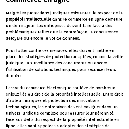
Malgré les protections juridiques existantes, le respect de la
propriété intellectuelle
dans le commerce en ligne demeure
un défi majeur. Les entreprises doivent faire face à des
problématiques telles que la contrefaçon, la concurrence
déloyale ou encore le vol de données.
Pour lutter contre ces menaces, elles doivent mettre en
place des
stratégies de protection
adaptées, comme la veille
juridique, la surveillance des concurrents ou encore
l’utilisation de solutions techniques pour sécuriser leurs
données.
L’essor du commerce électronique soulève de nombreux
enjeux liés au droit de la propriété intellectuelle. Entre droit
d’auteur, marques et protection des innovations
technologiques, les entreprises doivent naviguer dans un
univers juridique complexe pour assurer leur pérennité.
Face aux défis du respect de la propriété intellectuelle en
ligne, elles sont appelées à adopter des stratégies de