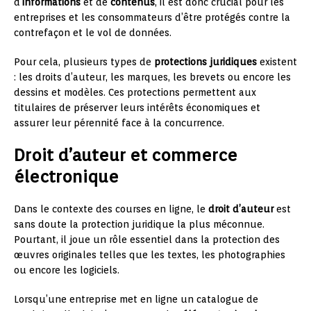
d’
informations
et de
contenus
, il est donc crucial pour les
entreprises et les consommateurs d’être protégés contre la
contrefaçon et le vol de données.
Pour cela, plusieurs types de
protections juridiques
existent
: les droits d’auteur, les marques, les brevets ou encore les
dessins et modèles. Ces protections permettent aux
titulaires de préserver leurs intérêts économiques et
assurer leur pérennité face à la concurrence.
Droit d’auteur et commerce
électronique
Dans le contexte des courses en ligne, le
droit d’auteur
est
sans doute la protection juridique la plus méconnue.
Pourtant, il joue un rôle essentiel dans la protection des
œuvres originales telles que les textes, les photographies
ou encore les logiciels.
Lorsqu’une entreprise met en ligne un catalogue de