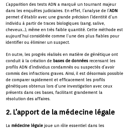
L’apparition des tests ADN a marqué un tournant majeur
dans les enquêtes judiciaires. En effet, l’analyse de l’
ADN
permet d’établir avec une grande précision l’identité d’un
individu à partir de traces biologiques (sang, salive,
cheveux…), même en très faible quantité. Cette méthode est
aujourd’hui considérée comme l’une des plus fiables pour
identifier ou éliminer un suspect.
En outre, les progrès réalisés en matière de génétique ont
conduit à la création de
bases de données
recensant les
profils ADN d’individus condamnés ou suspectés d’avoir
commis des infractions graves. Ainsi, il est désormais possible
de comparer rapidement et efficacement les profils
génétiques obtenus lors d’une investigation avec ceux
présents dans ces bases, facilitant grandement la
résolution des affaires.
2. L’apport de la médecine légale
La
médecine légale
joue un rôle essentiel dans les