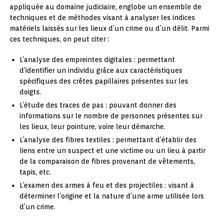
appliquée au domaine judiciaire, englobe un ensemble de
techniques et de méthodes visant à analyser les indices
matériels laissés sur les lieux d’un crime ou d’un délit. Parmi
ces techniques, on peut citer :
L’analyse des empreintes digitales : permettant
d’identifier un individu grâce aux caractéristiques
spécifiques des crêtes papillaires présentes sur les
doigts.
L’étude des traces de pas : pouvant donner des
informations sur le nombre de personnes présentes sur
les lieux, leur pointure, voire leur démarche.
L’analyse des fibres textiles : permettant d’établir des
liens entre un suspect et une victime ou un lieu à partir
de la comparaison de fibres provenant de vêtements,
tapis, etc.
L’examen des armes à feu et des projectiles : visant à
déterminer l’origine et la nature d’une arme utilisée lors
d’un crime.