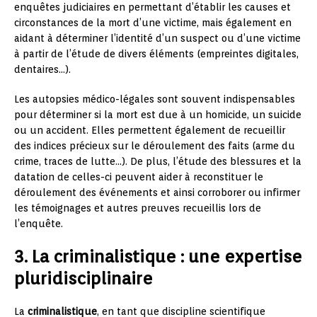
enquêtes judiciaires en permettant d’établir les causes et
circonstances de la mort d’une victime, mais également en
aidant à déterminer l’identité d’un suspect ou d’une victime
à partir de l’étude de divers éléments (empreintes digitales,
dentaires…).
Les autopsies médico-légales sont souvent indispensables
pour déterminer si la mort est due à un homicide, un suicide
ou un accident. Elles permettent également de recueillir
des indices précieux sur le déroulement des faits (arme du
crime, traces de lutte…). De plus, l’étude des blessures et la
datation de celles-ci peuvent aider à reconstituer le
déroulement des événements et ainsi corroborer ou infirmer
les témoignages et autres preuves recueillis lors de
l’enquête.
3. La criminalistique : une expertise
pluridisciplinaire
La
criminalistique
, en tant que discipline scientifique