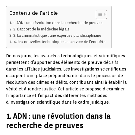
Contenu de l'article
1. ADN : une révolution dans la recherche de preuves
2. L’apport de la médecine légale
3. La criminalistique : une expertise pluridisciplinaire
4. Les nouvelles technologies au service de l’enquête
De nos jours, les avancées technologiques et scientifiques
permettent d’apporter des éléments de preuve décisifs
dans les affaires judiciaires. Les investigations scientifiques
occupent une place prépondérante dans le processus de
résolution des crimes et délits, contribuant ainsi à établir la
vérité et à rendre justice. Cet article se propose d’examiner
l’importance et l’impact des différentes méthodes
d’investigation scientifique dans le cadre juridique.
1. ADN : une révolution dans la
recherche de preuves