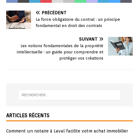
PRÉCÉDENT
La force obligatoire du contrat : un principe
fondamental en droit des contrats
SUIVANT
Les notions fondamentales de la propriété
intellectuelle : un guide pour comprendre et
protéger vos créations
ARTICLES RÉCENTS
Comment un notaire à Laval facilite votre achat immobilier