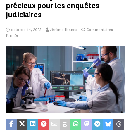
précieux pour les enquêtes
judiciaires
octobre 14, 2023
Jérôme Ibanes
Commentaires
fermés