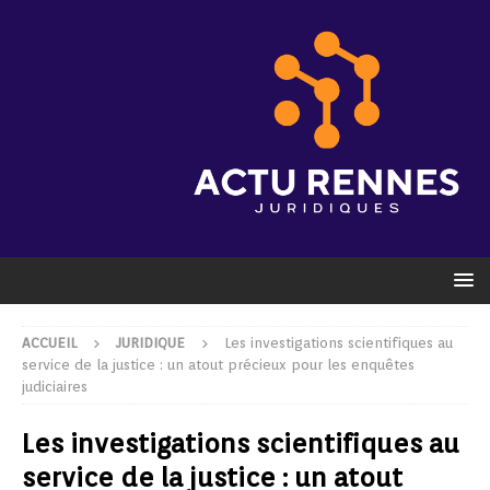
ACCUEIL
JURIDIQUE
Les investigations scientifiques au
service de la justice : un atout précieux pour les enquêtes
judiciaires
Les investigations scientifiques au
service de la justice : un atout