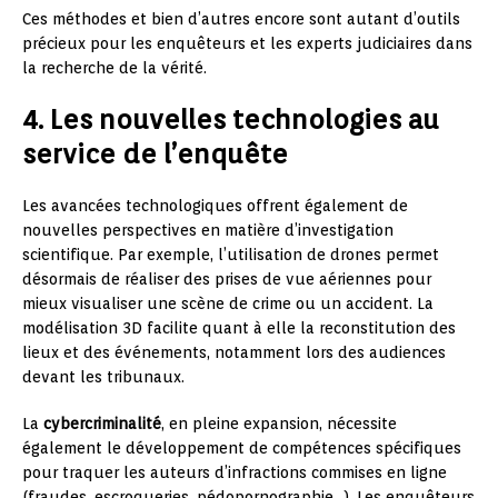
Ces méthodes et bien d’autres encore sont autant d’outils
précieux pour les enquêteurs et les experts judiciaires dans
la recherche de la vérité.
4. Les nouvelles technologies au
service de l’enquête
Les avancées technologiques offrent également de
nouvelles perspectives en matière d’investigation
scientifique. Par exemple, l’utilisation de drones permet
désormais de réaliser des prises de vue aériennes pour
mieux visualiser une scène de crime ou un accident. La
modélisation 3D facilite quant à elle la reconstitution des
lieux et des événements, notamment lors des audiences
devant les tribunaux.
La
cybercriminalité
, en pleine expansion, nécessite
également le développement de compétences spécifiques
pour traquer les auteurs d’infractions commises en ligne
(fraudes, escroqueries, pédopornographie…). Les enquêteurs