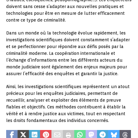
doivent sans cesse s’adapter aux nouvelles pratiques et
technologies pour être en mesure de lutter efficacement
contre ce type de criminalité.
Dans un monde où la technologie évolue rapidement, les
investigations scientifiques doivent constamment s’adapter
et se perfectionner pour répondre aux défis posés par la
criminalité moderne. La coopération internationale et
l’échange d’informations entre les différents acteurs du
monde judiciaire sont également des enjeux majeurs pour
assurer l’efficacité des enquêtes et garantir la justice.
Ainsi, les investigations scientifiques représentent un atout
précieux pour les enquêtes judiciaires, permettant de
recueillir, analyser et exploiter des éléments de preuve
fiables et objectifs. Ces méthodes contribuent à établir la
vérité et à rendre justice aux victimes, tout en respectant
les droits fondamentaux des individus concernés.