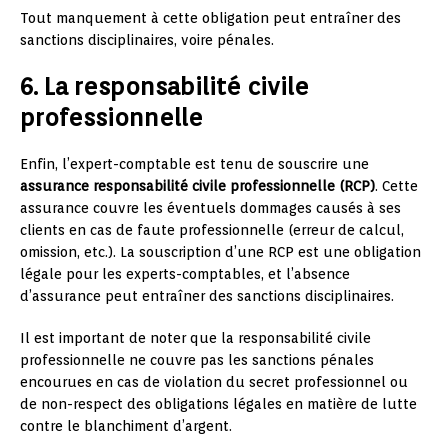
Tout manquement à cette obligation peut entraîner des
sanctions disciplinaires, voire pénales.
6. La responsabilité civile
professionnelle
Enfin, l’expert-comptable est tenu de souscrire une
assurance responsabilité civile professionnelle (RCP)
. Cette
assurance couvre les éventuels dommages causés à ses
clients en cas de faute professionnelle (erreur de calcul,
omission, etc.). La souscription d’une RCP est une obligation
légale pour les experts-comptables, et l’absence
d’assurance peut entraîner des sanctions disciplinaires.
Il est important de noter que la responsabilité civile
professionnelle ne couvre pas les sanctions pénales
encourues en cas de violation du secret professionnel ou
de non-respect des obligations légales en matière de lutte
contre le blanchiment d’argent.