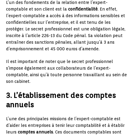
L’un des fondements de la relation entre l’expert-
comptable et son client est la
confidentialité
. En effet,
l’expert-comptable a accès à des informations sensibles et
confidentielles sur l’entreprise, et il est tenu de les
protéger. Le secret professionnel est une obligation légale,
inscrite à l’article 226-13 du Code pénal. Sa violation peut
entraîner des sanctions pénales, allant jusqu’à 3 ans
d’emprisonnement et 45 000 euros d’amende.
Il est important de noter que le secret professionnel
s’impose également aux collaborateurs de l’expert-
comptable, ainsi qu’à toute personne travaillant au sein de
son cabinet.
3. L’établissement des comptes
annuels
L’une des principales missions de l’expert-comptable est
d’aider les entreprises à tenir leur comptabilité et à établir
leurs
comptes annuels
. Ces documents comptables sont