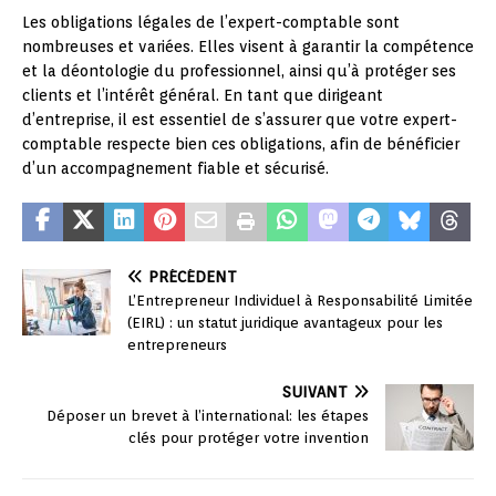
Les obligations légales de l’expert-comptable sont
nombreuses et variées. Elles visent à garantir la compétence
et la déontologie du professionnel, ainsi qu’à protéger ses
clients et l’intérêt général. En tant que dirigeant
d’entreprise, il est essentiel de s’assurer que votre expert-
comptable respecte bien ces obligations, afin de bénéficier
d’un accompagnement fiable et sécurisé.
PRÉCÉDENT
L’Entrepreneur Individuel à Responsabilité Limitée
(EIRL) : un statut juridique avantageux pour les
entrepreneurs
SUIVANT
Déposer un brevet à l’international: les étapes
clés pour protéger votre invention