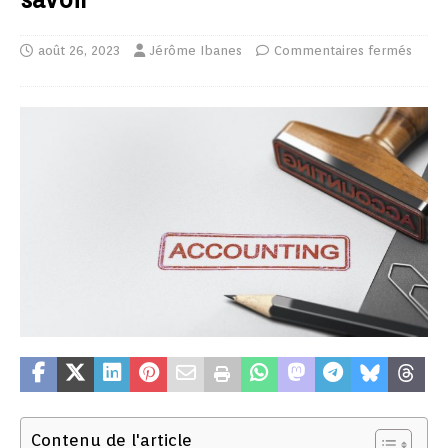
août 26, 2023
Jérôme Ibanes
Commentaires fermés
Contenu de l'article