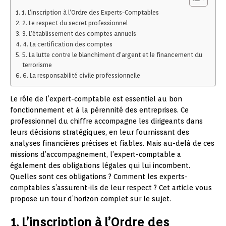
1. L’inscription à l’Ordre des Experts-Comptables
2. Le respect du secret professionnel
3. L’établissement des comptes annuels
4. La certification des comptes
5. La lutte contre le blanchiment d’argent et le financement du
terrorisme
6. La responsabilité civile professionnelle
Le rôle de l’expert-comptable est essentiel au bon
fonctionnement et à la pérennité des entreprises. Ce
professionnel du chiffre accompagne les dirigeants dans
leurs décisions stratégiques, en leur fournissant des
analyses financières précises et fiables. Mais au-delà de ces
missions d’accompagnement, l’expert-comptable a
également des obligations légales qui lui incombent.
Quelles sont ces obligations ? Comment les experts-
comptables s’assurent-ils de leur respect ? Cet article vous
propose un tour d’horizon complet sur le sujet.
1. L’inscription à l’Ordre des