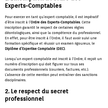
Experts-Comptables
Pour exercer en tant qu’expert-comptable, il est impératif
d’être inscrit à l’
Ordre des Experts-Comptables
. Cette
inscription garantit le respect de certaines règles
déontologiques, ainsi que la compétence du professionnel.
En effet, pour être inscrit à l’Ordre, il faut avoir suivi une
formation spécifique et réussir un examen rigoureux, le
Diplôme d’Expertise Comptable (DEC)
.
Lorsqu’un expert-comptable est inscrit à l’Ordre, il reçoit un
numéro d’inscription qui doit figurer sur tous ses
documents professionnels (courriers, factures, etc.).
L’absence de cette mention peut entraîner des sanctions
disciplinaires.
2. Le respect du secret
professionnel