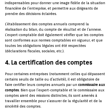
indispensables pour donner une image fidèle de la situation
financière de l’entreprise, et permettre aux dirigeants de
prendre des décisions éclairées.
L’établissement des comptes annuels comprend la
réalisation du bilan, du compte de résultat et de l’annexe.
L’expert-comptable doit également vérifier que les comptes
sont conformes aux normes comptables en vigueur, et que
toutes les obligations légales ont été respectées
(déclarations fiscales, sociales, etc.).
4. La certification des comptes
Pour certaines entreprises (notamment celles qui dépassent
certains seuils de taille ou d’activité), il est obligatoire de
faire certifier leurs comptes annuels par un
commissaire aux
comptes
. Bien que l’expert-comptable et le commissaire aux
comptes aient des missions distinctes, ils sont amenés à
travailler ensemble pour s’assurer de la régularité et de la
sincérité des comptes.