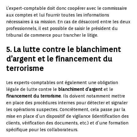
L’expert-comptable doit donc coopérer avec le commissaire
aux comptes et lui fournir toutes les informations
nécessaires à sa mission. En cas de désaccord entre les deux
professionnels, il est possible de saisir le président du
tribunal de commerce pour trancher le litige.
5. La lutte contre le blanchiment
d’argent et le financement du
terrorisme
Les experts-comptables ont également une obligation
légale de lutte contre le
blanchiment d’argent
et le
financement du terrorisme
. Ils doivent notamment mettre
en place des procédures internes pour détecter et signaler
les opérations suspectes. Concrètement, cela passe par la
mise en place d’un dispositif de vigilance (identification des
clients, vérification des documents, etc.) et d’une formation
spécifique pour les collaborateurs.