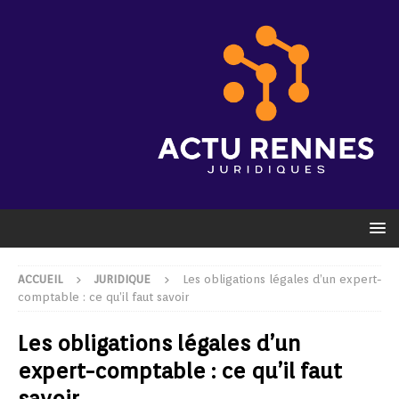
ACCUEIL
JURIDIQUE
Les obligations légales d’un expert-
comptable : ce qu’il faut savoir
Les obligations légales d’un
expert-comptable : ce qu’il faut
savoir