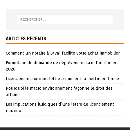
ARTICLES RÉCENTS
Comment un notaire à Laval facilite votre achat immobilier
Formulaire de demande de dégrèvement taxe foncière en
2026
Licenciement nounou lettre : comment la mettre en forme
Pourquoi le macro environnement façonne le droit des
affaires
Les implications juridiques d’une lettre de licenciement
nounou