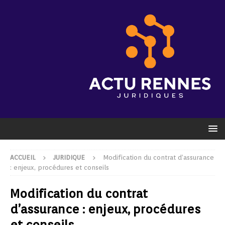
ACCUEIL
JURIDIQUE
Modification du contrat d’assurance
: enjeux, procédures et conseils
Modification du contrat
d’assurance : enjeux, procédures
et conseils