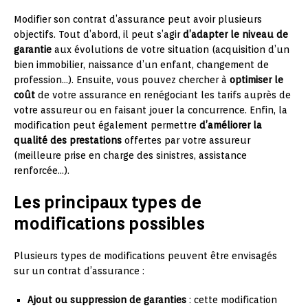
Modifier son contrat d’assurance peut avoir plusieurs
objectifs. Tout d’abord, il peut s’agir
d’adapter le niveau de
garantie
aux évolutions de votre situation (acquisition d’un
bien immobilier, naissance d’un enfant, changement de
profession…). Ensuite, vous pouvez chercher à
optimiser le
coût
de votre assurance en renégociant les tarifs auprès de
votre assureur ou en faisant jouer la concurrence. Enfin, la
modification peut également permettre
d’améliorer la
qualité des prestations
offertes par votre assureur
(meilleure prise en charge des sinistres, assistance
renforcée…).
Les principaux types de
modifications possibles
Plusieurs types de modifications peuvent être envisagés
sur un contrat d’assurance :
Ajout ou suppression de garanties
: cette modification