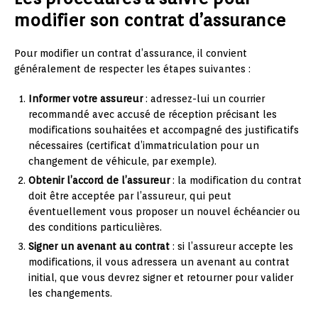
modifier son contrat d’assurance
Pour modifier un contrat d’assurance, il convient
généralement de respecter les étapes suivantes :
Informer votre assureur
: adressez-lui un courrier
recommandé avec accusé de réception précisant les
modifications souhaitées et accompagné des justificatifs
nécessaires (certificat d’immatriculation pour un
changement de véhicule, par exemple).
Obtenir l’accord de l’assureur
: la modification du contrat
doit être acceptée par l’assureur, qui peut
éventuellement vous proposer un nouvel échéancier ou
des conditions particulières.
Signer un avenant au contrat
: si l’assureur accepte les
modifications, il vous adressera un avenant au contrat
initial, que vous devrez signer et retourner pour valider
les changements.