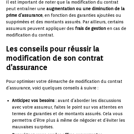
Il est important de noter que la modification du contrat
peut entraîner une
augmentation ou une diminution de la
prime d’assurance
, en fonction des garanties ajoutées ou
supprimées et des montants assurés. Par ailleurs, certains
assureurs peuvent appliquer des
frais de gestion
en cas de
modification du contrat.
Les conseils pour réussir la
modification de son contrat
d’assurance
Pour optimiser votre démarche de modification du contrat
d’assurance, voici quelques conseils à suivre :
Anticipez vos besoins
: avant d’aborder les discussions
avec votre assureur, faites le point sur vos attentes en
termes de garanties et de montants assurés. Cela vous
permettra d’être plus à même de négocier et d’éviter les
mauvaises surprises.