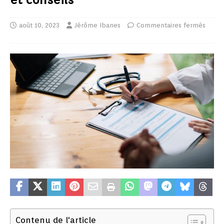
août 10, 2023
Jérôme Ibanes
Commentaires fermés
Contenu de l'article