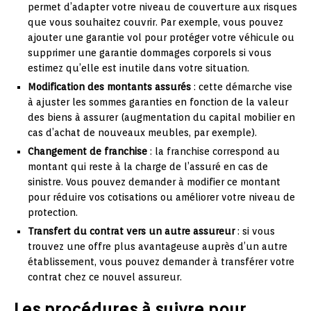
permet d’adapter votre niveau de couverture aux risques
que vous souhaitez couvrir. Par exemple, vous pouvez
ajouter une garantie vol pour protéger votre véhicule ou
supprimer une garantie dommages corporels si vous
estimez qu’elle est inutile dans votre situation.
Modification des montants assurés
: cette démarche vise
à ajuster les sommes garanties en fonction de la valeur
des biens à assurer (augmentation du capital mobilier en
cas d’achat de nouveaux meubles, par exemple).
Changement de franchise
: la franchise correspond au
montant qui reste à la charge de l’assuré en cas de
sinistre. Vous pouvez demander à modifier ce montant
pour réduire vos cotisations ou améliorer votre niveau de
protection.
Transfert du contrat vers un autre assureur
: si vous
trouvez une offre plus avantageuse auprès d’un autre
établissement, vous pouvez demander à transférer votre
contrat chez ce nouvel assureur.
Les procédures à suivre pour