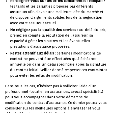
Renseignez-vous sur les offres concurrentes
: comparez
les tarifs et les garanties proposés par différents
assureurs afin d’avoir une meilleure idée du marché et
de disposer d’arguments solides lors de la négociation
avec votre assureur actuel.
Ne négligez pas la qualité des services
: au-delà du prix,
prenez en compte la réputation de l’assureur, sa
capacité à gérer les sinistres et les éventuelles
prestations d’assistance proposées.
Restez attentif aux délais
: certaines modifications de
contrat ne peuvent être effectuées qu’à échéance
annuelle ou dans un délai spécifique après la signature
du contrat initial. Veillez donc à respecter ces contraintes
pour éviter les refus de modification.
Dans tous les cas, n’hésitez pas à solliciter l’aide d’un
professionnel (courtier en assurances, avocat spécialisé…)
pour vous accompagner dans votre démarche de
modification du contrat d’assurance. Ce dernier pourra vous
conseiller sur les meilleures options à envisager et vous