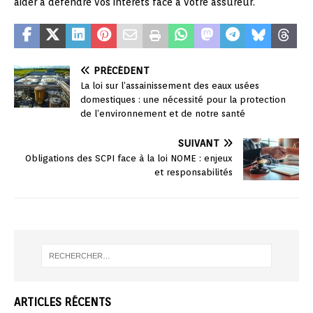
aider à défendre vos intérêts face à votre assureur.
PRÉCÉDENT
La loi sur l’assainissement des eaux usées
domestiques : une nécessité pour la protection
de l’environnement et de notre santé
SUIVANT
Obligations des SCPI face à la loi NOME : enjeux
et responsabilités
ARTICLES RÉCENTS