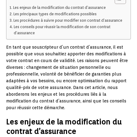
Les enjeux de la modification du contrat d’assurance
Les principaux types de modifications possibles
Les procédures à suivre pour modifier son contrat d’assurance
Les conseils pour réussir la modification de son contrat
d’assurance
En tant que souscripteur d’un contrat d’assurance, il est
possible que vous souhaitiez apporter des modifications à
votre contrat en cours de validité. Les raisons peuvent être
diverses : changement de situation personnelle ou
professionnelle, volonté de bénéficier de garanties plus
adaptées à vos besoins, ou encore optimisation du rapport
qualité-prix de votre assurance. Dans cet article, nous
aborderons les enjeux et les procédures liés à la
modification du contrat d’assurance, ainsi que les conseils
pour réussir cette démarche.
Les enjeux de la modification du
contrat d’assurance