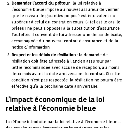
Demander l’accord du prêteur
: la loi relative à
l’économie bleue impose au nouvel assureur de vérifier
que le niveau de garanties proposé est équivalent ou
supérieur à celui du contrat en cours. Si tel est le cas, le
prêteur ne peut s’opposer à la substitution d’assurance.
Toutefois, il convient de lui adresser une demande écrite,
accompagnée du nouveau contrat d’assurance et de la
notice d’information.
Respecter les délais de résiliation
: la demande de
résiliation doit être adressée à l’ancien assureur par
lettre recommandée avec accusé de réception, au moins
deux mois avant la date anniversaire du contrat. Si cette
condition n’est pas respectée, la résiliation ne pourra être
effective qu’à la prochaine date anniversaire.
L’impact économique de la loi
relative à l’économie bleue
La réforme introduite par la loi relative à l’économie bleue a
des conséquences économiques importantes pour les