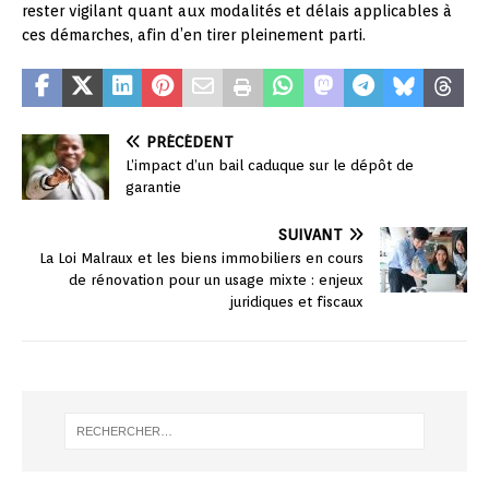
rester vigilant quant aux modalités et délais applicables à
ces démarches, afin d’en tirer pleinement parti.
PRÉCÉDENT
L’impact d’un bail caduque sur le dépôt de
garantie
SUIVANT
La Loi Malraux et les biens immobiliers en cours
de rénovation pour un usage mixte : enjeux
juridiques et fiscaux