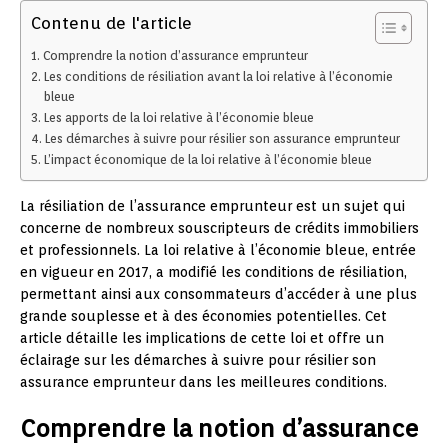
Contenu de l'article
Comprendre la notion d’assurance emprunteur
Les conditions de résiliation avant la loi relative à l’économie
bleue
Les apports de la loi relative à l’économie bleue
Les démarches à suivre pour résilier son assurance emprunteur
L’impact économique de la loi relative à l’économie bleue
La résiliation de l’assurance emprunteur est un sujet qui
concerne de nombreux souscripteurs de crédits immobiliers
et professionnels. La loi relative à l’économie bleue, entrée
en vigueur en 2017, a modifié les conditions de résiliation,
permettant ainsi aux consommateurs d’accéder à une plus
grande souplesse et à des économies potentielles. Cet
article détaille les implications de cette loi et offre un
éclairage sur les démarches à suivre pour résilier son
assurance emprunteur dans les meilleures conditions.
Comprendre la notion d’assurance