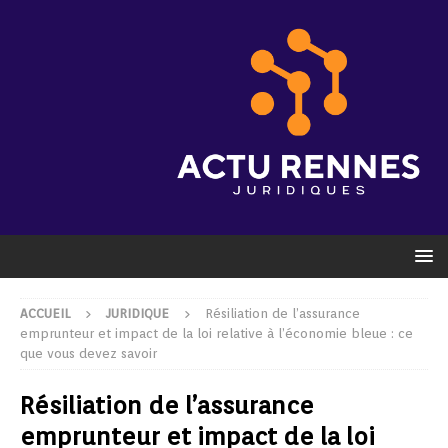
ACCUEIL
JURIDIQUE
Résiliation de l’assurance
emprunteur et impact de la loi relative à l’économie bleue : ce
que vous devez savoir
Résiliation de l’assurance
emprunteur et impact de la loi