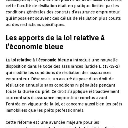
cette faculté de résiliation était en pratique limitée par les
conditions générales des contrats d’assurance emprunteur,
qui imposaient souvent des délais de résiliation plus courts
ou des restrictions spécifiques.
Les apports de la loi relative à
l’économie bleue
La
loi relative à l’économie bleue
a introduit une nouvelle
disposition dans le Code des assurances (article L. 113-15-2)
qui modifie les conditions de résiliation des assurances
emprunteur. Désormais, un assuré dispose d’un droit de
résiliation annuelle sans conditions ni pénalités pendant
toute la durée du prêt. Ce droit s’applique rétroactivement
aux contrats d’assurance emprunteur conclus avant
l’entrée en vigueur de la loi, et concerne aussi bien les prêts
immobiliers que les prêts professionnels.
Cette réforme est une avancée majeure pour les