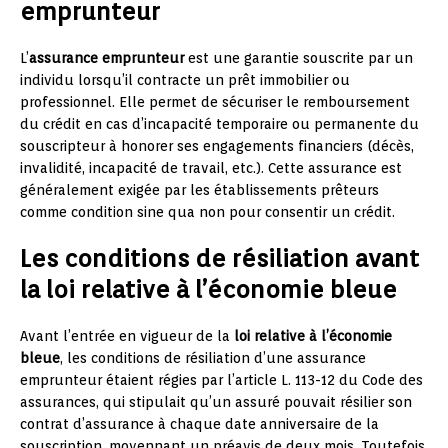
emprunteur
L’
assurance emprunteur
est une garantie souscrite par un
individu lorsqu’il contracte un prêt immobilier ou
professionnel. Elle permet de sécuriser le remboursement
du crédit en cas d’incapacité temporaire ou permanente du
souscripteur à honorer ses engagements financiers (décès,
invalidité, incapacité de travail, etc.). Cette assurance est
généralement exigée par les établissements prêteurs
comme condition sine qua non pour consentir un crédit.
Les conditions de résiliation avant
la loi relative à l’économie bleue
Avant l’entrée en vigueur de la
loi relative à l’économie
bleue
, les conditions de résiliation d’une assurance
emprunteur étaient régies par l’article L. 113-12 du Code des
assurances, qui stipulait qu’un assuré pouvait résilier son
contrat d’assurance à chaque date anniversaire de la
souscription, moyennant un préavis de deux mois. Toutefois,