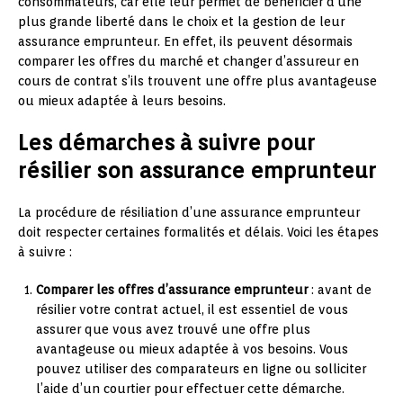
consommateurs, car elle leur permet de bénéficier d’une
plus grande liberté dans le choix et la gestion de leur
assurance emprunteur. En effet, ils peuvent désormais
comparer les offres du marché et changer d’assureur en
cours de contrat s’ils trouvent une offre plus avantageuse
ou mieux adaptée à leurs besoins.
Les démarches à suivre pour
résilier son assurance emprunteur
La procédure de résiliation d’une assurance emprunteur
doit respecter certaines formalités et délais. Voici les étapes
à suivre :
Comparer les offres d’assurance emprunteur
: avant de
résilier votre contrat actuel, il est essentiel de vous
assurer que vous avez trouvé une offre plus
avantageuse ou mieux adaptée à vos besoins. Vous
pouvez utiliser des comparateurs en ligne ou solliciter
l’aide d’un courtier pour effectuer cette démarche.