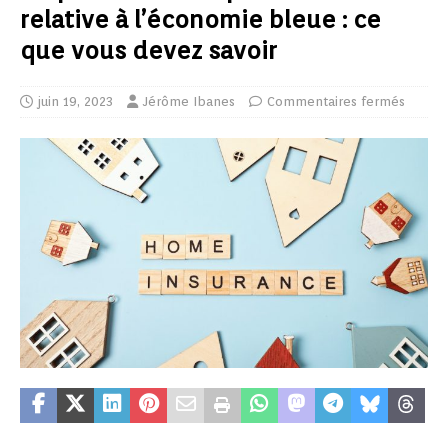
relative à l’économie bleue : ce
que vous devez savoir
juin 19, 2023
Jérôme Ibanes
Commentaires fermés