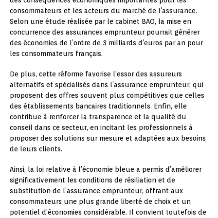
consommateurs et les acteurs du marché de l’assurance.
Selon une étude réalisée par le cabinet BAO, la mise en
concurrence des assurances emprunteur pourrait générer
des économies de l’ordre de 3 milliards d’euros par an pour
les consommateurs français.
De plus, cette réforme favorise l’essor des assureurs
alternatifs et spécialisés dans l’assurance emprunteur, qui
proposent des offres souvent plus compétitives que celles
des établissements bancaires traditionnels. Enfin, elle
contribue à renforcer la transparence et la qualité du
conseil dans ce secteur, en incitant les professionnels à
proposer des solutions sur mesure et adaptées aux besoins
de leurs clients.
Ainsi, la loi relative à l’économie bleue a permis d’améliorer
significativement les conditions de résiliation et de
substitution de l’assurance emprunteur, offrant aux
consommateurs une plus grande liberté de choix et un
potentiel d’économies considérable. Il convient toutefois de