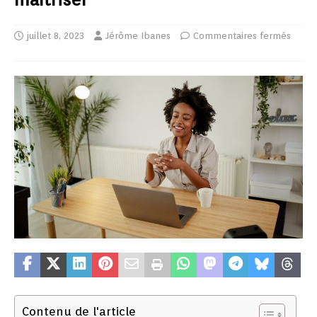
juillet 8, 2023
Jérôme Ibanes
Commentaires fermés
Contenu de l'article