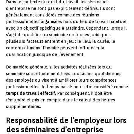
Dans le contexte du droit du travail, les séminaires
d’entreprise ne sont pas explicitement définis. Ils sont
généralement considérés comme des réunions
professionnelles organisées hors du lieu de travail habituel,
avec un objectif spécifique à atteindre. Cependant, lorsqu’il
s’agit de qualifier un séminaire en termes juridiques,
plusieurs facteurs entrent en jeu : le lieu, la durée, le
contenu et même l’horaire peuvent influencer la
qualification juridique de l’événement.
De manière générale, si les activités réalisées lors du
séminaire sont étroitement liées aux tâches quotidiennes
des employés ou visent à améliorer leurs compétences
professionnelles, le temps passé peut être considéré comme
temps de travail effectif
. Par conséquent, il doit être
rémunéré et pris en compte dans le calcul des heures
supplémentaires.
Responsabilité de l’employeur lors
des séminaires d’entreprise