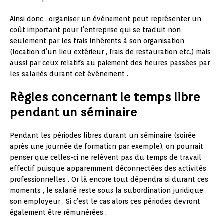
Ainsi donc , organiser un événement peut représenter un
coût important pour l’entreprise qui se traduit non
seulement par les frais inhérents à son organisation
(location d’un lieu extérieur , frais de restauration etc.) mais
aussi par ceux relatifs au paiement des heures passées par
les salariés durant cet événement .
Règles concernant le temps libre
pendant un séminaire
Pendant les périodes libres durant un séminaire (soirée
après une journée de formation par exemple), on pourrait
penser que celles-ci ne relèvent pas du temps de travail
effectif puisque apparemment déconnectées des activités
professionnelles . Or là encore tout dépendra si durant ces
moments , le salarié reste sous la subordination juridique
son employeur . Si c’est le cas alors ces périodes devront
également être rémunérées .