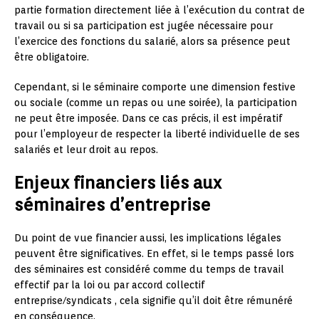
partie formation directement liée à l’exécution du contrat de
travail ou si sa participation est jugée nécessaire pour
l’exercice des fonctions du salarié, alors sa présence peut
être obligatoire.
Cependant, si le séminaire comporte une dimension festive
ou sociale (comme un repas ou une soirée), la participation
ne peut être imposée. Dans ce cas précis, il est impératif
pour l’employeur de respecter la liberté individuelle de ses
salariés et leur droit au repos.
Enjeux financiers liés aux
séminaires d’entreprise
Du point de vue financier aussi, les implications légales
peuvent être significatives. En effet, si le temps passé lors
des séminaires est considéré comme du temps de travail
effectif par la loi ou par accord collectif
entreprise/syndicats , cela signifie qu’il doit être rémunéré
en conséquence.