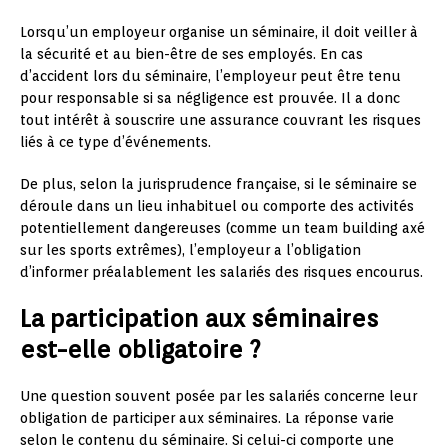
Lorsqu’un employeur organise un séminaire, il doit veiller à
la sécurité et au bien-être de ses employés. En cas
d’accident lors du séminaire, l’employeur peut être tenu
pour responsable si sa négligence est prouvée. Il a donc
tout intérêt à souscrire une assurance couvrant les risques
liés à ce type d’événements.
De plus, selon la jurisprudence française, si le séminaire se
déroule dans un lieu inhabituel ou comporte des activités
potentiellement dangereuses (comme un team building axé
sur les sports extrêmes), l’employeur a l’obligation
d’informer préalablement les salariés des risques encourus.
La participation aux séminaires
est-elle obligatoire ?
Une question souvent posée par les salariés concerne leur
obligation de participer aux séminaires. La réponse varie
selon le contenu du séminaire. Si celui-ci comporte une