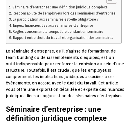
Séminaire d’entreprise : une définition juridique complexe
Responsabilité de l’employeur lors des séminaires d’entreprise
La participation aux séminaires est-elle obligatoire ?
Enjeux financiers liés aux séminaires d’entreprise
Règles concernant le temps libre pendant un séminaire
Rapport entre droit du travail et organisation des séminaires
Le séminaire d’entreprise, qu’il s’agisse de formations, de
team building ou de rassemblements d’équipes, est un
outil indispensable pour renforcer la cohésion au sein d’une
structure. Toutefois, il est crucial que les employeurs
comprennent les implications juridiques associées à ces
événements, en accord avec le
droit du travail
. Cet article
vous offre une exploration détaillée et experte des nuances
juridiques liées à l’organisation des séminaires d’entreprises.
Séminaire d’entreprise : une
définition juridique complexe