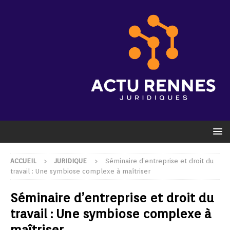
ACCUEIL
JURIDIQUE
Séminaire d’entreprise et droit du
travail : Une symbiose complexe à maîtriser
Séminaire d’entreprise et droit du
travail : Une symbiose complexe à
maîtriser