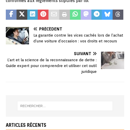
conformes aux règlements stipulés par loi.
PRÉCÉDENT
La garantie contre les vices cachés lors de l’achat
d’une voiture d’occasion : vos droits et recours
SUIVANT
L’art et la science de la reconnaissance de dette :
Guide expert pour comprendre et utiliser cet outil
juridique
ARTICLES RÉCENTS