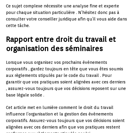
Ce sujet complexe nécessite une analyse fine et experte
pour chaque situation particulière . N’hésitez donc pas à
consulter votre conseiller juridique afin qu’il vous aide dans
cette tâche.
Rapport entre droit du travail et
organisation des séminaires
Lorsque vous organisez vos prochains événements
corporatifs , gardez toujours en tête que vous êtes soumis
aux règlements stipulés par le code du travail . Pour
garantir que vos pratiques soient alignées avec ces derniers
, assurez-vous toujours que vos décisions reposent sur une
base légale solide .
Cet article met en lumière comment le droit du travail
influence l’organisation et la gestion des événements
corporatifs. Assurez-vous toujours que vos décisions soient
alignées avec ces derniers afin que vos pratiques restent