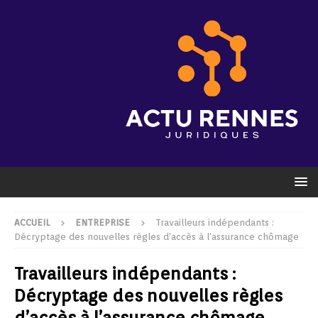
ACCUEIL
ENTREPRISE
Travailleurs indépendants :
Décryptage des nouvelles règles d’accès à l’assurance chômage
Travailleurs indépendants :
Décryptage des nouvelles règles
d’accès à l’assurance chômage