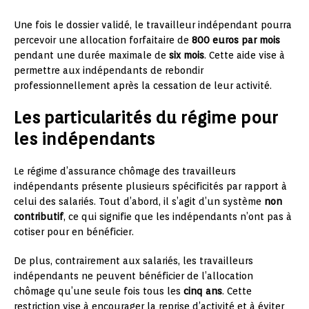
Une fois le dossier validé, le travailleur indépendant pourra
percevoir une allocation forfaitaire de
800 euros par mois
pendant une durée maximale de
six mois
. Cette aide vise à
permettre aux indépendants de rebondir
professionnellement après la cessation de leur activité.
Les particularités du régime pour
les indépendants
Le régime d’assurance chômage des travailleurs
indépendants présente plusieurs spécificités par rapport à
celui des salariés. Tout d’abord, il s’agit d’un système
non
contributif
, ce qui signifie que les indépendants n’ont pas à
cotiser pour en bénéficier.
De plus, contrairement aux salariés, les travailleurs
indépendants ne peuvent bénéficier de l’allocation
chômage qu’une seule fois tous les
cinq ans
. Cette
restriction vise à encourager la reprise d’activité et à éviter