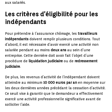
aux salariés.
Les critères d’éligibilité pour les
indépendants
Pour prétendre à l’assurance chômage, les
travailleurs
indépendants
doivent remplir plusieurs conditions. Tout
d’abord, il est nécessaire d’avoir exercé une activité non
salariée pendant au moins
deux ans
au sein d’une
entreprise. Cette dernière doit avoir fait l’objet d’une
procédure de
liquidation judiciaire
ou de
redressement
judiciaire
.
De plus, les revenus d’activité de l’indépendant doivent
atteindre au minimum
10 000 euros par an
en moyenne sur
les deux dernières années précédant la cessation d’activité.
Ce seuil vise à garantir que le demandeur a effectivement
exercé une activité professionnelle significative avant de
solliciter l’aide.