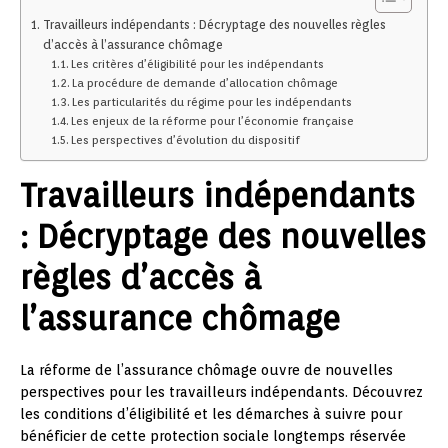
Travailleurs indépendants : Décryptage des nouvelles règles
d’accès à l’assurance chômage
Les critères d’éligibilité pour les indépendants
La procédure de demande d’allocation chômage
Les particularités du régime pour les indépendants
Les enjeux de la réforme pour l’économie française
Les perspectives d’évolution du dispositif
Travailleurs indépendants
: Décryptage des nouvelles
règles d’accès à
l’assurance chômage
La réforme de l’assurance chômage ouvre de nouvelles
perspectives pour les travailleurs indépendants. Découvrez
les conditions d’éligibilité et les démarches à suivre pour
bénéficier de cette protection sociale longtemps réservée