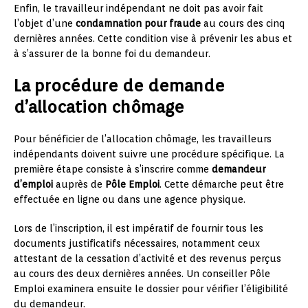
Enfin, le travailleur indépendant ne doit pas avoir fait
l’objet d’une
condamnation pour fraude
au cours des cinq
dernières années. Cette condition vise à prévenir les abus et
à s’assurer de la bonne foi du demandeur.
La procédure de demande
d’allocation chômage
Pour bénéficier de l’allocation chômage, les travailleurs
indépendants doivent suivre une procédure spécifique. La
première étape consiste à s’inscrire comme
demandeur
d’emploi
auprès de
Pôle Emploi
. Cette démarche peut être
effectuée en ligne ou dans une agence physique.
Lors de l’inscription, il est impératif de fournir tous les
documents justificatifs nécessaires, notamment ceux
attestant de la cessation d’activité et des revenus perçus
au cours des deux dernières années. Un conseiller Pôle
Emploi examinera ensuite le dossier pour vérifier l’éligibilité
du demandeur.