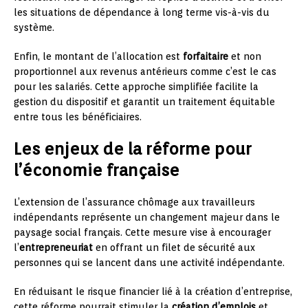
les situations de dépendance à long terme vis-à-vis du
système.
Enfin, le montant de l’allocation est
forfaitaire
et non
proportionnel aux revenus antérieurs comme c’est le cas
pour les salariés. Cette approche simplifiée facilite la
gestion du dispositif et garantit un traitement équitable
entre tous les bénéficiaires.
Les enjeux de la réforme pour
l’économie française
L’extension de l’assurance chômage aux travailleurs
indépendants représente un changement majeur dans le
paysage social français. Cette mesure vise à encourager
l’
entrepreneuriat
en offrant un filet de sécurité aux
personnes qui se lancent dans une activité indépendante.
En réduisant le risque financier lié à la création d’entreprise,
cette réforme pourrait stimuler la
création d’emplois
et