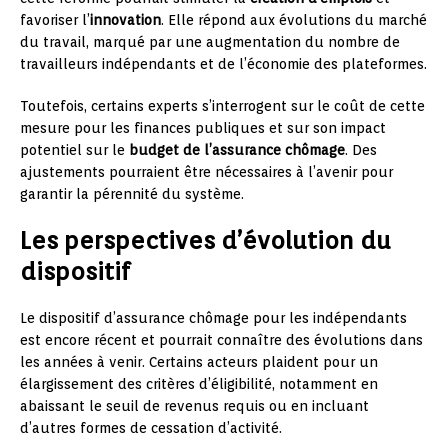
favoriser l’
innovation
. Elle répond aux évolutions du marché
du travail, marqué par une augmentation du nombre de
travailleurs indépendants et de l’économie des plateformes.
Toutefois, certains experts s’interrogent sur le coût de cette
mesure pour les finances publiques et sur son impact
potentiel sur le
budget de l’assurance chômage
. Des
ajustements pourraient être nécessaires à l’avenir pour
garantir la pérennité du système.
Les perspectives d’évolution du
dispositif
Le dispositif d’assurance chômage pour les indépendants
est encore récent et pourrait connaître des évolutions dans
les années à venir. Certains acteurs plaident pour un
élargissement des critères d’éligibilité, notamment en
abaissant le seuil de revenus requis ou en incluant
d’autres formes de cessation d’activité.