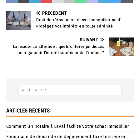
PRÉCÉDENT
Droit de rétractation dans l’immobilier neuf :
Protégez vos intérêts en toute sérénité
SUIVANT
La résidence alternée : quels critères juridiques
pour garantir l’intérêt supérieur de l’enfant ?
ARTICLES RÉCENTS
Comment un notaire à Laval facilite votre achat immobilier
Formulaire de demande de dégrèvement taxe foncière en