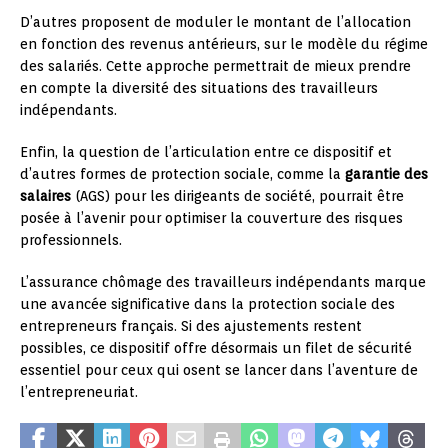
D’autres proposent de moduler le montant de l’allocation
en fonction des revenus antérieurs, sur le modèle du régime
des salariés. Cette approche permettrait de mieux prendre
en compte la diversité des situations des travailleurs
indépendants.
Enfin, la question de l’articulation entre ce dispositif et
d’autres formes de protection sociale, comme la
garantie des
salaires
(AGS) pour les dirigeants de société, pourrait être
posée à l’avenir pour optimiser la couverture des risques
professionnels.
L’assurance chômage des travailleurs indépendants marque
une avancée significative dans la protection sociale des
entrepreneurs français. Si des ajustements restent
possibles, ce dispositif offre désormais un filet de sécurité
essentiel pour ceux qui osent se lancer dans l’aventure de
l’entrepreneuriat.