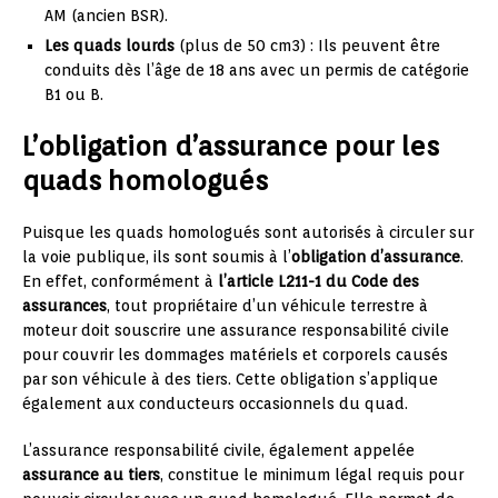
AM (ancien BSR).
Les quads lourds
(plus de 50 cm3) : Ils peuvent être
conduits dès l’âge de 18 ans avec un permis de catégorie
B1 ou B.
L’obligation d’assurance pour les
quads homologués
Puisque les quads homologués sont autorisés à circuler sur
la voie publique, ils sont soumis à l’
obligation d’assurance
.
En effet, conformément à
l’article L211-1 du Code des
assurances
, tout propriétaire d’un véhicule terrestre à
moteur doit souscrire une assurance responsabilité civile
pour couvrir les dommages matériels et corporels causés
par son véhicule à des tiers. Cette obligation s’applique
également aux conducteurs occasionnels du quad.
L’assurance responsabilité civile, également appelée
assurance au tiers
, constitue le minimum légal requis pour