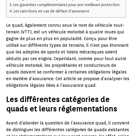
Les garanties complémentaires pour une meilleure protection
Les sanctions en cas de défaut d’assurance
Le quad, également connu sous le nom de véhicule tout-
terrain (VTT), est un véhicule motorisé à quatre roues qui
gagne de plus en plus en popularité. Conçu pour être
utilisé sur différents types de terrains, il n’est pas étonnant
que les adeptes de sports et loisirs mécaniques soient
séduits par ces engins. Cependant, comme pour tout autre
véhicule motorisé, les propriétaires et conducteurs de
quads doivent se conformer à certaines obligations légales
en matière d’assurance. Cet article se propose d’analyser les
obligations légales liées à l’assurance quad.
Les différentes catégories de
quads et leurs réglementations
Avant d’aborder la question de l’assurance quad, il convient
de distinguer les différentes catégories de quads existantes