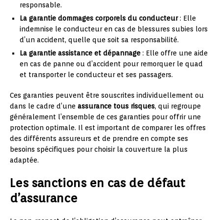
responsable.
La garantie dommages corporels du conducteur
: Elle
indemnise le conducteur en cas de blessures subies lors
d’un accident, quelle que soit sa responsabilité.
La garantie assistance et dépannage
: Elle offre une aide
en cas de panne ou d’accident pour remorquer le quad
et transporter le conducteur et ses passagers.
Ces garanties peuvent être souscrites individuellement ou
dans le cadre d’une
assurance tous risques
, qui regroupe
généralement l’ensemble de ces garanties pour offrir une
protection optimale. Il est important de comparer les offres
des différents assureurs et de prendre en compte ses
besoins spécifiques pour choisir la couverture la plus
adaptée.
Les sanctions en cas de défaut
d’assurance