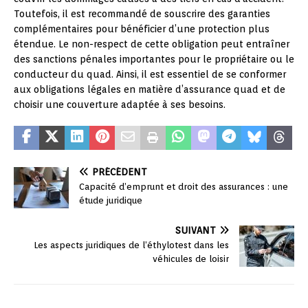
Toutefois, il est recommandé de souscrire des garanties
complémentaires pour bénéficier d’une protection plus
étendue. Le non-respect de cette obligation peut entraîner
des sanctions pénales importantes pour le propriétaire ou le
conducteur du quad. Ainsi, il est essentiel de se conformer
aux obligations légales en matière d’assurance quad et de
choisir une couverture adaptée à ses besoins.
PRÉCÉDENT
Capacité d’emprunt et droit des assurances : une
étude juridique
SUIVANT
Les aspects juridiques de l’éthylotest dans les
véhicules de loisir