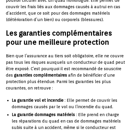
pouvoir circuler avec un quad homologué. Elle permet de
couvrir les frais liés aux dommages causés à autrui en cas
d’accident, que ce soit pour des dommages matériels
(détérioration d’un bien) ou corporels (blessures).
Les garanties complémentaires
pour une meilleure protection
Bien que l’assurance au tiers soit obligatoire, elle ne couvre
pas tous les risques auxquels un conducteur de quad peut
être exposé. C’est pourquoi il est recommandé de souscrire
des
garanties complémentaires
afin de bénéficier d’une
protection plus étendue. Parmi les garanties les plus
courantes, on retrouve :
La garantie vol et incendie
: Elle permet de couvrir les
dommages causés par le vol ou l’incendie du quad.
La garantie dommages matériels
: Elle prend en charge
les réparations du quad en cas de dommages matériels
subis suite à un accident, même si le conducteur est