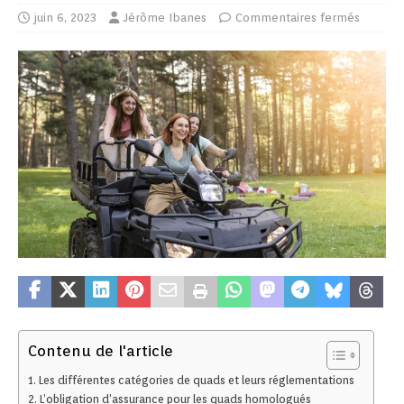
juin 6, 2023
Jérôme Ibanes
Commentaires fermés
Contenu de l'article
Les différentes catégories de quads et leurs réglementations
L’obligation d’assurance pour les quads homologués