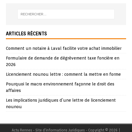
ARTICLES RÉCENTS
Comment un notaire à Laval facilite votre achat immobilier
Formulaire de demande de dégrèvement taxe foncière en
2026
Licenciement nounou lettre : comment la mettre en forme
Pourquoi le macro environnement façonne le droit des
affaires
Les implications juridiques d’une lettre de licenciement
nounou
Actu Rennes - Site d'informations Juridiques - Copyright © 2026
|