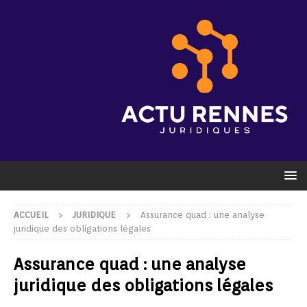
ACCUEIL
JURIDIQUE
Assurance quad : une analyse
juridique des obligations légales
Assurance quad : une analyse
juridique des obligations légales