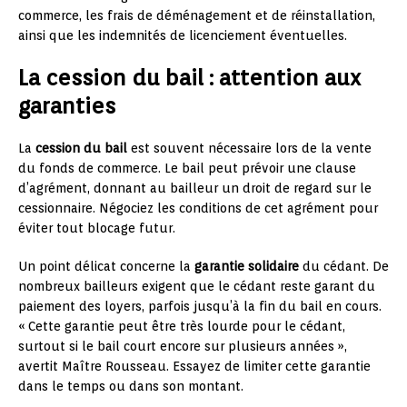
commerce, les frais de déménagement et de réinstallation,
ainsi que les indemnités de licenciement éventuelles.
La cession du bail : attention aux
garanties
La
cession du bail
est souvent nécessaire lors de la vente
du fonds de commerce. Le bail peut prévoir une clause
d’agrément, donnant au bailleur un droit de regard sur le
cessionnaire. Négociez les conditions de cet agrément pour
éviter tout blocage futur.
Un point délicat concerne la
garantie solidaire
du cédant. De
nombreux bailleurs exigent que le cédant reste garant du
paiement des loyers, parfois jusqu’à la fin du bail en cours.
« Cette garantie peut être très lourde pour le cédant,
surtout si le bail court encore sur plusieurs années »,
avertit Maître Rousseau. Essayez de limiter cette garantie
dans le temps ou dans son montant.