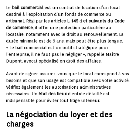
Le
bail commercial
est un contrat de location d’un local
destiné à l’exploitation d’un fonds de commerce ou
artisanal. Régi par les articles
L. 145-1 et suivants du Code
de commerce
, il offre une protection particulière au
locataire, notamment avec le droit au renouvellement. La
durée minimale est de 9 ans, mais peut être plus longue.
« Le bail commercial est un outil stratégique pour
l’entreprise, il ne faut pas le négliger », rappelle Maître
Dupont, avocat spécialisé en droit des affaires.
Avant de signer, assurez-vous que le local correspond à vos
besoins et que son usage est compatible avec votre activité.
Vérifiez également les autorisations administratives
nécessaires. Un
état des lieux
d’entrée détaillé est
indispensable pour éviter tout litige ultérieur.
La négociation du loyer et des
charges