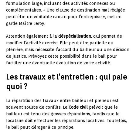
formulation large, incluant des activités connexes ou
complémentaires. « Une clause de destination mal rédigée
peut être un véritable carcan pour l’entreprise », met en
garde Maître Leroy.
Attention également à la
déspécialisation
, qui permet de
modifier l’activité exercée. Elle peut être partielle ou
plénière, mais nécessite l’accord du bailleur ou une décision
de justice. Prévoyez cette possibilité dans le bail pour
faciliter une éventuelle évolution de votre activité.
Les travaux et l’entretien : qui paie
quoi ?
La répartition des travaux entre bailleur et preneur est
souvent source de conflits. Le
Code civil
prévoit que le
bailleur est tenu des grosses réparations, tandis que le
locataire doit effectuer les réparations locatives. Toutefois,
le bail peut déroger à ce principe.