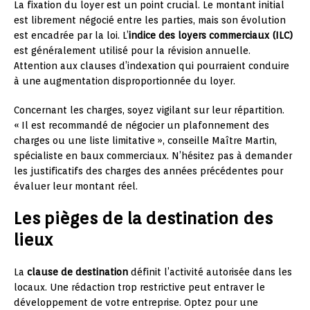
La fixation du loyer est un point crucial. Le montant initial
est librement négocié entre les parties, mais son évolution
est encadrée par la loi. L’
indice des loyers commerciaux (ILC)
est généralement utilisé pour la révision annuelle.
Attention aux clauses d’indexation qui pourraient conduire
à une augmentation disproportionnée du loyer.
Concernant les charges, soyez vigilant sur leur répartition.
« Il est recommandé de négocier un plafonnement des
charges ou une liste limitative », conseille Maître Martin,
spécialiste en baux commerciaux. N’hésitez pas à demander
les justificatifs des charges des années précédentes pour
évaluer leur montant réel.
Les pièges de la destination des
lieux
La
clause de destination
définit l’activité autorisée dans les
locaux. Une rédaction trop restrictive peut entraver le
développement de votre entreprise. Optez pour une