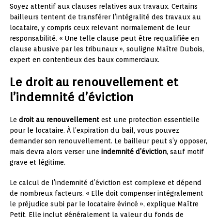
Soyez attentif aux clauses relatives aux travaux. Certains
bailleurs tentent de transférer l’intégralité des travaux au
locataire, y compris ceux relevant normalement de leur
responsabilité. « Une telle clause peut être requalifiée en
clause abusive par les tribunaux », souligne Maître Dubois,
expert en contentieux des baux commerciaux.
Le droit au renouvellement et
l’indemnité d’éviction
Le
droit au renouvellement
est une protection essentielle
pour le locataire. À l’expiration du bail, vous pouvez
demander son renouvellement. Le bailleur peut s’y opposer,
mais devra alors verser une
indemnité d’éviction
, sauf motif
grave et légitime.
Le calcul de l’indemnité d’éviction est complexe et dépend
de nombreux facteurs. « Elle doit compenser intégralement
le préjudice subi par le locataire évincé », explique Maître
Petit. Elle inclut généralement la valeur du fonds de