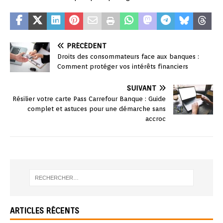
PRÉCÉDENT
Droits des consommateurs face aux banques :
Comment protéger vos intérêts financiers
SUIVANT
Résilier votre carte Pass Carrefour Banque : Guide
complet et astuces pour une démarche sans
accroc
ARTICLES RÉCENTS