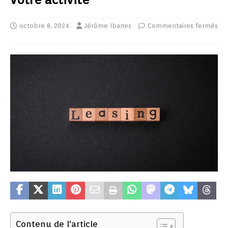
octobre 8, 2024
Jérôme Ibanes
Commentaires fermés
Contenu de l'article