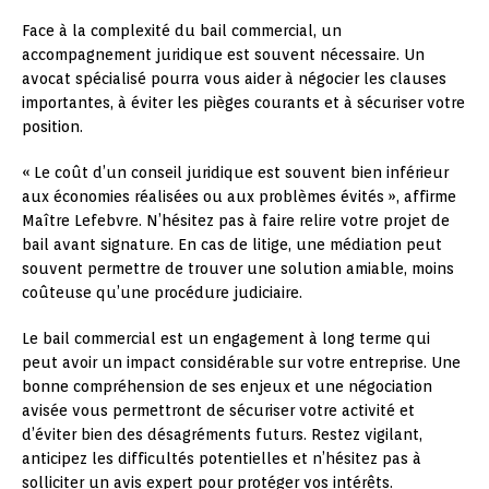
Face à la complexité du bail commercial, un
accompagnement juridique est souvent nécessaire. Un
avocat spécialisé pourra vous aider à négocier les clauses
importantes, à éviter les pièges courants et à sécuriser votre
position.
« Le coût d’un conseil juridique est souvent bien inférieur
aux économies réalisées ou aux problèmes évités », affirme
Maître Lefebvre. N’hésitez pas à faire relire votre projet de
bail avant signature. En cas de litige, une médiation peut
souvent permettre de trouver une solution amiable, moins
coûteuse qu’une procédure judiciaire.
Le bail commercial est un engagement à long terme qui
peut avoir un impact considérable sur votre entreprise. Une
bonne compréhension de ses enjeux et une négociation
avisée vous permettront de sécuriser votre activité et
d’éviter bien des désagréments futurs. Restez vigilant,
anticipez les difficultés potentielles et n’hésitez pas à
solliciter un avis expert pour protéger vos intérêts.