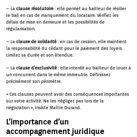
– La
clause résolutoire
: elle permet au bailleur de résilier
le bail en cas de manquement du locataire. Vérifiez les
délais de mise en demeure et les possibilités de
régularisation.
– La
clause de solidarité
: en cas de cession, elle maintient
la responsabilité du cédant pour le paiement des loyers.
Limitez sa durée et son étendue.
– La
clause d’exclusivité
: elle interdit au bailleur de louer à
un concurrent dans le même immeuble. Définissez
précisément son périmètre.
« Ces clauses peuvent avoir des conséquences importantes
sur votre activité. Ne les négligez pas lors de la
négociation », insiste Maître Durand.
L’importance d’un
accompagnement juridique