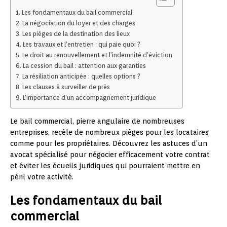
Les fondamentaux du bail commercial
La négociation du loyer et des charges
Les pièges de la destination des lieux
Les travaux et l’entretien : qui paie quoi ?
Le droit au renouvellement et l’indemnité d’éviction
La cession du bail : attention aux garanties
La résiliation anticipée : quelles options ?
Les clauses à surveiller de près
L’importance d’un accompagnement juridique
Le bail commercial, pierre angulaire de nombreuses
entreprises, recèle de nombreux pièges pour les locataires
comme pour les propriétaires. Découvrez les astuces d’un
avocat spécialisé pour négocier efficacement votre contrat
et éviter les écueils juridiques qui pourraient mettre en
péril votre activité.
Les fondamentaux du bail
commercial