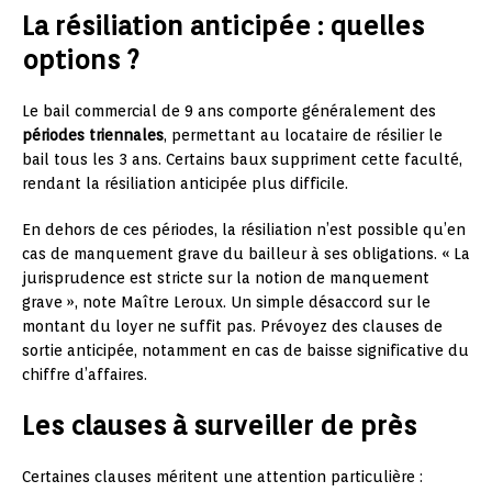
La résiliation anticipée : quelles
options ?
Le bail commercial de 9 ans comporte généralement des
périodes triennales
, permettant au locataire de résilier le
bail tous les 3 ans. Certains baux suppriment cette faculté,
rendant la résiliation anticipée plus difficile.
En dehors de ces périodes, la résiliation n’est possible qu’en
cas de manquement grave du bailleur à ses obligations. « La
jurisprudence est stricte sur la notion de manquement
grave », note Maître Leroux. Un simple désaccord sur le
montant du loyer ne suffit pas. Prévoyez des clauses de
sortie anticipée, notamment en cas de baisse significative du
chiffre d’affaires.
Les clauses à surveiller de près
Certaines clauses méritent une attention particulière :