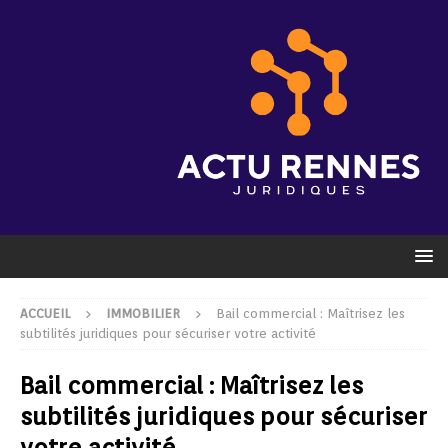
ACCUEIL
IMMOBILIER
Bail commercial : Maîtrisez les
subtilités juridiques pour sécuriser votre activité
Bail commercial : Maîtrisez les
subtilités juridiques pour sécuriser
votre activité