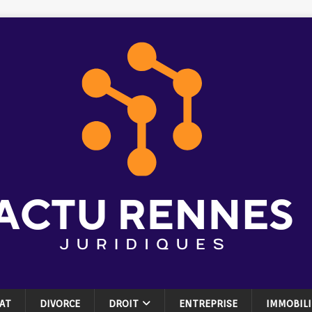
AT
DIVORCE
DROIT
ENTREPRISE
IMMOBILI