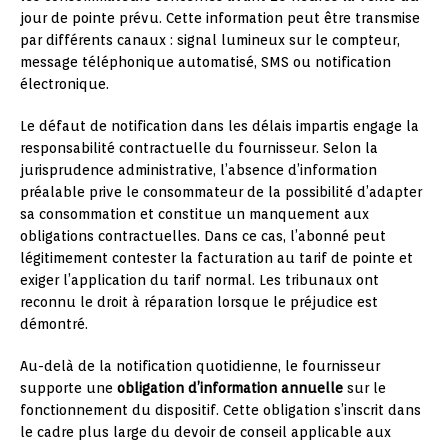
jour de pointe prévu. Cette information peut être transmise
par différents canaux : signal lumineux sur le compteur,
message téléphonique automatisé, SMS ou notification
électronique.
Le défaut de notification dans les délais impartis engage la
responsabilité contractuelle du fournisseur. Selon la
jurisprudence administrative, l’absence d’information
préalable prive le consommateur de la possibilité d’adapter
sa consommation et constitue un manquement aux
obligations contractuelles. Dans ce cas, l’abonné peut
légitimement contester la facturation au tarif de pointe et
exiger l’application du tarif normal. Les tribunaux ont
reconnu le droit à réparation lorsque le préjudice est
démontré.
Au-delà de la notification quotidienne, le fournisseur
supporte une
obligation d’information annuelle
sur le
fonctionnement du dispositif. Cette obligation s’inscrit dans
le cadre plus large du devoir de conseil applicable aux