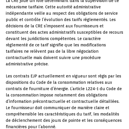
La CRE joue un rôle déterminant dans la supervision de ce
mécanisme tarifaire. Cette autorité administrative
indépendante veille au respect des obligations de service
public et contrôle l’évolution des tarifs réglementés. Les
décisions de la CRE s’imposent aux fournisseurs et
constituent des actes administratifs susceptibles de recours
devant les juridictions compétentes. Le caractère
réglementé de ce tarif signifie que les modifications
tarifaires ne relèvent pas de la libre négociation
contractuelle mais doivent suivre une procédure
administrative précise.
Les contrats EJP actuellement en vigueur sont régis par les
dispositions du Code de la consommation relatives aux
contrats de fourniture d’énergie. L’article L224-1 du Code de
la consommation impose notamment des obligations
d’information précontractuelle et contractuelle détaillées.
Le fournisseur doit communiquer de manière claire et
compréhensible les caractéristiques du tarif, les modalités
de déclenchement des jours de pointe et les conséquences
financières pour l’abonné.