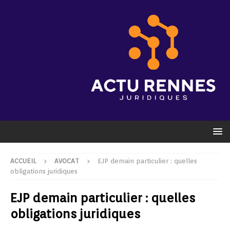
ACCUEIL
AVOCAT
EJP demain particulier : quelles
obligations juridiques
EJP demain particulier : quelles
obligations juridiques