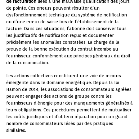
de facturation
liées à une mauvaise qualification des jours
de pointe. Ces erreurs peuvent résulter d’un
dysfonctionnement technique du système de notification
ou d’une erreur de saisie lors de l’établissement de la
facture. Dans ces situations, l’abonné doit conserver tous
les justificatifs de notification reçus et documenter
précisément les anomalies constatées. La charge de la
preuve de la bonne exécution du contrat incombe au
fournisseur, conformément aux principes généraux du droit
de la consommation.
Les actions collectives constituent une voie de recours
émergente dans le domaine énergétique. Depuis la loi
Hamon de 2014, les associations de consommateurs agréées
peuvent engager des actions de groupe contre les
fournisseurs d’énergie pour des manquements généralisés à
leurs obligations. Ces procédures permettent de mutualiser
les coûts juridiques et d’obtenir réparation pour un grand
nombre de consommateurs lésés par des pratiques
similaires.