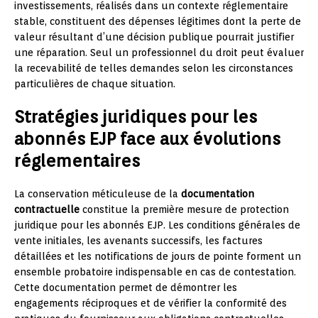
investissements, réalisés dans un contexte réglementaire
stable, constituent des dépenses légitimes dont la perte de
valeur résultant d’une décision publique pourrait justifier
une réparation. Seul un professionnel du droit peut évaluer
la recevabilité de telles demandes selon les circonstances
particulières de chaque situation.
Stratégies juridiques pour les
abonnés EJP face aux évolutions
réglementaires
La conservation méticuleuse de la
documentation
contractuelle
constitue la première mesure de protection
juridique pour les abonnés EJP. Les conditions générales de
vente initiales, les avenants successifs, les factures
détaillées et les notifications de jours de pointe forment un
ensemble probatoire indispensable en cas de contestation.
Cette documentation permet de démontrer les
engagements réciproques et de vérifier la conformité des