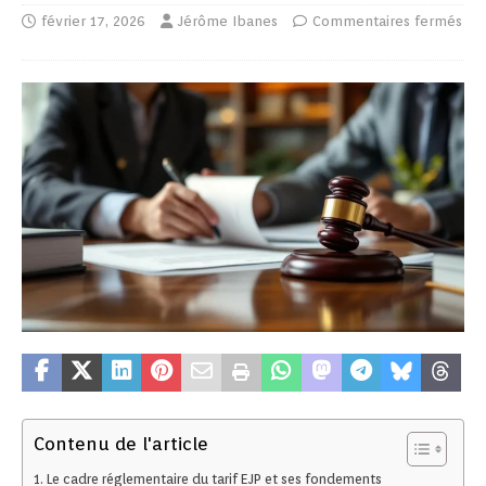
février 17, 2026
Jérôme Ibanes
Commentaires fermés
Contenu de l'article
Le cadre réglementaire du tarif EJP et ses fondements