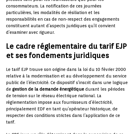
consommateurs. La notification de ces journées
particulières, les modalités de résiliation et les
responsabilités en cas de non-respect des engagements
constituent autant d’aspects juridiques qu’il convient
d’examiner avec rigueur.
Le cadre réglementaire du tarif EJP
et ses fondements juridiques
Le tarif EJP trouve son origine dans la loi du 10 février 2000
relative à la modernisation et au développement du service
public de l’électricité. Ce dispositif s’inscrit dans une logique
de
gestion de la demande énergétique
durant les périodes
de tension sur le réseau électrique national. La
réglementation impose aux fournisseurs d’électricité,
principalement EDF en tant qu’opérateur historique, de
respecter des conditions strictes dans l’application de ce
tarif.