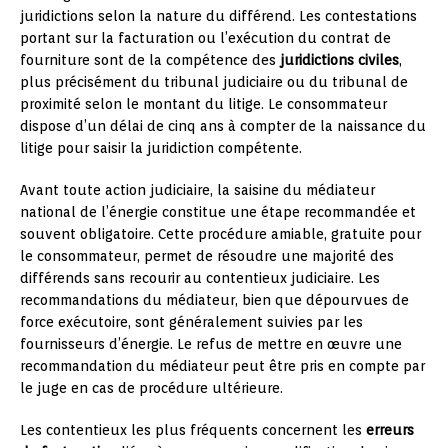
juridictions selon la nature du différend. Les contestations
portant sur la facturation ou l’exécution du contrat de
fourniture sont de la compétence des
juridictions civiles
,
plus précisément du tribunal judiciaire ou du tribunal de
proximité selon le montant du litige. Le consommateur
dispose d’un délai de cinq ans à compter de la naissance du
litige pour saisir la juridiction compétente.
Avant toute action judiciaire, la saisine du médiateur
national de l’énergie constitue une étape recommandée et
souvent obligatoire. Cette procédure amiable, gratuite pour
le consommateur, permet de résoudre une majorité des
différends sans recourir au contentieux judiciaire. Les
recommandations du médiateur, bien que dépourvues de
force exécutoire, sont généralement suivies par les
fournisseurs d’énergie. Le refus de mettre en œuvre une
recommandation du médiateur peut être pris en compte par
le juge en cas de procédure ultérieure.
Les contentieux les plus fréquents concernent les
erreurs