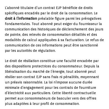
L’abonné titulaire d’un contrat EJP bénéficie de droits
spécifiques encadrés par le droit de la consommation. Le
droit à l’information
préalable figure parmi les prérogatives
fondamentales. Tout abonné peut exiger du fournisseur la
communication des historiques de déclenchement des jours
de pointe, des relevés de consommation détaillés et des
modalités de calcul appliquées à sa facturation. Le refus de
communication de ces informations peut être sanctionné
par les autorités de régulation.
Le droit de résiliation constitue une faculté encadrée par
des dispositions protectrices du consommateur. Depuis la
libéralisation du marché de l’énergie, tout abonné peut
résilier son contrat EJP sans frais ni pénalités, moyennant
un préavis raisonnable. La loi n’impose aucune durée
minimale d’engagement pour les contrats de fourniture
d’électricité aux particuliers. Cette liberté contractuelle
permet aux consommateurs de basculer vers des offres
plus adaptées à leur profil de consommation.