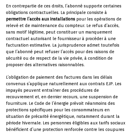
En contrepartie de ces droits, l’abonné supporte certaines
obligations contractuelles. La principale consiste à
permettre l’accès aux installations
pour les opérations de
relevé et de maintenance du compteur. Le refus d’accès,
sans motif légitime, peut constituer un manquement
contractuel autorisant le fournisseur à procéder à une
facturation estimative. La jurisprudence admet toutefois
que l’abonné peut refuser l’accès pour des raisons de
sécurité ou de respect de la vie privée, à condition de
proposer des alternatives raisonnables.
L’obligation de paiement des factures dans les délais
convenus s’applique naturellement aux contrats EJP. Les
impayés peuvent entraîner des procédures de
recouvrement et, en dernier recours, une suspension de
fourniture. Le Code de l’énergie prévoit néanmoins des
protections spécifiques pour les consommateurs en
situation de précarité énergétique, notamment durant la
période hivernale. Les personnes éligibles aux tarifs sociaux
bénéficient d’une protection renforcée contre les coupures