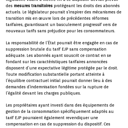
des
mesures transitoires
protégeant les droits des abonnés
actuels. Le législateur pourrait s’inspirer des mécanismes de
transition mis en œuvre lors de précédentes réformes
tarifaires, garantissant un basculement progressif vers de
nouveaux tarifs sans préjudice pour les consommateurs.
La responsabilité de l’État pourrait être engagée en cas de
suppression brutale du tarif EJP sans compensation
adéquate. Les abonnés ayant souscrit ce contrat en se
fondant sur les caractéristiques tarifaires annoncées
disposent d’une expectative légitime protégée par le droit.
Toute modification substantielle portant atteinte à
l’équilibre contractuel initial pourrait donner lieu à des
demandes d’indemnisation fondées sur la rupture de
l’égalité devant les charges publiques.
Les propriétaires ayant investi dans des équipements de
gestion de la consommation spécifiquement adaptés au
tarif EJP pourraient également revendiquer une
compensation en cas de suppression du dispositif. Ces