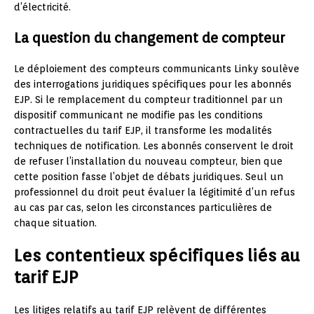
d’électricité.
La question du changement de compteur
Le déploiement des compteurs communicants Linky soulève
des interrogations juridiques spécifiques pour les abonnés
EJP. Si le remplacement du compteur traditionnel par un
dispositif communicant ne modifie pas les conditions
contractuelles du tarif EJP, il transforme les modalités
techniques de notification. Les abonnés conservent le droit
de refuser l’installation du nouveau compteur, bien que
cette position fasse l’objet de débats juridiques. Seul un
professionnel du droit peut évaluer la légitimité d’un refus
au cas par cas, selon les circonstances particulières de
chaque situation.
Les contentieux spécifiques liés au
tarif EJP
Les litiges relatifs au tarif EJP relèvent de différentes