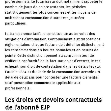
professionnels. Le fournisseur doit notamment rappeler le
nombre de jours de pointe restants, les périodes
statistiquement les plus concernées et les moyens de
maîtriser sa consommation durant ces journées
particulières.
La transparence tarifaire constitue un autre volet des
obligations d’information. Conformément aux dispositions
réglementaires, chaque facture doit détailler distinctement
les consommations en heures normales et en heures de
pointe. Cette distinction permet au consommateur de
vérifier la conformité de la facturation et d’exercer, le cas
échéant, son droit de contestation dans les délais légaux.
L’article L224-11 du Code de la consommation accorde un
délai de deux ans pour contester une facture d’énergie,
sauf prescription commerciale applicable aux
professionnels.
Les droits et devoirs contractuels
de l’abonné EJP