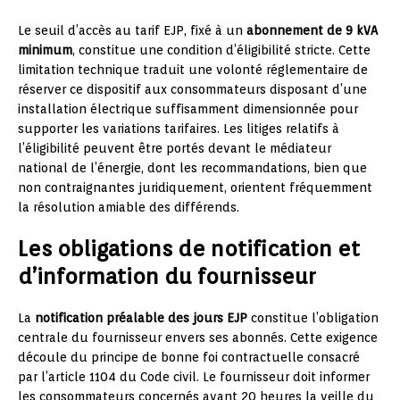
Le seuil d’accès au tarif EJP, fixé à un
abonnement de 9 kVA
minimum
, constitue une condition d’éligibilité stricte. Cette
limitation technique traduit une volonté réglementaire de
réserver ce dispositif aux consommateurs disposant d’une
installation électrique suffisamment dimensionnée pour
supporter les variations tarifaires. Les litiges relatifs à
l’éligibilité peuvent être portés devant le médiateur
national de l’énergie, dont les recommandations, bien que
non contraignantes juridiquement, orientent fréquemment
la résolution amiable des différends.
Les obligations de notification et
d’information du fournisseur
La
notification préalable des jours EJP
constitue l’obligation
centrale du fournisseur envers ses abonnés. Cette exigence
découle du principe de bonne foi contractuelle consacré
par l’article 1104 du Code civil. Le fournisseur doit informer
les consommateurs concernés avant 20 heures la veille du