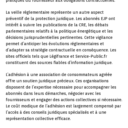
pratiques du fournisseur aux obligations contractuelles.
La veille réglementaire représente un autre aspect
préventif de la protection juridique. Les abonnés EJP ont
intérêt à suivre les publications de la CRE, les débats
parlementaires relatifs à la politique énergétique et les
décisions jurisprudentielles pertinentes. Cette vigilance
permet d’anticiper les évolutions réglementaires et
d’adapter sa stratégie contractuelle en conséquence. Les
sites officiels tels que Légifrance et Service-Public.fr
constituent des sources fiables d’information juridique.
L’adhésion à une association de consommateurs agréée
offre un soutien juridique précieux. Ces organisations
disposent de l’expertise nécessaire pour accompagner les
abonnés dans leurs démarches, négocier avec les
fournisseurs et engager des actions collectives si nécessaire.
Le coût modique de l’adhésion est largement compensé par
l’accès à des conseils juridiques spécialisés et à une
représentation collective efficace.