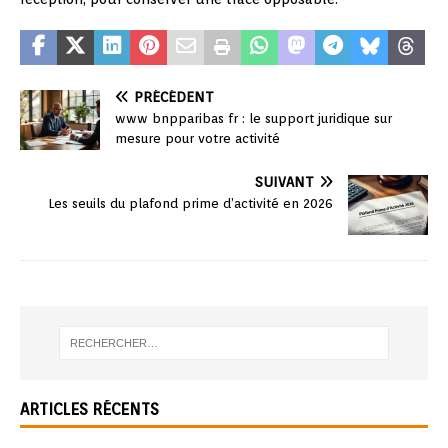
PRÉCÉDENT
www bnpparibas fr : le support juridique sur
mesure pour votre activité
SUIVANT
Les seuils du plafond prime d’activité en 2026
ARTICLES RÉCENTS