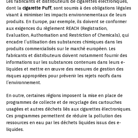
Les fabricants et distributeurs de cigarettes électroniques,
dont la
cigarette Puff
, sont soumis à des obligations légales
visant à minimiser les impacts environnementaux de leurs
produits. En Europe, par exemple, ils doivent se conformer
aux exigences du règlement REACH (Registration,
Evaluation, Authorisation and Restriction of Chemicals), qui
encadre l’utilisation des substances chimiques dans les
produits commercialisés sur le marché européen. Les
fabricants et distributeurs doivent notamment fournir des
informations sur les substances contenues dans leurs e-
liquides et mettre en œuvre des mesures de gestion des
risques appropriées pour prévenir les rejets nocifs dans
l’environnement.
En outre, certaines régions imposent la mise en place de
programmes de collecte et de recyclage des cartouches
usagées et autres déchets liés aux cigarettes électroniques.
Ces programmes permettent de réduire la pollution des
ressources en eau par les déchets liquides issus des e-
liquides.