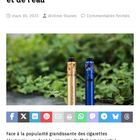
mars 30, 2023
Jérôme Ibanes
Commentaires fermés
Face à la popularité grandissante des cigarettes