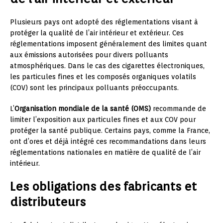
Plusieurs pays ont adopté des réglementations visant à
protéger la qualité de l’air intérieur et extérieur. Ces
réglementations imposent généralement des limites quant
aux émissions autorisées pour divers polluants
atmosphériques. Dans le cas des cigarettes électroniques,
les particules fines et les composés organiques volatils
(COV) sont les principaux polluants préoccupants.
L’
Organisation mondiale de la santé (OMS)
recommande de
limiter l’exposition aux particules fines et aux COV pour
protéger la santé publique. Certains pays, comme la France,
ont d’ores et déjà intégré ces recommandations dans leurs
réglementations nationales en matière de qualité de l’air
intérieur.
Les obligations des fabricants et
distributeurs