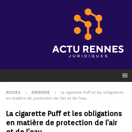
ACCUEIL
JURIDIQUE
La cigarette Puff et les obligations
en matière de protection de l’air et de l’eau
La cigarette Puff et les obligations
en matière de protection de l’air
et de l’eau