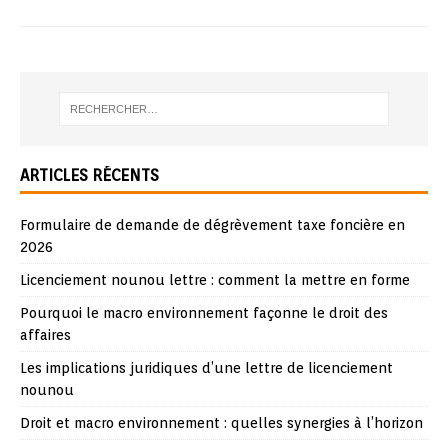
ARTICLES RÉCENTS
Formulaire de demande de dégrèvement taxe foncière en
2026
Licenciement nounou lettre : comment la mettre en forme
Pourquoi le macro environnement façonne le droit des
affaires
Les implications juridiques d’une lettre de licenciement
nounou
Droit et macro environnement : quelles synergies à l’horizon