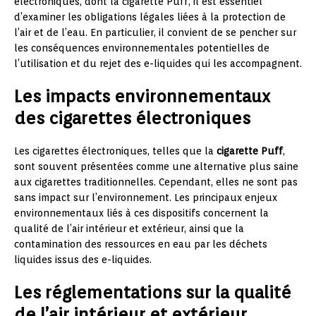
électroniques, dont la cigarette Puff, il est essentiel
d’examiner les obligations légales liées à la protection de
l’air et de l’eau. En particulier, il convient de se pencher sur
les conséquences environnementales potentielles de
l’utilisation et du rejet des e-liquides qui les accompagnent.
Les impacts environnementaux
des cigarettes électroniques
Les cigarettes électroniques, telles que la
cigarette Puff
,
sont souvent présentées comme une alternative plus saine
aux cigarettes traditionnelles. Cependant, elles ne sont pas
sans impact sur l’environnement. Les principaux enjeux
environnementaux liés à ces dispositifs concernent la
qualité de l’air intérieur et extérieur, ainsi que la
contamination des ressources en eau par les déchets
liquides issus des e-liquides.
Les réglementations sur la qualité
de l’air intérieur et extérieur