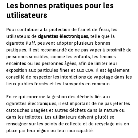
Les bonnes pratiques pour les
utilisateurs
Pour contribuer à la protection de l’air et de l’eau, les
utilisateurs de
cigarettes électroniques
, telle que la
cigarette Puff, peuvent adopter plusieurs bonnes
pratiques. Il est recommandé de ne pas vaper à proximité de
personnes sensibles, comme les enfants, les femmes
enceintes ou les personnes âgées, afin de limiter leur
exposition aux particules fines et aux COV. Il est également
conseillé de respecter les interdictions de vapotage dans les
lieux publics fermés et les transports en commun.
En ce qui concerne la gestion des déchets liés aux
cigarettes électroniques, il est important de ne pas jeter les
cartouches usagées et autres déchets dans la nature ou
dans les toilettes. Les utilisateurs doivent plutôt se
renseigner sur les points de collecte et de recyclage mis en
place par leur région ou leur municipalité.