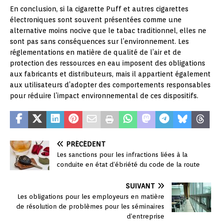
En conclusion, si la cigarette Puff et autres cigarettes
électroniques sont souvent présentées comme une
alternative moins nocive que le tabac traditionnel, elles ne
sont pas sans conséquences sur l’environnement. Les
réglementations en matière de qualité de l’air et de
protection des ressources en eau imposent des obligations
aux fabricants et distributeurs, mais il appartient également
aux utilisateurs d’adopter des comportements responsables
pour réduire l’impact environnemental de ces dispositifs.
PRÉCÉDENT
Les sanctions pour les infractions liées à la
conduite en état d’ébriété du code de la route
SUIVANT
Les obligations pour les employeurs en matière
de résolution de problèmes pour les séminaires
d’entreprise