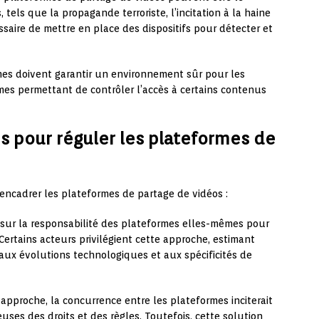
, tels que la propagande terroriste, l’incitation à la haine
saire de mettre en place des dispositifs pour détecter et
es doivent garantir un environnement sûr pour les
es permettant de contrôler l’accès à certains contenus
s pour réguler les plateformes de
encadrer les plateformes de partage de vidéos :
sur la responsabilité des plateformes elles-mêmes pour
 Certains acteurs privilégient cette approche, estimant
aux évolutions technologiques et aux spécificités de
approche, la concurrence entre les plateformes inciterait
uses des droits et des règles. Toutefois, cette solution