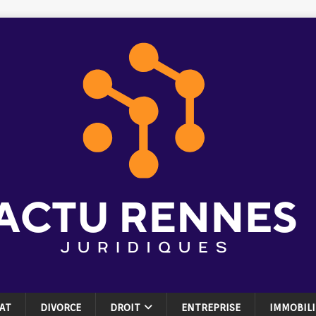
AT
DIVORCE
DROIT
ENTREPRISE
IMMOBILI