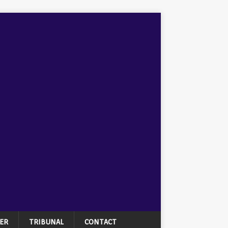
ER
TRIBUNAL
CONTACT