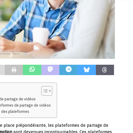
 de partage de vidéos
ateformes de partage de vidéos
ce des plateformes
 place prépondérante, les plateformes de partage de
motion
sont devenues incontournables. Ces plateformes