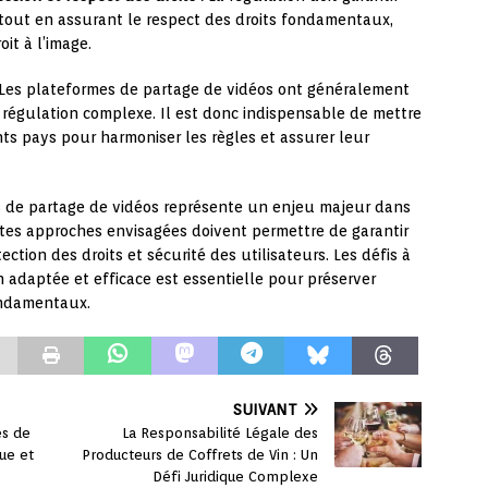
 tout en assurant le respect des droits fondamentaux,
it à l’image.
Les plateformes de partage de vidéos ont généralement
r régulation complexe. Il est donc indispensable de mettre
nts pays pour harmoniser les règles et assurer leur
es de partage de vidéos représente un enjeu majeur dans
ntes approches envisagées doivent permettre de garantir
ection des droits et sécurité des utilisateurs. Les défis à
 adaptée et efficace est essentielle pour préserver
fondamentaux.
SUIVANT
es de
La Responsabilité Légale des
que et
Producteurs de Coffrets de Vin : Un
Défi Juridique Complexe