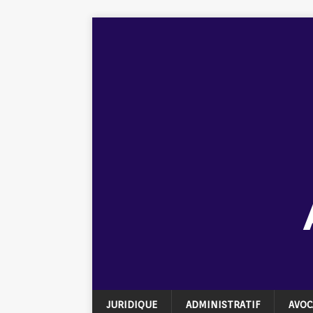
JURIDIQUE
ADMINISTRATIF
AVOC