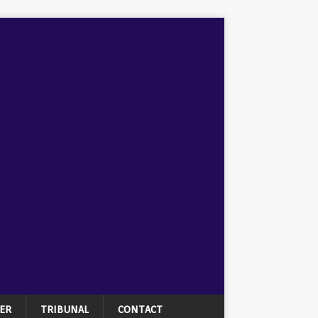
ER
TRIBUNAL
CONTACT