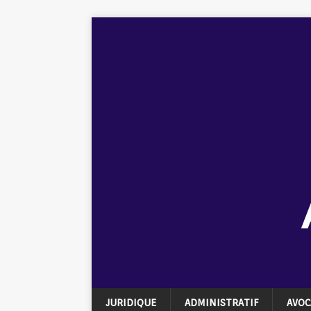
JURIDIQUE
ADMINISTRATIF
AVOC