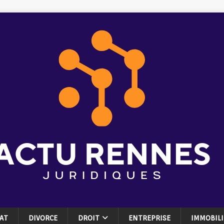
AT
DIVORCE
DROIT
ENTREPRISE
IMMOBILI