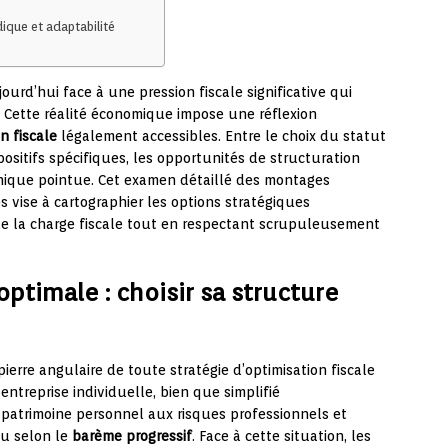
dique et adaptabilité
ourd’hui face à une pression fiscale significative qui
 Cette réalité économique impose une réflexion
n fiscale
légalement accessibles. Entre le choix du statut
spositifs spécifiques, les opportunités de structuration
hnique pointue. Cet examen détaillé des montages
s vise à cartographier les options stratégiques
e la charge fiscale tout en respectant scrupuleusement
optimale : choisir sa structure
pierre angulaire de toute stratégie d’optimisation fiscale
 entreprise individuelle, bien que simplifié
u patrimoine personnel aux risques professionnels et
nu selon le
barème progressif
. Face à cette situation, les