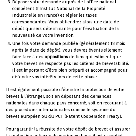
Déposer votre demande auprès de l’office national
compétent (l’Institut National de la Propriété
Industrielle en France) et régler les taxes
correspondantes. Vous obtiendrez alors une date de
dépôt qui sera déterminante pour l’évaluation de la
nouveauté de votre invention.
Une fois votre demande publiée (généralement 18 mois
après la date de dépôt), vous devrez éventuellement
faire face à des
oppositions
de tiers qui estiment que
votre brevet ne respecte pas les critères de brevetabilité.
Il est important d’être bien préparé et accompagné pour
défendre vos intérêts lors de cette phase.
Il est également possible d’étendre la protection de votre
brevet à l’étranger, soit en déposant des demandes
nationales dans chaque pays concerné, soit en recourant à
des procédures internationales comme le système du
brevet européen ou du PCT (Patent Cooperation Treaty).
Pour garantir la réussite de votre dépôt de brevet et assurer
la protection optimale de vos innovations, il est essentiel