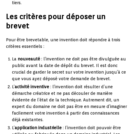
tiers.
Les critères pour déposer un
brevet
Pour être brevetable, une invention doit répondre à trois
critères essentiels :
La
nouveauté
: l’invention ne doit pas être divulguée au
public avant la date de dépôt du brevet. Il est donc
crucial de garder le secret sur votre invention jusqu’à ce
que vous ayez déposé votre demande de brevet.
L’
activité inventive
: l’invention doit résulter d’une
démarche créatrice et ne pas découler de manière
évidente de l’état de la technique. Autrement dit, un
expert du domaine ne doit pas être en mesure d’imaginer
facilement votre invention à partir des connaissances
déjà existantes.
L’
application industrielle
: l’invention doit pouvoir être