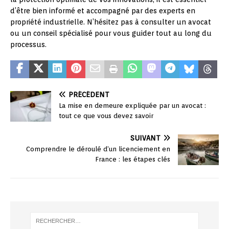
d’être bien informé et accompagné par des experts en
propriété industrielle. N’hésitez pas à consulter un avocat
ou un conseil spécialisé pour vous guider tout au long du
processus.
PRÉCÉDENT
La mise en demeure expliquée par un avocat :
tout ce que vous devez savoir
SUIVANT
Comprendre le déroulé d’un licenciement en
France : les étapes clés