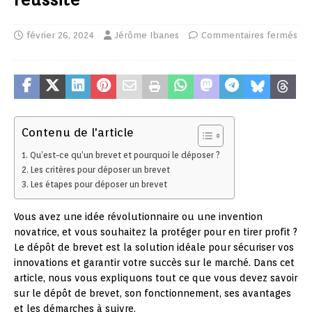
février 26, 2024
Jérôme Ibanes
Commentaires fermés
Contenu de l'article
Qu’est-ce qu’un brevet et pourquoi le déposer ?
Les critères pour déposer un brevet
Les étapes pour déposer un brevet
Vous avez une idée révolutionnaire ou une invention
novatrice, et vous souhaitez la protéger pour en tirer profit ?
Le dépôt de brevet est la solution idéale pour sécuriser vos
innovations et garantir votre succès sur le marché. Dans cet
article, nous vous expliquons tout ce que vous devez savoir
sur le dépôt de brevet, son fonctionnement, ses avantages
et les démarches à suivre.