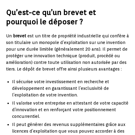
Qu’est-ce qu’un brevet et
pourquoi le déposer ?
Un
brevet
est un titre de propriété industrielle qui confère à
son titulaire un monopole d’exploitation sur une invention
pour une durée limitée (généralement 20 ans). Il permet de
protéger une innovation technique (produit, procédé ou
amélioration) contre toute utilisation non autorisée par des
tiers. Le dépôt de brevet offre ainsi plusieurs avantages :
Il sécurise votre investissement en recherche et
développement en garantissant l’exclusivité de
l’exploitation de votre invention.
Il valorise votre entreprise en attestant de votre capacité
d’innovation et en renforçant votre positionnement
concurrentiel.
Il peut générer des revenus supplémentaires grâce aux
licences d’exploitation que vous pouvez accorder à des