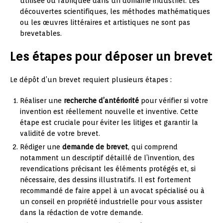
utilisée ou fabriquée dans un domaine industriel. Les
découvertes scientifiques, les méthodes mathématiques
ou les œuvres littéraires et artistiques ne sont pas
brevetables.
Les étapes pour déposer un brevet
Le dépôt d’un brevet requiert plusieurs étapes :
Réaliser une
recherche d’antériorité
pour vérifier si votre
invention est réellement nouvelle et inventive. Cette
étape est cruciale pour éviter les litiges et garantir la
validité de votre brevet.
Rédiger une
demande de brevet
, qui comprend
notamment un descriptif détaillé de l’invention, des
revendications précisant les éléments protégés et, si
nécessaire, des dessins illustratifs. Il est fortement
recommandé de faire appel à un avocat spécialisé ou à
un conseil en propriété industrielle pour vous assister
dans la rédaction de votre demande.