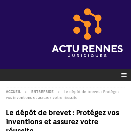
ACCUEIL
ENTREPRISE
Le dépôt de brevet : Protégez
vos inventions et assurez votre réussite
Le dépôt de brevet : Protégez vos
inventions et assurez votre
réussite