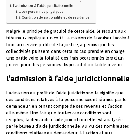
L’admission à l’aide juridictionnelle
Les personnes physiques
Condition de nationalité et de résidence
Malgré le principe de gratuité de cette aide, le recours aux
tribunaux implique un coût. La mission de favoriser l’accès à
tous au service public de la justice, a permis que les
collectivités puissent dans certains cas prendre en charge
une partie voire la totalité des frais occasionnés lors d’un
procès pour des personnes disposant d’un faible revenu.
L’admission à l’aide juridictionnelle
L’admission au profit de l’aide juridictionnelle signifie que
des conditions relatives à la personne soient réunies par le
demandeur, en tenant compte de ses revenus et l’action
elle-même. Une fois que toutes ces conditions sont
remplies, la demande d’aide juridictionnelle est analysée
par le bureau d’aide juridictionnelle. Au vu des nombreuses
conditions relatives au demandeur, à l’action et aux