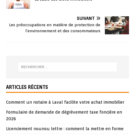
SUIVANT
Les préoccupations en matière de protection de
l’environnement et des consommateurs
ARTICLES RÉCENTS
Comment un notaire à Laval facilite votre achat immobilier
Formulaire de demande de dégrèvement taxe foncière en
2026
Licenciement nounou lettre : comment la mettre en forme