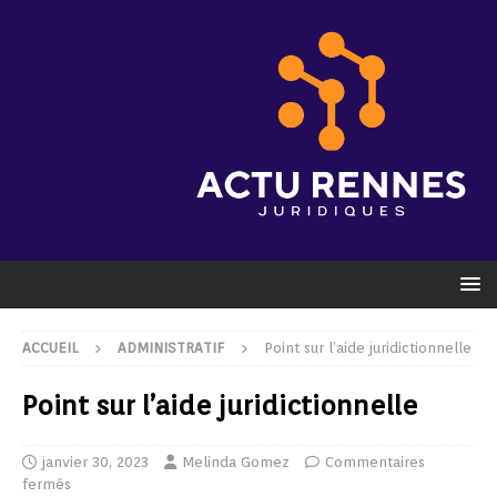
ACCUEIL
ADMINISTRATIF
Point sur l’aide juridictionnelle
Point sur l’aide juridictionnelle
janvier 30, 2023
Melinda Gomez
Commentaires
fermés