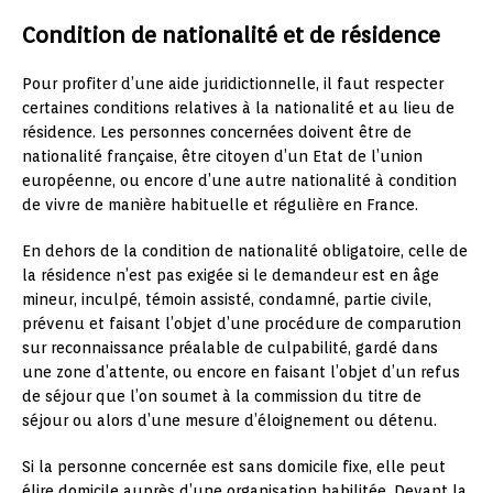
Condition de nationalité et de résidence
Pour profiter d’une aide juridictionnelle, il faut respecter
certaines conditions relatives à la nationalité et au lieu de
résidence. Les personnes concernées doivent être de
nationalité française, être citoyen d’un Etat de l’union
européenne, ou encore d’une autre nationalité à condition
de vivre de manière habituelle et régulière en France.
En dehors de la condition de nationalité obligatoire, celle de
la résidence n’est pas exigée si le demandeur est en âge
mineur, inculpé, témoin assisté, condamné, partie civile,
prévenu et faisant l’objet d’une procédure de comparution
sur reconnaissance préalable de culpabilité, gardé dans
une zone d’attente, ou encore en faisant l’objet d’un refus
de séjour que l’on soumet à la commission du titre de
séjour ou alors d’une mesure d’éloignement ou détenu.
Si la personne concernée est sans domicile fixe, elle peut
élire domicile auprès d’une organisation habilitée. Devant la