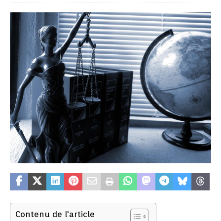
Contenu de l'article