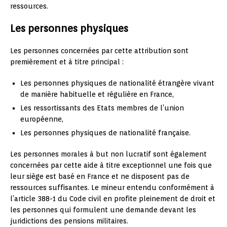
ressources.
Les personnes physiques
Les personnes concernées par cette attribution sont
premièrement et à titre principal :
Les personnes physiques de nationalité étrangère vivant
de manière habituelle et régulière en France,
Les ressortissants des Etats membres de l’union
européenne,
Les personnes physiques de nationalité française.
Les personnes morales à but non lucratif sont également
concernées par cette aide à titre exceptionnel une fois que
leur siège est basé en France et ne disposent pas de
ressources suffisantes. Le mineur entendu conformément à
l’article 388-1 du Code civil en profite pleinement de droit et
les personnes qui formulent une demande devant les
juridictions des pensions militaires.