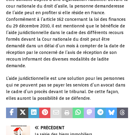
cour nationale du droit d’asile, la personne demanderesse
de l’aide peut en profiter si elle réside en France.
Conformément à l’article 162 concernant la loi des finances
du 29 décembre 2010, il est mentionné que le bénéficie de
l’aide juridictionnelle dans le cadre des différents recours
formés devant la Cour nationale du droit peut être
demandé dans un délai d’un mois à compter de la date de
réception par le concerné de l’avis de réception de son
recours informant des diverses modalités de ladite
demande.
L’aide juridictionnelle est une solution pour les personnes
qui ne peuvent pas se payer les services d’un avocat dans
le cadre d’un procès devant le tribunal. De cette façon,
elles auront la possibilité de se défendre.
PRÉCÉDENT
La saisie des biens immobiliers