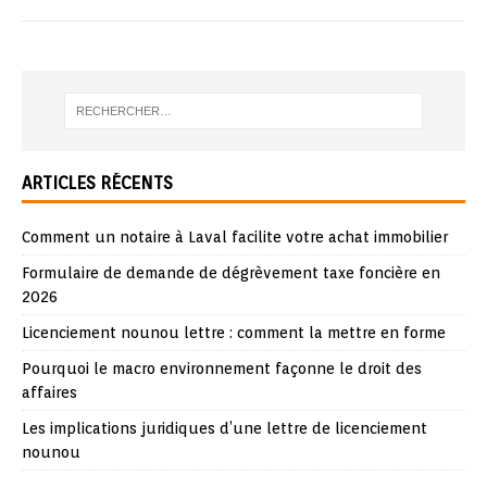
ARTICLES RÉCENTS
Comment un notaire à Laval facilite votre achat immobilier
Formulaire de demande de dégrèvement taxe foncière en
2026
Licenciement nounou lettre : comment la mettre en forme
Pourquoi le macro environnement façonne le droit des
affaires
Les implications juridiques d’une lettre de licenciement
nounou