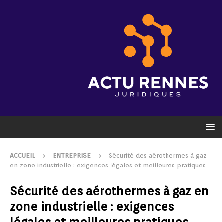
ACCUEIL
ENTREPRISE
Sécurité des aérothermes à gaz
en zone industrielle : exigences légales et meilleures pratiques
Sécurité des aérothermes à gaz en
zone industrielle : exigences
légales et meilleures pratiques