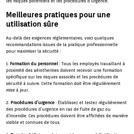
les risques potentiels et les procédures d’urgence.
Meilleures pratiques pour une
utilisation sûre
Au-delà des exigences réglementaires, voici quelques
recommandations issues de la pratique professionnelle
pour maximiser la sécurité :
1.
Formation du personnel
: Tous les employés travaillant à
proximité des aérothermes doivent recevoir une formation
spécifique sur les risques associés et les procédures de
sécurité à suivre. Cette formation doit être régulièrement
mise à jour.
2.
Procédures d’urgence
: Établissez et testez régulièrement
des procédures d’urgence en cas de fuite de gaz ou
d’incendie. Ces procédures doivent être affichées de manière
visible et connues de tous.