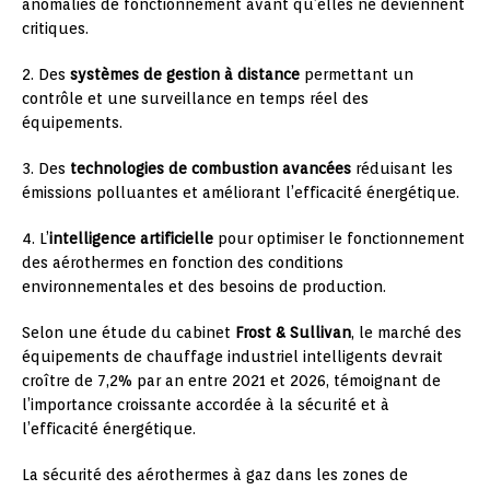
anomalies de fonctionnement avant qu’elles ne deviennent
critiques.
2. Des
systèmes de gestion à distance
permettant un
contrôle et une surveillance en temps réel des
équipements.
3. Des
technologies de combustion avancées
réduisant les
émissions polluantes et améliorant l’efficacité énergétique.
4. L’
intelligence artificielle
pour optimiser le fonctionnement
des aérothermes en fonction des conditions
environnementales et des besoins de production.
Selon une étude du cabinet
Frost & Sullivan
, le marché des
équipements de chauffage industriel intelligents devrait
croître de 7,2% par an entre 2021 et 2026, témoignant de
l’importance croissante accordée à la sécurité et à
l’efficacité énergétique.
La sécurité des aérothermes à gaz dans les zones de