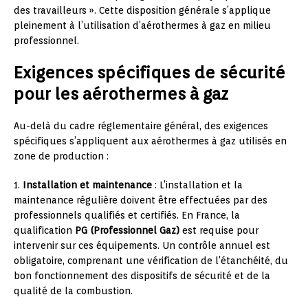
des travailleurs ». Cette disposition générale s’applique
pleinement à l’utilisation d’aérothermes à gaz en milieu
professionnel.
Exigences spécifiques de sécurité
pour les aérothermes à gaz
Au-delà du cadre réglementaire général, des exigences
spécifiques s’appliquent aux aérothermes à gaz utilisés en
zone de production :
1.
Installation et maintenance
: L’installation et la
maintenance régulière doivent être effectuées par des
professionnels qualifiés et certifiés. En France, la
qualification
PG (Professionnel Gaz)
est requise pour
intervenir sur ces équipements. Un contrôle annuel est
obligatoire, comprenant une vérification de l’étanchéité, du
bon fonctionnement des dispositifs de sécurité et de la
qualité de la combustion.