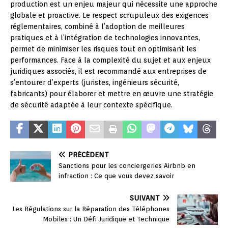
production est un enjeu majeur qui nécessite une approche
globale et proactive. Le respect scrupuleux des exigences
réglementaires, combiné à l’adoption de meilleures
pratiques et à l’intégration de technologies innovantes,
permet de minimiser les risques tout en optimisant les
performances. Face à la complexité du sujet et aux enjeux
juridiques associés, il est recommandé aux entreprises de
s’entourer d’experts (juristes, ingénieurs sécurité,
fabricants) pour élaborer et mettre en œuvre une stratégie
de sécurité adaptée à leur contexte spécifique.
PRÉCÉDENT
Sanctions pour les conciergeries Airbnb en
infraction : Ce que vous devez savoir
SUIVANT
Les Régulations sur la Réparation des Téléphones
Mobiles : Un Défi Juridique et Technique