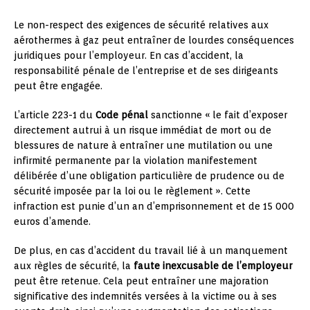
Le non-respect des exigences de sécurité relatives aux
aérothermes à gaz peut entraîner de lourdes conséquences
juridiques pour l’employeur. En cas d’accident, la
responsabilité pénale de l’entreprise et de ses dirigeants
peut être engagée.
L’article 223-1 du
Code pénal
sanctionne « le fait d’exposer
directement autrui à un risque immédiat de mort ou de
blessures de nature à entraîner une mutilation ou une
infirmité permanente par la violation manifestement
délibérée d’une obligation particulière de prudence ou de
sécurité imposée par la loi ou le règlement ». Cette
infraction est punie d’un an d’emprisonnement et de 15 000
euros d’amende.
De plus, en cas d’accident du travail lié à un manquement
aux règles de sécurité, la
faute inexcusable de l’employeur
peut être retenue. Cela peut entraîner une majoration
significative des indemnités versées à la victime ou à ses