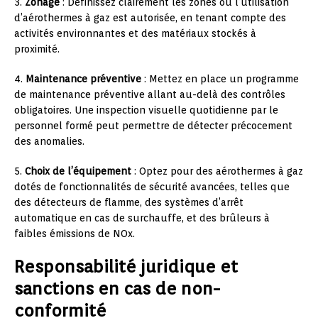
3.
Zonage
: Définissez clairement les zones où l’utilisation
d’aérothermes à gaz est autorisée, en tenant compte des
activités environnantes et des matériaux stockés à
proximité.
4.
Maintenance préventive
: Mettez en place un programme
de maintenance préventive allant au-delà des contrôles
obligatoires. Une inspection visuelle quotidienne par le
personnel formé peut permettre de détecter précocement
des anomalies.
5.
Choix de l’équipement
: Optez pour des aérothermes à gaz
dotés de fonctionnalités de sécurité avancées, telles que
des détecteurs de flamme, des systèmes d’arrêt
automatique en cas de surchauffe, et des brûleurs à
faibles émissions de NOx.
Responsabilité juridique et
sanctions en cas de non-
conformité