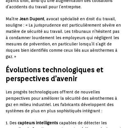
ayants droit, ainsi qu’une augmentation des cotisations
d’accidents du travail pour l’entreprise.
Maître
Jean Dupont
, avocat spécialisé en droit du travail,
souligne : « La jurisprudence est particulièrement sévère en
matière de sécurité au travail. Les tribunaux n’hésitent pas
à condamner lourdement les employeurs qui négligent les
mesures de prévention, en particulier lorsqu’il s’agit de
risques bien identifiés comme ceux liés aux aérothermes à
gaz. »
Évolutions technologiques et
perspectives d’avenir
Les progrès technologiques offrent de nouvelles
perspectives pour améliorer la sécurité des aérothermes à
gaz en milieu industriel. Les fabricants développent des
systèmes de plus en plus sophistiqués intégrant :
1. Des
capteurs intelligents
capables de détecter les