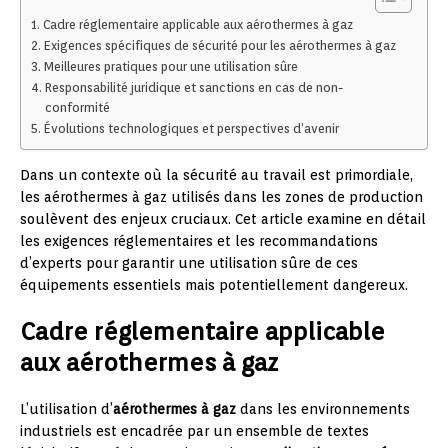
Cadre réglementaire applicable aux aérothermes à gaz
Exigences spécifiques de sécurité pour les aérothermes à gaz
Meilleures pratiques pour une utilisation sûre
Responsabilité juridique et sanctions en cas de non-
conformité
Évolutions technologiques et perspectives d’avenir
Dans un contexte où la sécurité au travail est primordiale,
les aérothermes à gaz utilisés dans les zones de production
soulèvent des enjeux cruciaux. Cet article examine en détail
les exigences réglementaires et les recommandations
d’experts pour garantir une utilisation sûre de ces
équipements essentiels mais potentiellement dangereux.
Cadre réglementaire applicable
aux aérothermes à gaz
L’utilisation d’
aérothermes à gaz
dans les environnements
industriels est encadrée par un ensemble de textes