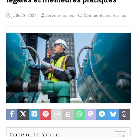
juillet 8, 2024
Jérôme Ibanes
Commentaires fermés
Contenu de l'article