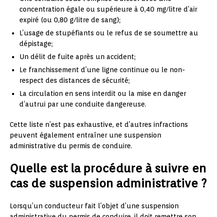
concentration égale ou supérieure à 0,40 mg/litre d’air
expiré (ou 0,80 g/litre de sang);
L’usage de stupéfiants ou le refus de se soumettre au
dépistage;
Un délit de fuite après un accident;
Le franchissement d’une ligne continue ou le non-
respect des distances de sécurité;
La circulation en sens interdit ou la mise en danger
d’autrui par une conduite dangereuse.
Cette liste n’est pas exhaustive, et d’autres infractions
peuvent également entraîner une suspension
administrative du permis de conduire.
Quelle est la procédure à suivre en
cas de suspension administrative ?
Lorsqu’un conducteur fait l’objet d’une suspension
administrative du permis de conduire, il doit remettre son