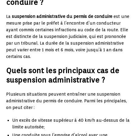
conduire ?
La
suspension administrative du permis de conduire
est une
mesure prise par le préfet à l’encontre d’un conducteur
ayant commis certaines infractions au code de la route. Elle
est distincte de la suspension judiciaire, qui est prononcée
par un tribunal. La durée de la suspension administrative
peut varier entre 1 mois et 6 mois, voire jusqu’à 1 an dans
certains cas.
Quels sont les principaux cas de
suspension administrative ?
Plusieurs situations peuvent entraîner une suspension
administrative du permis de conduire. Parmi les principales,
on peut citer :
Un excès de vitesse supérieur à 40 km/h au-dessus de la
limite autorisée;
Une conduite sous l’emprise d’alcool avec une