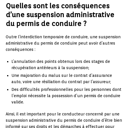
Quelles sont les conséquences
d’une suspension administrative
du permis de conduire ?
Outre l’interdiction temporaire de conduire, une suspension
administrative du permis de conduire peut avoir d’autres
conséquences :
L’annulation des points obtenus lors des stages de
récupération antérieurs à la suspension;
Une majoration du malus sur le contrat d’assurance
auto, voire une résiliation du contrat par l’assureur;
Des difficultés professionnelles pour les personnes dont
l’emploi nécessite la possession d’un permis de conduire
valide.
Ainsi, il est important pour le conducteur concerné par une
suspension administrative du permis de conduire d’être bien
informé sur ses droits et les démarches à effectuer pour