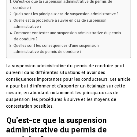
Qu’est-ce que la suspension administrative du permis de
conduire ?
Quels sont les principaux cas de suspension administrative ?
Quelle est la procédure à suivre en cas de suspension
administrative ?
Comment contester une suspension administrative du permis
de conduire ?
Quelles sont les conséquences d’une suspension
administrative du permis de conduire ?
La suspension administrative du permis de conduire peut
survenir dans différentes situations et avoir des
conséquences importantes pour les conducteurs. Cet article
a pour but d’informer et d’apporter un éclairage sur cette
mesure, en abordant notamment les principaux cas de
suspension, les procédures à suivre et les moyens de
contestation possibles.
Qu’est-ce que la suspension
administrative du permis de