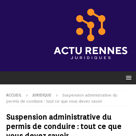
ACCUEIL
JURIDIQUE
Suspension administrative du
permis de conduire : tout ce que vous devez savoir
Suspension administrative du
permis de conduire : tout ce que
vous devez savoir