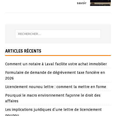
savoir
ARTICLES RÉCENTS
Comment un notaire à Laval facilite votre achat immobilier
Formulaire de demande de dégrèvement taxe foncière en
2026
Licenciement nounou lettre : comment la mettre en forme
Pourquoi le macro environnement façonne le droit des
affaires
Les implications juridiques d’une lettre de licenciement
nounou