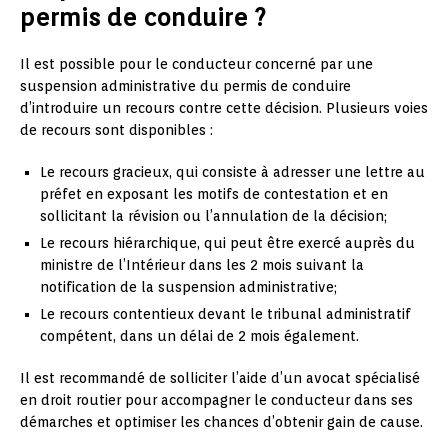
permis de conduire ?
Il est possible pour le conducteur concerné par une
suspension administrative du permis de conduire
d’introduire un recours contre cette décision. Plusieurs voies
de recours sont disponibles :
Le recours gracieux, qui consiste à adresser une lettre au
préfet en exposant les motifs de contestation et en
sollicitant la révision ou l’annulation de la décision;
Le recours hiérarchique, qui peut être exercé auprès du
ministre de l’Intérieur dans les 2 mois suivant la
notification de la suspension administrative;
Le recours contentieux devant le tribunal administratif
compétent, dans un délai de 2 mois également.
Il est recommandé de solliciter l’aide d’un avocat spécialisé
en droit routier pour accompagner le conducteur dans ses
démarches et optimiser les chances d’obtenir gain de cause.