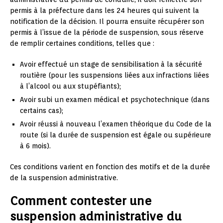
permis à la préfecture dans les 24 heures qui suivent la
notification de la décision. Il pourra ensuite récupérer son
permis à l’issue de la période de suspension, sous réserve
de remplir certaines conditions, telles que :
Avoir effectué un stage de sensibilisation à la sécurité
routière (pour les suspensions liées aux infractions liées
à l’alcool ou aux stupéfiants);
Avoir subi un examen médical et psychotechnique (dans
certains cas);
Avoir réussi à nouveau l’examen théorique du Code de la
route (si la durée de suspension est égale ou supérieure
à 6 mois).
Ces conditions varient en fonction des motifs et de la durée
de la suspension administrative.
Comment contester une
suspension administrative du