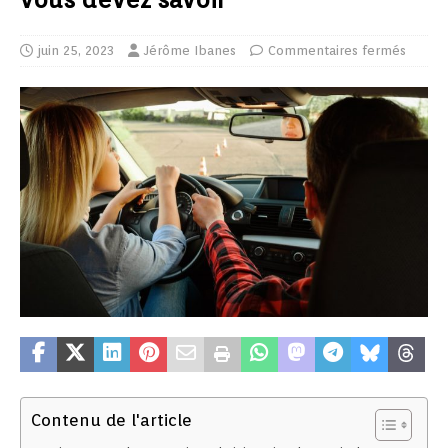
juin 25, 2023
Jérôme Ibanes
Commentaires fermés
Contenu de l'article