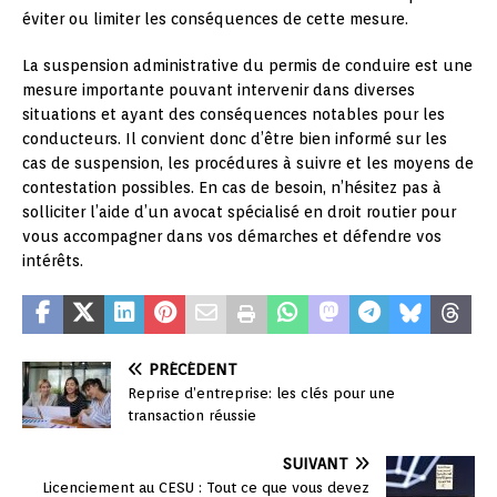
éviter ou limiter les conséquences de cette mesure.
La suspension administrative du permis de conduire est une
mesure importante pouvant intervenir dans diverses
situations et ayant des conséquences notables pour les
conducteurs. Il convient donc d’être bien informé sur les
cas de suspension, les procédures à suivre et les moyens de
contestation possibles. En cas de besoin, n’hésitez pas à
solliciter l’aide d’un avocat spécialisé en droit routier pour
vous accompagner dans vos démarches et défendre vos
intérêts.
PRÉCÉDENT
Reprise d’entreprise: les clés pour une
transaction réussie
SUIVANT
Licenciement au CESU : Tout ce que vous devez