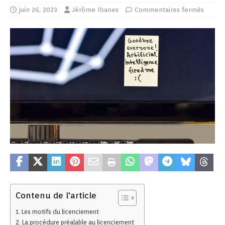
juin 26, 2023
Jérôme Ibanes
Commentaires fermés
Contenu de l'article
Les motifs du licenciement
La procédure préalable au licenciement