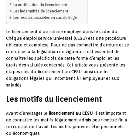
La notification du licenciement
Les indemnités de licenciement
Les recours possibles en cas de litige
Le licenciement d’un salarié employé dans le cadre du
Chèque emploi service universel (CESU) est une procédure
délicate et complexe. Pour ne pas commettre d’erreurs et se
conformer à la législation en vigueur, il est essentiel de
connaître les spécificités de cette forme d’emploi et les
droits des salariés concernés. Cet article vous présente les
étapes clés du licenciement au CESU, ainsi que les
obligations légales qui incombent à l’employeur et aux
salariés.
Les motifs du licenciement
Avant d’envisager le
licenciement au CESU
, il est important
de connaître les motifs légalement admis pour mettre fin à
un contrat de travail. Les motifs peuvent être personnels
ou économiques.