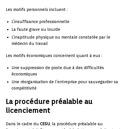
Les motifs personnels incluent :
L’insuffisance professionnelle
La faute grave ou lourde
L’inaptitude physique ou mentale constatée par le
médecin du travail
Les motifs économiques concernent quant à eux :
Une suppression de poste due à des difficultés
économiques
Une réorganisation de l’entreprise pour sauvegarder sa
compétitivité
La procédure préalable au
licenciement
Dans le cadre du
CESU
, la procédure préalable au