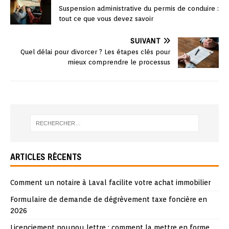
Suspension administrative du permis de conduire :
tout ce que vous devez savoir
SUIVANT
Quel délai pour divorcer ? Les étapes clés pour
mieux comprendre le processus
ARTICLES RÉCENTS
Comment un notaire à Laval facilite votre achat immobilier
Formulaire de demande de dégrèvement taxe foncière en
2026
Licenciement nounou lettre : comment la mettre en forme