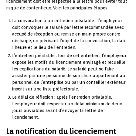
licenciement doit être respectée à la lettre pour éviter tout
risque de contentieux. Voici les principales étapes :
La convocation à un entretien préalable : l’employeur
doit convoquer le salarié par lettre recommandée avec
accusé de réception ou remise en main propre contre
décharge, en précisant l’objet de la convocation, la date,
l’heure et le lieu de l’entretien.
L’entretien préalable : lors de cet entretien, l’employeur
expose les motifs du licenciement envisagé et recueille
les explications du salarié. Le salarié peut se faire
assister par une personne de son choix appartenant au
personnel de l’entreprise ou par un conseiller extérieur
inscrit sur une liste préfectorale.
Le délai de réflexion : après l’entretien préalable,
l’employeur doit respecter un délai minimum de deux
jours ouvrables avant d’envoyer la lettre de
licenciement.
La notification du licenciement