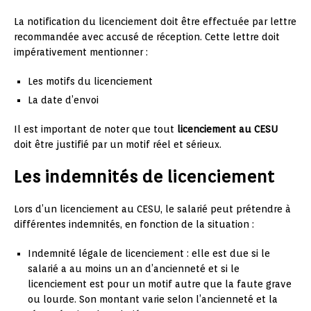
La notification du licenciement doit être effectuée par lettre
recommandée avec accusé de réception. Cette lettre doit
impérativement mentionner :
Les motifs du licenciement
La date d’envoi
Il est important de noter que tout
licenciement au CESU
doit être justifié par un motif réel et sérieux.
Les indemnités de licenciement
Lors d’un licenciement au CESU, le salarié peut prétendre à
différentes indemnités, en fonction de la situation :
Indemnité légale de licenciement : elle est due si le
salarié a au moins un an d’ancienneté et si le
licenciement est pour un motif autre que la faute grave
ou lourde. Son montant varie selon l’ancienneté et la