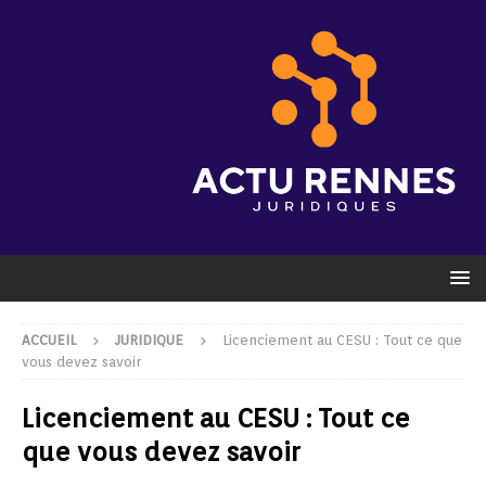
ACCUEIL
JURIDIQUE
Licenciement au CESU : Tout ce que
vous devez savoir
Licenciement au CESU : Tout ce
que vous devez savoir