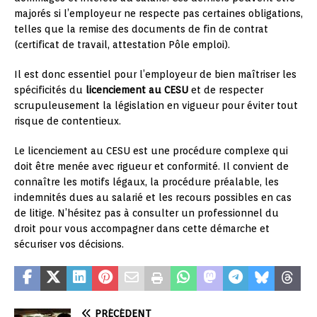
majorés si l’employeur ne respecte pas certaines obligations,
telles que la remise des documents de fin de contrat
(certificat de travail, attestation Pôle emploi).
Il est donc essentiel pour l’employeur de bien maîtriser les
spécificités du
licenciement au CESU
et de respecter
scrupuleusement la législation en vigueur pour éviter tout
risque de contentieux.
Le licenciement au CESU est une procédure complexe qui
doit être menée avec rigueur et conformité. Il convient de
connaître les motifs légaux, la procédure préalable, les
indemnités dues au salarié et les recours possibles en cas
de litige. N’hésitez pas à consulter un professionnel du
droit pour vous accompagner dans cette démarche et
sécuriser vos décisions.
PRÉCÉDENT