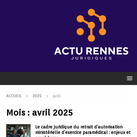
ACCUEIL
2025
avril
Mois :
avril 2025
Le cadre juridique du retrait d’autorisation
ministérielle d’exercice paramédical : enjeux et