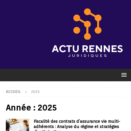
ACCUEIL
2025
Année :
2025
Fiscalité des contrats d’assurance vie multi-
adhérents : Analyse du régime et stratégies