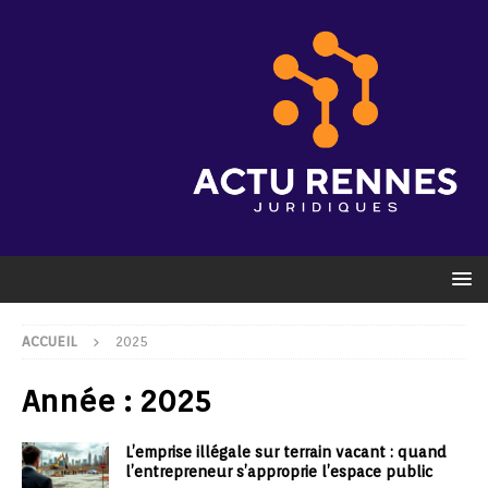
ACCUEIL
2025
Année :
2025
L’emprise illégale sur terrain vacant : quand
l’entrepreneur s’approprie l’espace public