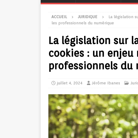
ACCUEIL
JURIDIQUE
La législation s
les professionnels du numérique
La législation sur l
cookies : un enjeu
professionnels du
juillet 4, 2024
Jérôme Ibanes
Juri