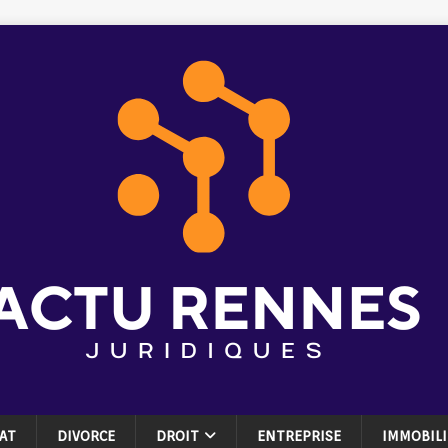
AT
DIVORCE
DROIT
ENTREPRISE
IMMOBILI