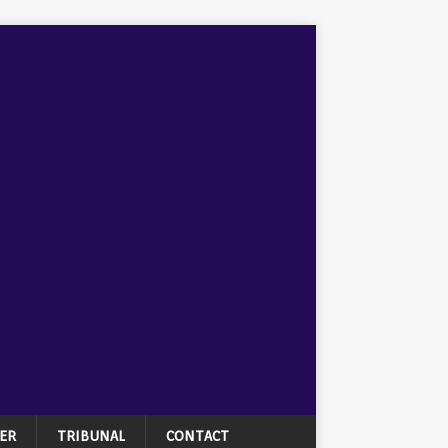
ER
TRIBUNAL
CONTACT