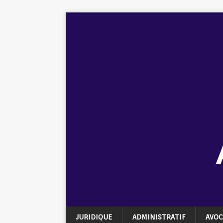
JURIDIQUE
ADMINISTRATIF
AVOC