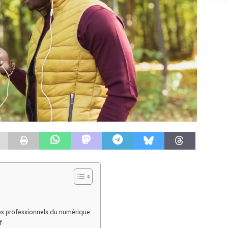
es professionnels du numérique
f