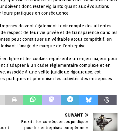
ur doivent donc rester vigilants quant aux évolutions
er leurs pratiques en conséquence.
treprises doivent également tenir compte des attentes
e respect de leur vie privée et de transparence dans les
entes peut constituer un véritable atout compétitif, en
alorisant l’image de marque de l’entreprise.
ité en ligne et les cookies représente un enjeu majeur pour
ent s’adapter à un cadre réglementaire complexe et en
e, associée à une veille juridique rigoureuse, est
es pratiques et pérenniser les activités des entreprises
SUIVANT
Brexit : Les conséquences juridiques
eux et
pour les entreprises européennes