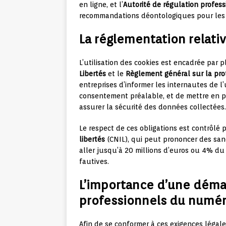
en ligne, et l’
Autorité de régulation profess
recommandations déontologiques pour les
La réglementation relati
L’utilisation des cookies est encadrée par p
Libertés
et le
Règlement général sur la pro
entreprises d’informer les internautes de l’u
consentement préalable, et de mettre en p
assurer la sécurité des données collectées.
Le respect de ces obligations est contrôlé 
libertés
(CNIL), qui peut prononcer des san
aller jusqu’à 20 millions d’euros ou 4% du 
fautives.
L’importance d’une déma
professionnels du numé
Afin de se conformer à ces exigences légale