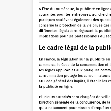
À l’ère du numérique, la publicité en ligne
courantes pour les entreprises, qui cherche
pratiques soulèvent également des questio
concerne la protection de la vie privée des 
différentes législations régissant la publici
implications pour les professionnels du sec
Le cadre légal de la publi
En France, la législation sur la publicité e
commerce, le Code de la consommation et l
les règles applicables aux pratiques comme
consommation protège les consommateurs c
au Code général des impôts, il établit les c
la publicité en ligne.
Plusieurs autorités sont chargées de veiller
Direction générale de la concurrence, de l
qui a notamment pour mission d’enquêter sur