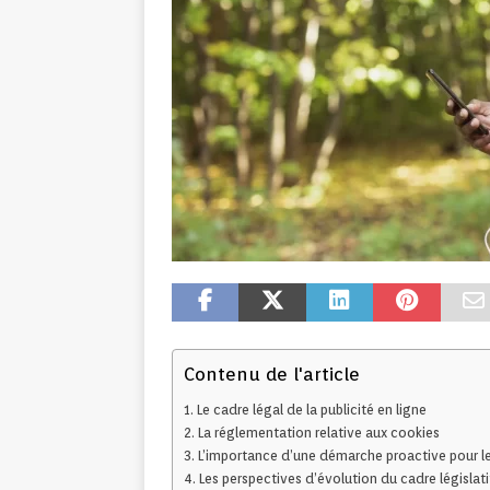
Contenu de l'article
Le cadre légal de la publicité en ligne
La réglementation relative aux cookies
L’importance d’une démarche proactive pour l
Les perspectives d’évolution du cadre législati