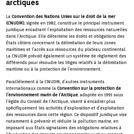
arctiques
La
Convention des Nations Unies sur le droit de la mer
(CNUDM)
, signée en 1982, constitue le principal instrument
juridique encadrant l’exploitation des ressources naturelles
dans l’Arctique. Elle détermine les droits et obligations des
États côtiers concernant la délimitation de leurs zones
maritimes et l’accès aux ressources du plateau continental.
La CNUDM prévoit également un système de règlement des
différends pour résoudre les litiges relatifs à la délimitation
maritime ou à la protection de l’environnement.
Parallèlement à la CNUDM, d’autres instruments
internationaux comme la
Convention sur la protection de
l’environnement marin de l’Arctique
, adoptée en 1991 sous
l’égide du Conseil de l’Arctique, visent à encadrer plus
spécifiquement les activités d’exploration et d’exploitation
des ressources dans cette région. Ce dispositif juridique vise
notamment à prévenir et réduire la pollution marine, en
imposant aux États signataires des obligations relatives à