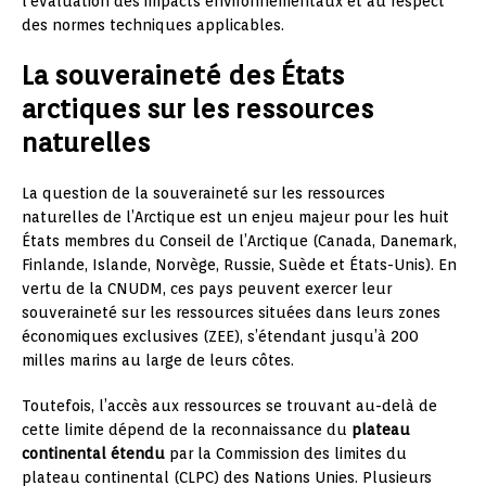
l’évaluation des impacts environnementaux et au respect
des normes techniques applicables.
La souveraineté des États
arctiques sur les ressources
naturelles
La question de la souveraineté sur les ressources
naturelles de l’Arctique est un enjeu majeur pour les huit
États membres du Conseil de l’Arctique (Canada, Danemark,
Finlande, Islande, Norvège, Russie, Suède et États-Unis). En
vertu de la CNUDM, ces pays peuvent exercer leur
souveraineté sur les ressources situées dans leurs zones
économiques exclusives (ZEE), s’étendant jusqu’à 200
milles marins au large de leurs côtes.
Toutefois, l’accès aux ressources se trouvant au-delà de
cette limite dépend de la reconnaissance du
plateau
continental étendu
par la Commission des limites du
plateau continental (CLPC) des Nations Unies. Plusieurs