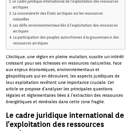
Le cadre juridique international de l’exploitation des ressources
arctiques
La souveraineté des États arctiques sur les ressources
naturelles
Les défis environnementaux liés à l’exploitation des ressources
arctiques
La participation des peuples autochtones à la gouvernance des
ressources arctiques
L’Arctique, une région en pleine mutation, suscite un intérêt
croissant pour ses richesses en ressources naturelles. Face
aux enjeux économiques, environnementaux et
géopolitiques qui en découlent, les aspects juridiques de
leur exploitation revêtent une importance cruciale. Cet
article se propose d’analyser les principales questions
légales et réglementaires liées à l’extraction des ressources
énergétiques et minérales dans cette zone fragile.
Le cadre juridique international de
l’exploitation des ressources