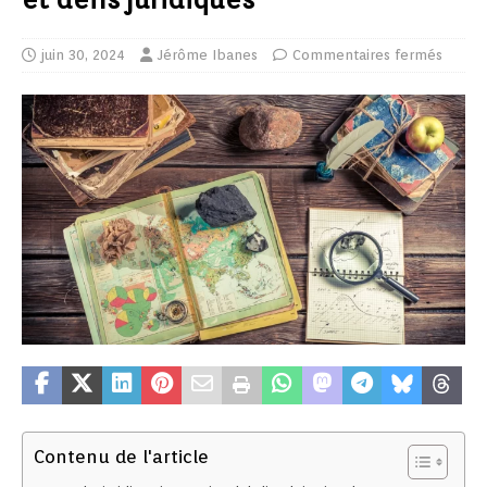
juin 30, 2024
Jérôme Ibanes
Commentaires fermés
Contenu de l'article