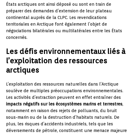
États arctiques ont ainsi déposé ou sont en train de
préparer des demandes d’extension de leur plateau
continental auprès de la CLPC. Les revendications
territoriales en Arctique font également l’objet de
négociations bilatérales ou multilatérales entre les États
concernés.
Les défis environnementaux liés à
l’exploitation des ressources
arctiques
L’exploitation des ressources naturelles dans l’Arctique
soulève de multiples préoccupations environnementales.
Les activités d’extraction peuvent en effet entraîner des
impacts négatifs sur les écosystèmes marins et terrestres
,
notamment en raison des rejets de polluants, du bruit
sous-marin ou de la destruction d’habitats naturels. De
plus, les risques d’accidents industriels, tels que les
déversements de pétrole, constituent une menace majeure