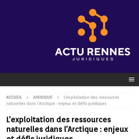
ACCUEIL
JURIDIQUE
L’exploitation des ressources
naturelles dans l’Arctique : enjeux et défis juridiques
L’exploitation des ressources
naturelles dans l’Arctique : enjeux
et défis juridiques