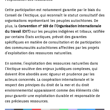
Cette participation est notamment garantie par le biais du
Conseil de l’Arctique, qui reconnaît le statut consultatif des
organisations représentant les peuples autochtones. De
plus, la
Convention n° 169 de l’Organisation internationale
du travail (OIT)
sur les peuples indigènes et tribaux, ratifiée
par certains États arctiques, prévoit des garanties
spécifiques en matière de consultation et de participation
des communautés autochtones affectées par les projets
d’exploitation des ressources naturelles.
En somme, l’exploitation des ressources naturelles dans
l’Arctique soulève des enjeux juridiques complexes, qui
doivent être abordés avec rigueur et prudence par les
acteurs concernés. La coopération internationale et le
respect des principes du droit de la mer et du droit
environnemental apparaissent comme des éléments clés
pour garantir une exploitation durable et responsable de
ces précieuses ressources.