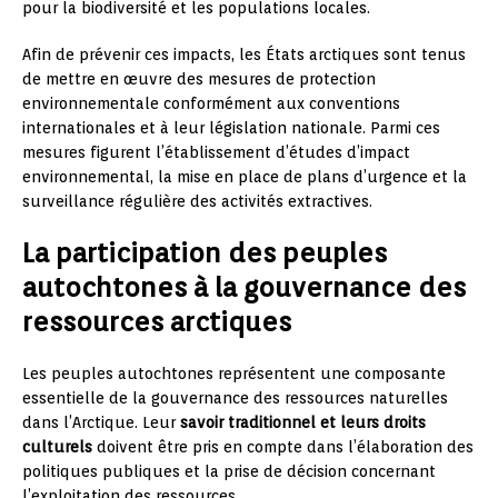
pour la biodiversité et les populations locales.
Afin de prévenir ces impacts, les États arctiques sont tenus
de mettre en œuvre des mesures de protection
environnementale conformément aux conventions
internationales et à leur législation nationale. Parmi ces
mesures figurent l’établissement d’études d’impact
environnemental, la mise en place de plans d’urgence et la
surveillance régulière des activités extractives.
La participation des peuples
autochtones à la gouvernance des
ressources arctiques
Les peuples autochtones représentent une composante
essentielle de la gouvernance des ressources naturelles
dans l’Arctique. Leur
savoir traditionnel et leurs droits
culturels
doivent être pris en compte dans l’élaboration des
politiques publiques et la prise de décision concernant
l’exploitation des ressources.