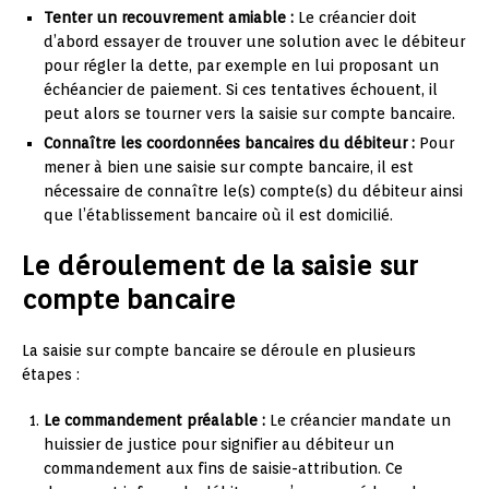
Tenter un recouvrement amiable :
Le créancier doit
d’abord essayer de trouver une solution avec le débiteur
pour régler la dette, par exemple en lui proposant un
échéancier de paiement. Si ces tentatives échouent, il
peut alors se tourner vers la saisie sur compte bancaire.
Connaître les coordonnées bancaires du débiteur :
Pour
mener à bien une saisie sur compte bancaire, il est
nécessaire de connaître le(s) compte(s) du débiteur ainsi
que l’établissement bancaire où il est domicilié.
Le déroulement de la saisie sur
compte bancaire
La saisie sur compte bancaire se déroule en plusieurs
étapes :
Le commandement préalable :
Le créancier mandate un
huissier de justice pour signifier au débiteur un
commandement aux fins de saisie-attribution. Ce