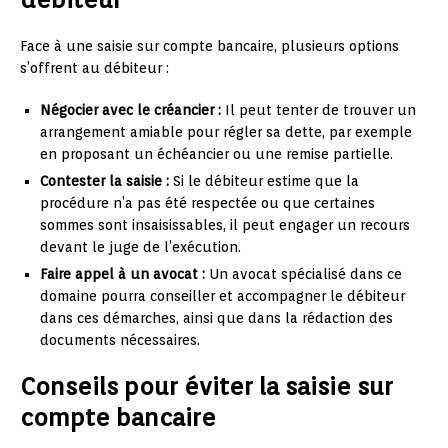
Face à une saisie sur compte bancaire, plusieurs options
s’offrent au débiteur :
Négocier avec le créancier :
Il peut tenter de trouver un
arrangement amiable pour régler sa dette, par exemple
en proposant un échéancier ou une remise partielle.
Contester la saisie :
Si le débiteur estime que la
procédure n’a pas été respectée ou que certaines
sommes sont insaisissables, il peut engager un recours
devant le juge de l’exécution.
Faire appel à un avocat :
Un avocat spécialisé dans ce
domaine pourra conseiller et accompagner le débiteur
dans ces démarches, ainsi que dans la rédaction des
documents nécessaires.
Conseils pour éviter la saisie sur
compte bancaire