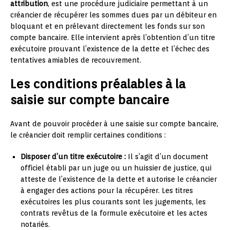
attribution
, est une procédure judiciaire permettant à un
créancier de récupérer les sommes dues par un débiteur en
bloquant et en prélevant directement les fonds sur son
compte bancaire. Elle intervient après l’obtention d’un titre
exécutoire prouvant l’existence de la dette et l’échec des
tentatives amiables de recouvrement.
Les conditions préalables à la
saisie sur compte bancaire
Avant de pouvoir procéder à une saisie sur compte bancaire,
le créancier doit remplir certaines conditions :
Disposer d’un titre exécutoire :
Il s’agit d’un document
officiel établi par un juge ou un huissier de justice, qui
atteste de l’existence de la dette et autorise le créancier
à engager des actions pour la récupérer. Les titres
exécutoires les plus courants sont les jugements, les
contrats revêtus de la formule exécutoire et les actes
notariés.