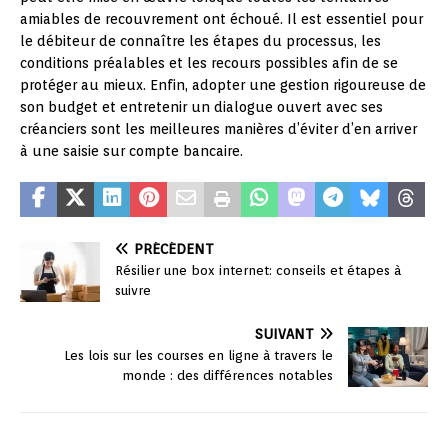
amiables de recouvrement ont échoué. Il est essentiel pour
le débiteur de connaître les étapes du processus, les
conditions préalables et les recours possibles afin de se
protéger au mieux. Enfin, adopter une gestion rigoureuse de
son budget et entretenir un dialogue ouvert avec ses
créanciers sont les meilleures manières d’éviter d’en arriver
à une saisie sur compte bancaire.
PRÉCÉDENT
Résilier une box internet: conseils et étapes à
suivre
SUIVANT
Les lois sur les courses en ligne à travers le
monde : des différences notables