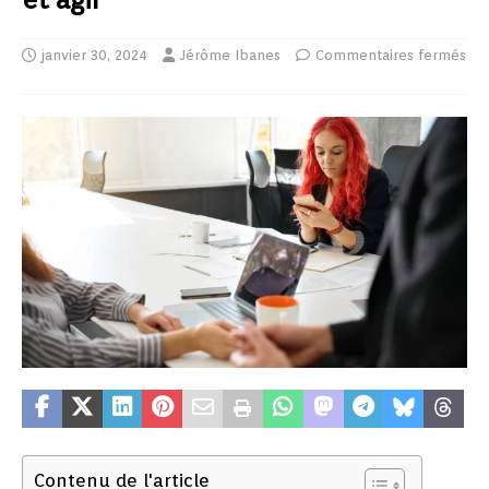
janvier 30, 2024
Jérôme Ibanes
Commentaires fermés
Contenu de l'article