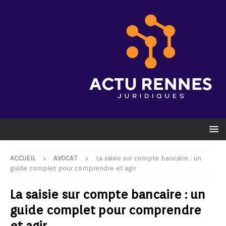
ACCUEIL
AVOCAT
La saisie sur compte bancaire : un
guide complet pour comprendre et agir
La saisie sur compte bancaire : un
guide complet pour comprendre
et agir