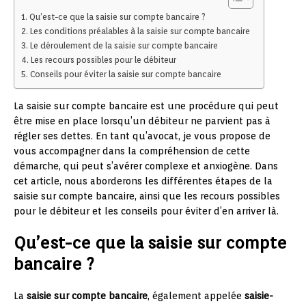
Qu’est-ce que la saisie sur compte bancaire ?
Les conditions préalables à la saisie sur compte bancaire
Le déroulement de la saisie sur compte bancaire
Les recours possibles pour le débiteur
Conseils pour éviter la saisie sur compte bancaire
La saisie sur compte bancaire est une procédure qui peut
être mise en place lorsqu’un débiteur ne parvient pas à
régler ses dettes. En tant qu’avocat, je vous propose de
vous accompagner dans la compréhension de cette
démarche, qui peut s’avérer complexe et anxiogène. Dans
cet article, nous aborderons les différentes étapes de la
saisie sur compte bancaire, ainsi que les recours possibles
pour le débiteur et les conseils pour éviter d’en arriver là.
Qu’est-ce que la saisie sur compte
bancaire ?
La
saisie sur compte bancaire
, également appelée
saisie-