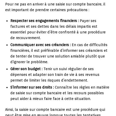
Pour ne pas en arriver à une saisie sur compte bancaire, il
est important de prendre certaines précautions :
Respecter ses engagements financiers :
Payer ses
factures et ses dettes dans les délais impartis est
essentiel pour éviter d’être confronté à une procédure
de recouvrement.
Communiquer avec ses créanciers :
En cas de difficultés
financières, il est préférable d’informer ses créanciers et
de tenter de trouver une solution amiable plutôt que
d’ignorer le problème.
Gérer son budget :
Tenir un suivi régulier de ses
dépenses et adapter son train de vie à ses revenus
permet de limiter les risques d’endettement.
S’informer sur ses droits :
Connaître les règles en matière
de saisie sur compte bancaire et les recours possibles
peut aider à mieux faire face à cette situation.
Ainsi, la saisie sur compte bancaire est une procédure qui
peut être mise en œuvre lorsque toutes les tentatives