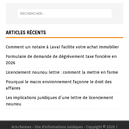
ARTICLES RÉCENTS
Comment un notaire à Laval facilite votre achat immobilier
Formulaire de demande de dégrèvement taxe foncière en
2026
Licenciement nounou lettre : comment la mettre en forme
Pourquoi le macro environnement façonne le droit des
affaires
Les implications juridiques d’une lettre de licenciement
nounou
Actu Rennes - Site d'informations Juridiques - Copyright © 2026
|