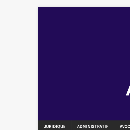
JURIDIQUE
ADMINISTRATIF
AVOC