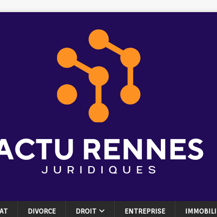
AT
DIVORCE
DROIT
ENTREPRISE
IMMOBILI