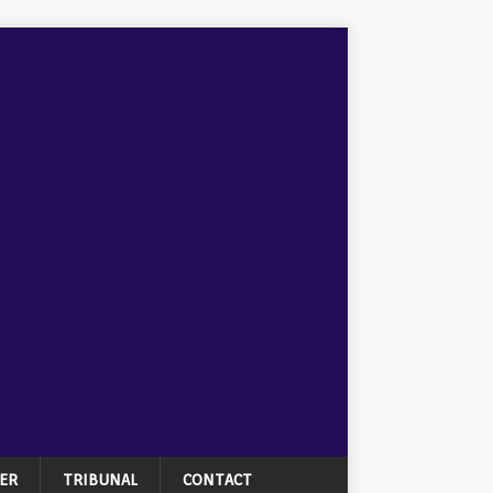
ER
TRIBUNAL
CONTACT