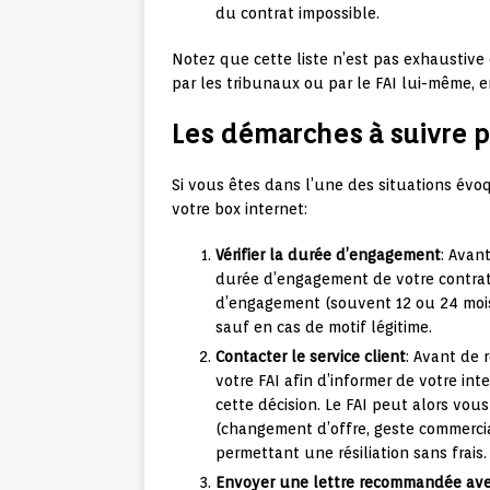
du contrat impossible.
Notez que cette liste n’est pas exhaustive
par les tribunaux ou par le FAI lui-même, e
Les démarches à suivre po
Si vous êtes dans l’une des situations évoqu
votre box internet:
Vérifier la durée d’engagement
: Avant
durée d’engagement de votre contrat
d’engagement (souvent 12 ou 24 mois)
sauf en cas de motif légitime.
Contacter le service client
: Avant de r
votre FAI afin d’informer de votre int
cette décision. Le FAI peut alors vo
(changement d’offre, geste commerci
permettant une résiliation sans frais.
Envoyer une lettre recommandée ave