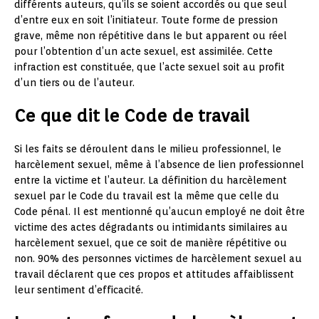
différents auteurs, qu’ils se soient accordés ou que seul
d’entre eux en soit l’initiateur. Toute forme de pression
grave, même non répétitive dans le but apparent ou réel
pour l’obtention d’un acte sexuel, est assimilée. Cette
infraction est constituée, que l’acte sexuel soit au profit
d’un tiers ou de l’auteur.
Ce que dit le Code de travail
Si les faits se déroulent dans le milieu professionnel, le
harcèlement sexuel, même à l’absence de lien professionnel
entre la victime et l’auteur. La définition du harcèlement
sexuel par le Code du travail est la même que celle du
Code pénal. Il est mentionné qu’aucun employé ne doit être
victime des actes dégradants ou intimidants similaires au
harcèlement sexuel, que ce soit de manière répétitive ou
non. 90% des personnes victimes de harcèlement sexuel au
travail déclarent que ces propos et attitudes affaiblissent
leur sentiment d’efficacité.