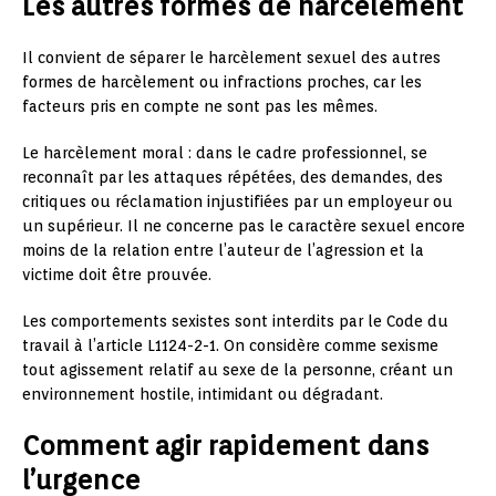
Les autres formes de harcèlement
Il convient de séparer le harcèlement sexuel des autres
formes de harcèlement ou infractions proches, car les
facteurs pris en compte ne sont pas les mêmes.
Le harcèlement moral : dans le cadre professionnel, se
reconnaît par les attaques répétées, des demandes, des
critiques ou réclamation injustifiées par un employeur ou
un supérieur. Il ne concerne pas le caractère sexuel encore
moins de la relation entre l’auteur de l’agression et la
victime doit être prouvée.
Les comportements sexistes sont interdits par le Code du
travail à l’article L1124-2-1. On considère comme sexisme
tout agissement relatif au sexe de la personne, créant un
environnement hostile, intimidant ou dégradant.
Comment agir rapidement dans
l’urgence