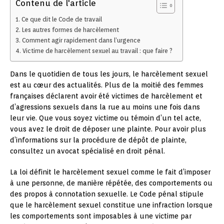
Contenu de l'article
Ce que dit le Code de travail
Les autres formes de harcèlement
Comment agir rapidement dans l’urgence
Victime de harcèlement sexuel au travail : que faire ?
Dans le quotidien de tous les jours, le harcèlement sexuel
est au cœur des actualités. Plus de la moitié des femmes
françaises déclarent avoir été victimes de harcèlement et
d’agressions sexuels dans la rue au moins une fois dans
leur vie. Que vous soyez victime ou témoin d’un tel acte,
vous avez le droit de déposer une plainte. Pour avoir plus
d’informations sur la procédure de dépôt de plainte,
consultez un avocat spécialisé en droit pénal.
La loi définit le harcèlement sexuel comme le fait d’imposer
à une personne, de manière répétée, des comportements ou
des propos à connotation sexuelle. Le Code pénal stipule
que le harcèlement sexuel constitue une infraction lorsque
les comportements sont imposables à une victime par