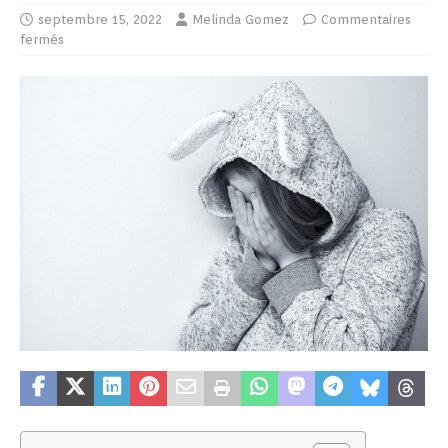
septembre 15, 2022
Melinda Gomez
Commentaires
fermés