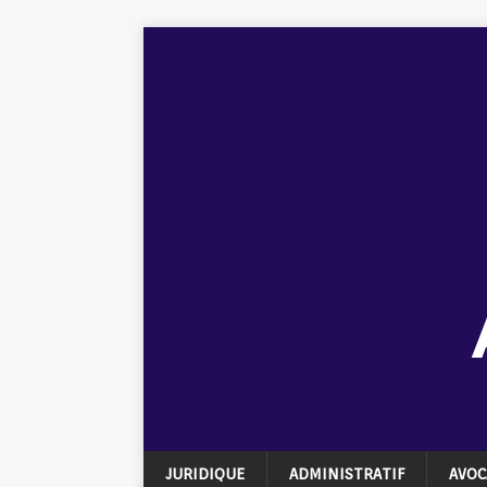
JURIDIQUE
ADMINISTRATIF
AVOC