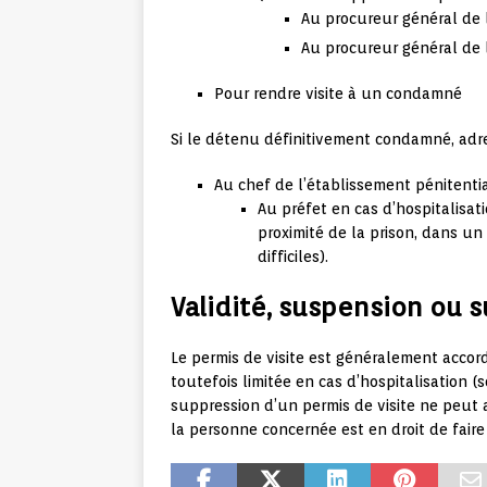
Au procureur général de l
Au procureur général de l
Pour rendre visite à un condamné
Si le détenu définitivement condamné, adr
Au chef de l’établissement pénitentia
Au préfet en cas d’hospitalisat
proximité de la prison, dans un
difficiles).
Validité, suspension ou 
Le permis de visite est généralement accordé
toutefois limitée en cas d’hospitalisation
suppression d’un permis de visite ne peut av
la personne concernée est en droit de fai