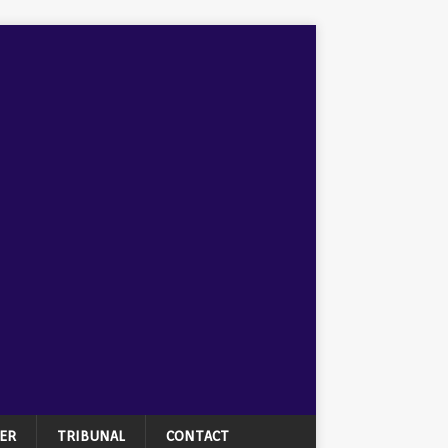
ER
TRIBUNAL
CONTACT