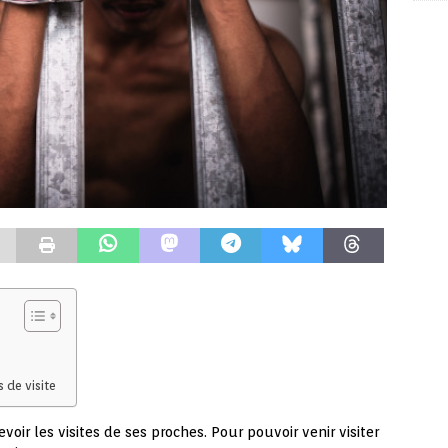
 de visite
voir les visites de ses proches. Pour pouvoir venir visiter