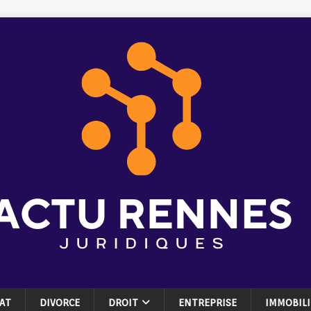
AT
DIVORCE
DROIT
ENTREPRISE
IMMOBILI