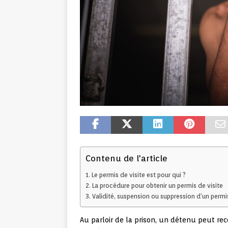
Contenu de l'article
Le permis de visite est pour qui ?
La procédure pour obtenir un permis de visite
Validité, suspension ou suppression d’un permis
Au parloir de la prison, un détenu peut rece